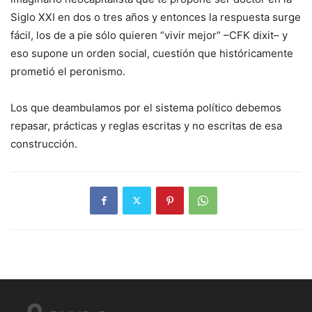
Siglo XXI en dos o tres años y entonces la respuesta surge
fácil, los de a pie sólo quieren “vivir mejor” –CFK dixit– y
eso supone un orden social, cuestión que históricamente
prometió el peronismo.
Los que deambulamos por el sistema político debemos
repasar, prácticas y reglas escritas y no escritas de esa
construcción.