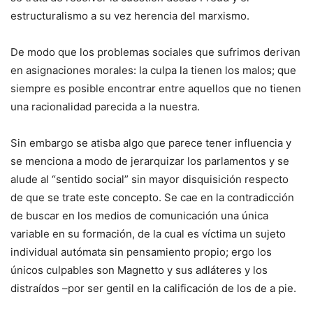
estructuralismo a su vez herencia del marxismo.
De modo que los problemas sociales que sufrimos derivan
en asignaciones morales: la culpa la tienen los malos; que
siempre es posible encontrar entre aquellos que no tienen
una racionalidad parecida a la nuestra.
Sin embargo se atisba algo que parece tener influencia y
se menciona a modo de jerarquizar los parlamentos y se
alude al “sentido social” sin mayor disquisición respecto
de que se trate este concepto. Se cae en la contradicción
de buscar en los medios de comunicación una única
variable en su formación, de la cual es víctima un sujeto
individual autómata sin pensamiento propio; ergo los
únicos culpables son Magnetto y sus adláteres y los
distraídos –por ser gentil en la calificación de los de a pie.