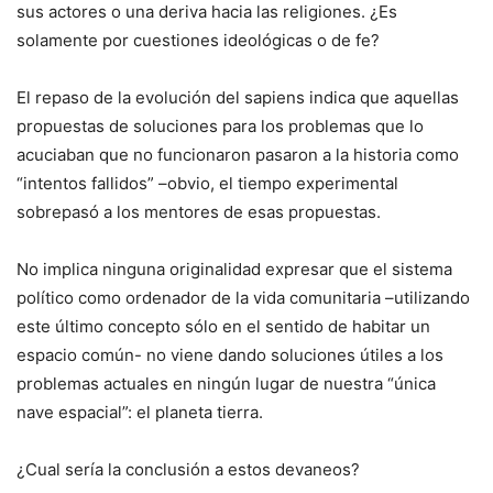
sus actores o una deriva hacia las religiones. ¿Es
solamente por cuestiones ideológicas o de fe?
El repaso de la evolución del sapiens indica que aquellas
propuestas de soluciones para los problemas que lo
acuciaban que no funcionaron pasaron a la historia como
“intentos fallidos” –obvio, el tiempo experimental
sobrepasó a los mentores de esas propuestas.
No implica ninguna originalidad expresar que el sistema
político como ordenador de la vida comunitaria –utilizando
este último concepto sólo en el sentido de habitar un
espacio común- no viene dando soluciones útiles a los
problemas actuales en ningún lugar de nuestra “única
nave espacial”: el planeta tierra.
¿Cual sería la conclusión a estos devaneos?