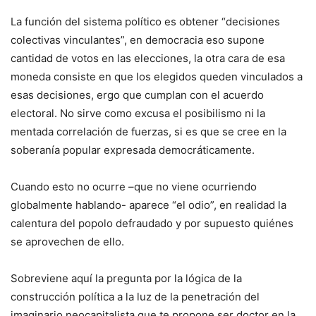
La función del sistema político es obtener “decisiones
colectivas vinculantes”, en democracia eso supone
cantidad de votos en las elecciones, la otra cara de esa
moneda consiste en que los elegidos queden vinculados a
esas decisiones, ergo que cumplan con el acuerdo
electoral. No sirve como excusa el posibilismo ni la
mentada correlación de fuerzas, si es que se cree en la
soberanía popular expresada democráticamente.
Cuando esto no ocurre –que no viene ocurriendo
globalmente hablando- aparece “el odio”, en realidad la
calentura del popolo defraudado y por supuesto quiénes
se aprovechen de ello.
Sobreviene aquí la pregunta por la lógica de la
construcción política a la luz de la penetración del
imaginario neocapitalista que te propone ser doctor en la