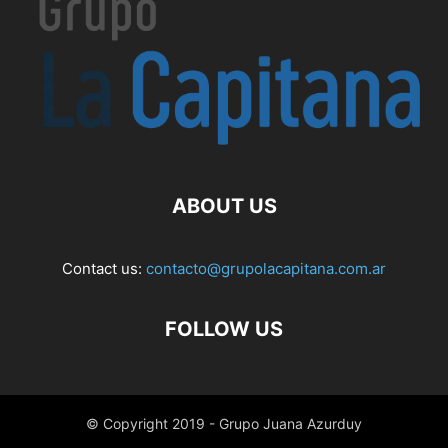
ABOUT US
Contact us:
contacto@grupolacapitana.com.ar
FOLLOW US
© Copyright 2019 - Grupo Juana Azurduy