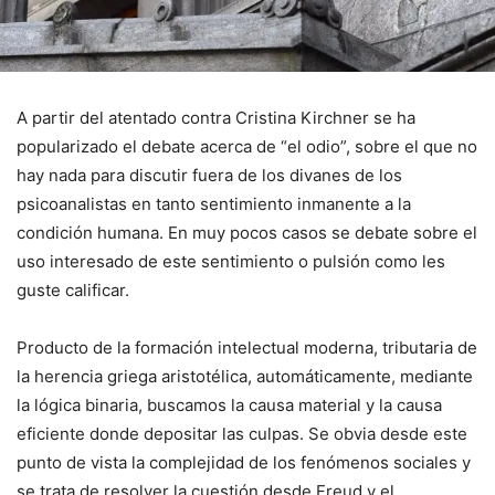
A partir del atentado contra Cristina Kirchner se ha
popularizado el debate acerca de “el odio”, sobre el que no
hay nada para discutir fuera de los divanes de los
psicoanalistas en tanto sentimiento inmanente a la
condición humana. En muy pocos casos se debate sobre el
uso interesado de este sentimiento o pulsión como les
guste calificar.
Producto de la formación intelectual moderna, tributaria de
la herencia griega aristotélica, automáticamente, mediante
la lógica binaria, buscamos la causa material y la causa
eficiente donde depositar las culpas. Se obvia desde este
punto de vista la complejidad de los fenómenos sociales y
se trata de resolver la cuestión desde Freud y el