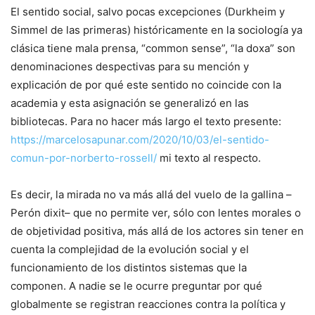
El sentido social, salvo pocas excepciones (Durkheim y
Simmel de las primeras) históricamente en la sociología ya
clásica tiene mala prensa, “common sense”, “la doxa” son
denominaciones despectivas para su mención y
explicación de por qué este sentido no coincide con la
academia y esta asignación se generalizó en las
bibliotecas. Para no hacer más largo el texto presente:
https://marcelosapunar.com/2020/10/03/el-sentido-
comun-por-norberto-rossell/
mi texto al respecto.
Es decir, la mirada no va más allá del vuelo de la gallina –
Perón dixit– que no permite ver, sólo con lentes morales o
de objetividad positiva, más allá de los actores sin tener en
cuenta la complejidad de la evolución social y el
funcionamiento de los distintos sistemas que la
componen. A nadie se le ocurre preguntar por qué
globalmente se registran reacciones contra la política y