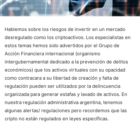
Hablemos sobre los riesgos de invertir en un mercado
desregulado como los criptoactivos. Los especialistas en
estos temas hemos sido advertidos por el Grupo de
Acción Financiera internacional (organismo
intergubernamental dedicado a la prevención de delitos
económicos) que los activos virtuales con su opacidad
como contracara a su libertad de creación y falta de
regulación pueden ser utilizados por la delincuencia
organizada para generar estafas y lavado de activos. En
nuestra regulación administrativa argentina, tenemos
algunas alertas/ regulaciones pero recordemos que las
cripto no están regulados en leyes específicas.