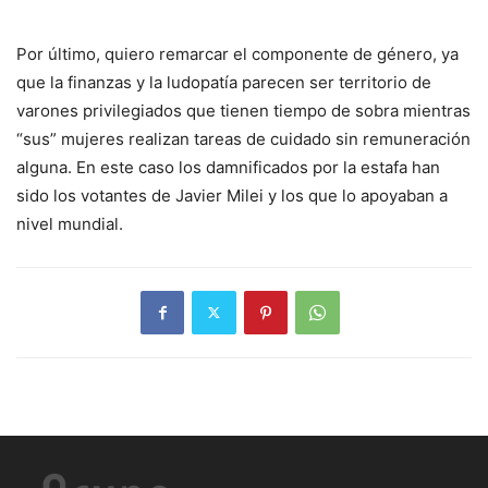
Por último, quiero remarcar el componente de género, ya
que la finanzas y la ludopatía parecen ser territorio de
varones privilegiados que tienen tiempo de sobra mientras
“sus” mujeres realizan tareas de cuidado sin remuneración
alguna. En este caso los damnificados por la estafa han
sido los votantes de Javier Milei y los que lo apoyaban a
nivel mundial.