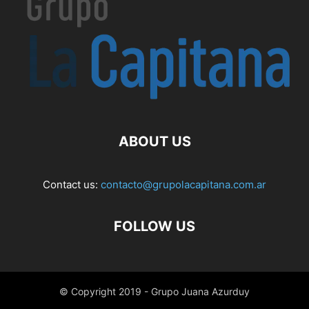
ABOUT US
Contact us:
contacto@grupolacapitana.com.ar
FOLLOW US
© Copyright 2019 - Grupo Juana Azurduy