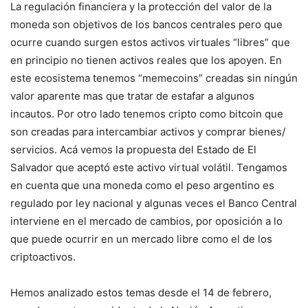
La regulación financiera y la protección del valor de la
moneda son objetivos de los bancos centrales pero que
ocurre cuando surgen estos activos virtuales “libres” que
en principio no tienen activos reales que los apoyen. En
este ecosistema tenemos “memecoins” creadas sin ningún
valor aparente mas que tratar de estafar a algunos
incautos. Por otro lado tenemos cripto como bitcoin que
son creadas para intercambiar activos y comprar bienes/
servicios. Acá vemos la propuesta del Estado de El
Salvador que aceptó este activo virtual volátil. Tengamos
en cuenta que una moneda como el peso argentino es
regulado por ley nacional y algunas veces el Banco Central
interviene en el mercado de cambios, por oposición a lo
que puede ocurrir en un mercado libre como el de los
criptoactivos.
Hemos analizado estos temas desde el 14 de febrero,