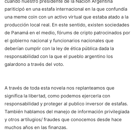
cuando nuestro presidente de la Nación Argentina
pariticipó en una estafa internacional en la que confundía
una meme coin con un activo virtual que estaba atado a la
producción local real. En este sentido, existen sociedades
de Panamá en el medio, fórums de cripto patrocinados por
el gobierno nacional y funcionarios nacionales que
deberían cumplir con la ley de ética pública dada la
responsabilidad con la que el pueblo argentino los
galardono a través del voto.
A través de toda esta novela nos replanteamos que
significa la libertad, como podemos ejercerla con
responsabilidad y proteger al publico inversor de estafas.
También hablamos del manejo de información privilegiada
y otros artilugios/ fraudes que conocemos desde hace
muchos años en las finanzas.