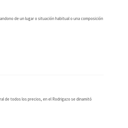
abandono de un lugar o situación habitual o una composición
ral de todos los precios, en el Rodrigazo se dinamitó