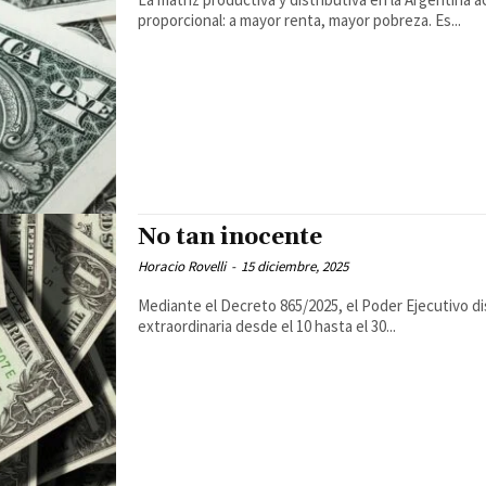
proporcional: a mayor renta, mayor pobreza. Es...
No tan inocente
Horacio Rovelli
-
15 diciembre, 2025
Mediante el Decreto 865/2025, el Poder Ejecutivo d
extraordinaria desde el 10 hasta el 30...