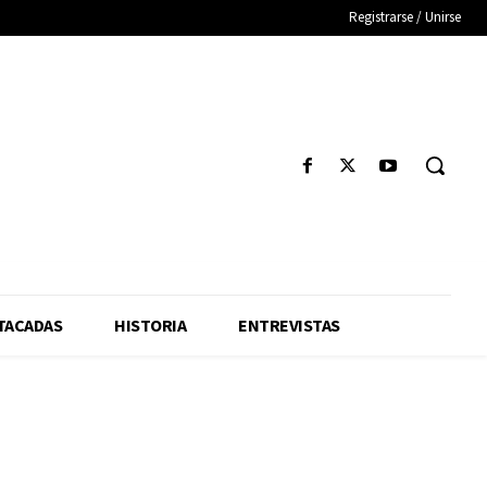
Registrarse / Unirse
TACADAS
HISTORIA
ENTREVISTAS