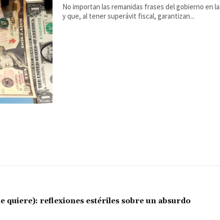
No importan las remanidas frases del gobierno en l
y que, al tener superávit fiscal, garantizan...
e quiere): reflexiones estériles sobre un absurdo