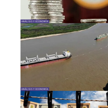
ANÁLISIS Y ECONOMÍA
ANÁLISIS Y ECONOMÍA