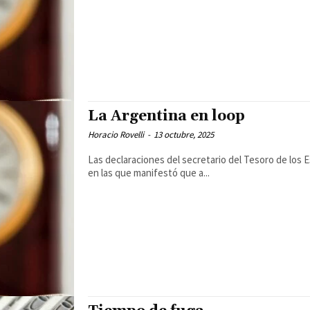
La Argentina en loop
Horacio Rovelli
-
13 octubre, 2025
Las declaraciones del secretario del Tesoro de los 
en las que manifestó que a...