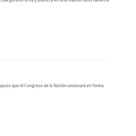
ispuso que el Congreso de la Nación sesionará en forma