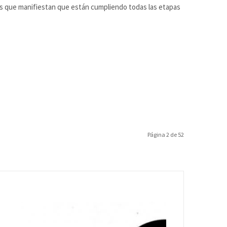
as que manifiestan que están cumpliendo todas las etapas
Página 2 de 52