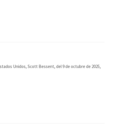
Estados Unidos, Scott Bessent, del 9 de octubre de 2025,