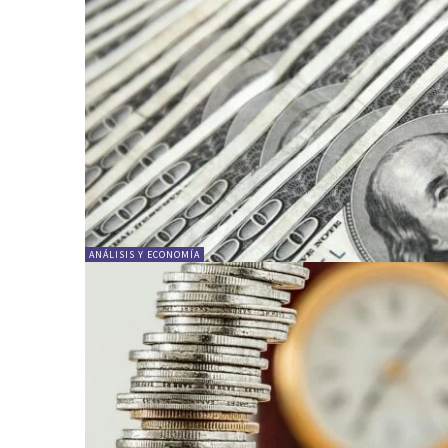
ANÁLISIS Y ECONOMÍA