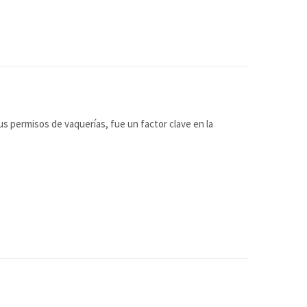
us permisos de vaquerías, fue un factor clave en la