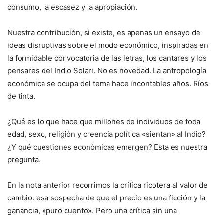
consumo, la escasez y la apropiación.
Nuestra contribución, si existe, es apenas un ensayo de
ideas disruptivas sobre el modo económico, inspiradas en
la formidable convocatoria de las letras, los cantares y los
pensares del Indio Solari. No es novedad. La antropología
económica se ocupa del tema hace incontables años. Ríos
de tinta.
¿Qué es lo que hace que millones de individuos de toda
edad, sexo, religión y creencia política «sientan» al Indio?
¿Y qué cuestiones económicas emergen? Esta es nuestra
pregunta.
En la nota anterior recorrimos la crítica ricotera al valor de
cambio: esa sospecha de que el precio es una ficción y la
ganancia, «puro cuento». Pero una crítica sin una