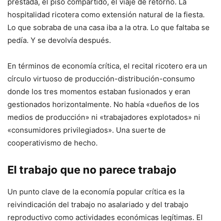
prestada, el piso compartido, el viaje de retorno. La
hospitalidad ricotera como extensión natural de la fiesta.
Lo que sobraba de una casa iba a la otra. Lo que faltaba se
pedía. Y se devolvía después.
En términos de economía crítica, el recital ricotero era un
círculo virtuoso de producción-distribución-consumo
donde los tres momentos estaban fusionados y eran
gestionados horizontalmente. No había «dueños de los
medios de producción» ni «trabajadores explotados» ni
«consumidores privilegiados». Una suerte de
cooperativismo de hecho.
El trabajo que no parece trabajo
Un punto clave de la economía popular crítica es la
reivindicación del trabajo no asalariado y del trabajo
reproductivo como actividades económicas legítimas. El