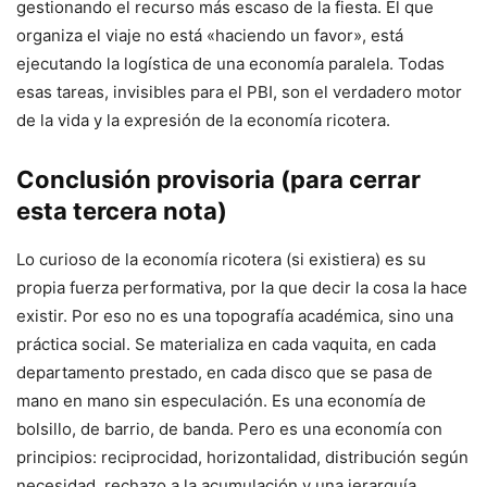
gestionando el recurso más escaso de la fiesta. El que
organiza el viaje no está «haciendo un favor», está
ejecutando la logística de una economía paralela. Todas
esas tareas, invisibles para el PBI, son el verdadero motor
de la vida y la expresión de la economía ricotera.
Conclusión provisoria (para cerrar
esta tercera nota)
Lo curioso de la economía ricotera (si existiera) es su
propia fuerza performativa, por la que decir la cosa la hace
existir. Por eso no es una topografía académica, sino una
práctica social. Se materializa en cada vaquita, en cada
departamento prestado, en cada disco que se pasa de
mano en mano sin especulación. Es una economía de
bolsillo, de barrio, de banda. Pero es una economía con
principios: reciprocidad, horizontalidad, distribución según
necesidad, rechazo a la acumulación y una jerarquía