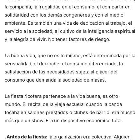
la compañía, la frugalidad en el consumo, el compartir en
solidaridad con los demás congéneres y con el medio
ambiente. Es también una vida de dedicación al trabajo, el
servicio a la sociedad, el cultivo de la inteligencia espiritual
y la alegría de vivir. No tener factores de riesgo.
La buena vida, que no es lo mismo, está determinada por la
sensualidad, el derroche, el consumo diferenciado, la
satisfacción de las necesidades sujeta al placer del
consumo que demanda la sociedad de masas,
La fiesta ricotera pertenece a la vida buena, es otro
mundo. El recital de la vieja escuela, cuando la banda
tocaba en salones prestados o clubes de barrio, era mucho
más que un show. Era un dispositivo económico total.
. Antes de la fiesta:
la organización era colectiva. Alguien