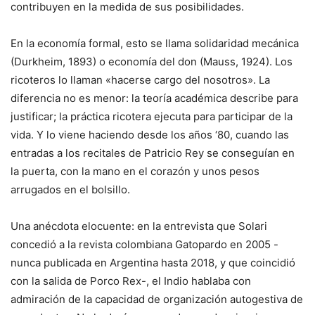
contribuyen en la medida de sus posibilidades.
En la economía formal, esto se llama solidaridad mecánica
(Durkheim, 1893) o economía del don (Mauss, 1924). Los
ricoteros lo llaman «hacerse cargo del nosotros». La
diferencia no es menor: la teoría académica describe para
justificar; la práctica ricotera ejecuta para participar de la
vida. Y lo viene haciendo desde los años ‘80, cuando las
entradas a los recitales de Patricio Rey se conseguían en
la puerta, con la mano en el corazón y unos pesos
arrugados en el bolsillo.
Una anécdota elocuente: en la entrevista que Solari
concedió a la revista colombiana Gatopardo en 2005 -
nunca publicada en Argentina hasta 2018, y que coincidió
con la salida de Porco Rex-, el Indio hablaba con
admiración de la capacidad de organización autogestiva de