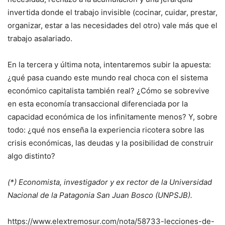
invertida donde el trabajo invisible (cocinar, cuidar, prestar,
organizar, estar a las necesidades del otro) vale más que el
trabajo asalariado.
En la tercera y última nota, intentaremos subir la apuesta:
¿qué pasa cuando este mundo real choca con el sistema
económico capitalista también real? ¿Cómo se sobrevive
en esta economía transaccional diferenciada por la
capacidad económica de los infinitamente menos? Y, sobre
todo: ¿qué nos enseña la experiencia ricotera sobre las
crisis económicas, las deudas y la posibilidad de construir
algo distinto?
(*) Economista, investigador y ex rector de la Universidad
Nacional de la Patagonia San Juan Bosco (UNPSJB).
https://www.elextremosur.com/nota/58733-lecciones-de-