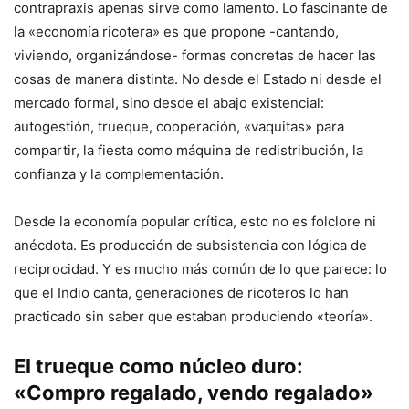
contrapraxis apenas sirve como lamento. Lo fascinante de
la «economía ricotera» es que propone -cantando,
viviendo, organizándose- formas concretas de hacer las
cosas de manera distinta. No desde el Estado ni desde el
mercado formal, sino desde el abajo existencial:
autogestión, trueque, cooperación, «vaquitas» para
compartir, la fiesta como máquina de redistribución, la
confianza y la complementación.
Desde la economía popular crítica, esto no es folclore ni
anécdota. Es producción de subsistencia con lógica de
reciprocidad. Y es mucho más común de lo que parece: lo
que el Indio canta, generaciones de ricoteros lo han
practicado sin saber que estaban produciendo «teoría».
El trueque como núcleo duro:
«Compro regalado, vendo regalado»