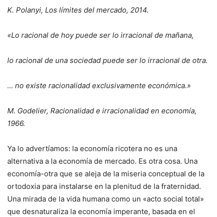
K. Polanyi, Los límites del mercado, 2014.
«Lo racional de hoy puede ser lo irracional de mañana,
lo racional de una sociedad puede ser lo irracional de otra.
… no existe racionalidad exclusivamente económica.»
M. Godelier, Racionalidad e irracionalidad en economía,
1966.
Ya lo advertíamos: la economía ricotera no es una
alternativa a la economía de mercado. Es otra cosa. Una
economía-otra que se aleja de la miseria conceptual de la
ortodoxia para instalarse en la plenitud de la fraternidad.
Una mirada de la vida humana como un «acto social total»
que desnaturaliza la economía imperante, basada en el