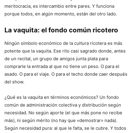
meritocracia, es intercambio entre pares. Y funciona
porque todos, en algún momento, están del otro lado.
La vaquita: el fondo común ricotero
Ningún símbolo económico de la cultura ricotera es más
potente que la vaquita. Ese rito casi sagrado donde, antes
de un recital, un grupo de amigos junta plata para
comprarle la entrada al que no tiene un peso. O para el
asado. O para el viaje. O para el techo donde caer después
del show.
¿Qué es la vaquita en términos económicos? Un fondo
común de administración colectiva y distribución según
necesidad. No según aporte (el que más pone no recibe
más), ni según mérito (no hay que «demostrar» nada).
Según necesidad pura: al que le falta, se le cubre. Y todos