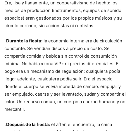
Era, lisa y llanamente, un cooperativismo de hecho: los
medios de producción (instrumentos, equipos de sonido,
espacios) eran gestionados por los propios músicos y su
círculo cercano, sin accionistas ni rentistas.
. Durante la fiesta:
la economía interna era de circulación
constante. Se vendían discos a precio de costo. Se
compartía comida y bebida sin control de consumición
mínima. No había «zona VIP» ni precios diferenciales. El
pogo era un mecanismo de regulación: cualquiera podía
llegar adelante, cualquiera podía salir. Era el espacio
donde el cuerpo se volvía moneda de cambio: empujar y
ser empujado, caerse y ser levantado, sudar y compartir el
calor. Un recurso común, un cuerpo a cuerpo humano y no
mercantil.
. Después de la fiesta:
el after, el encuentro, la cama