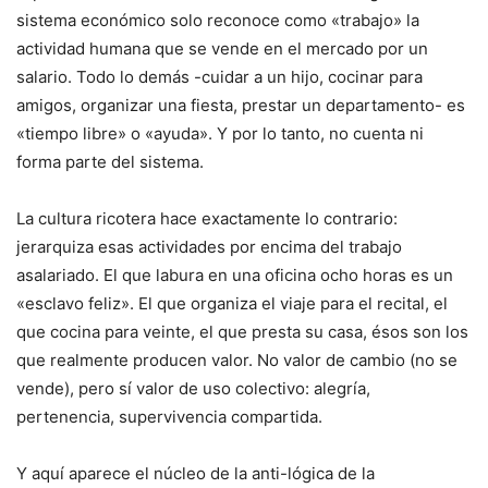
sistema económico solo reconoce como «trabajo» la
actividad humana que se vende en el mercado por un
salario. Todo lo demás -cuidar a un hijo, cocinar para
amigos, organizar una fiesta, prestar un departamento- es
«tiempo libre» o «ayuda». Y por lo tanto, no cuenta ni
forma parte del sistema.
La cultura ricotera hace exactamente lo contrario:
jerarquiza esas actividades por encima del trabajo
asalariado. El que labura en una oficina ocho horas es un
«esclavo feliz». El que organiza el viaje para el recital, el
que cocina para veinte, el que presta su casa, ésos son los
que realmente producen valor. No valor de cambio (no se
vende), pero sí valor de uso colectivo: alegría,
pertenencia, supervivencia compartida.
Y aquí aparece el núcleo de la anti-lógica de la