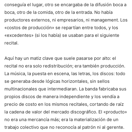
conseguía el lugar, otro se encargaba de la difusión boca a
boca, otro de la comida, otro de la entrada. No había
productores externos, ni empresarios, ni management. Los
«costos de producción» se repartían entre todos, y los
«excedentes» (si los había) se usaban para el siguiente
recital.
Aquí hay un matiz clave que suele pasarse por alto: el
recital no era solo redistribución; era también producción.
La música, la puesta en escena, las letras, los discos: todo
se generaba desde lógicas horizontales, sin sellos
multinacionales que intermediaran. La banda fabricaba sus
propios discos de manera independiente y los vendía a
precio de costo en los mismos recitales, cortando de raíz
la cadena de valor del mercado discográfico. El «producto»
no era una mercancía más; era la materialización de un
trabajo colectivo que no reconocía al patrón ni al gerente.