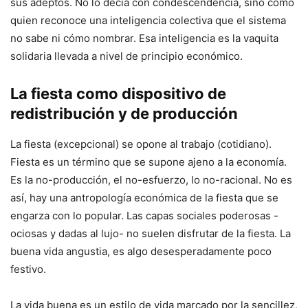
sus adeptos. No lo decía con condescendencia, sino como
quien reconoce una inteligencia colectiva que el sistema
no sabe ni cómo nombrar. Esa inteligencia es la vaquita
solidaria llevada a nivel de principio económico.
La fiesta como dispositivo de
redistribución y de producción
La fiesta (excepcional) se opone al trabajo (cotidiano).
Fiesta es un término que se supone ajeno a la economía.
Es la no-producción, el no-esfuerzo, lo no-racional. No es
así, hay una antropología económica de la fiesta que se
engarza con lo popular. Las capas sociales poderosas -
ociosas y dadas al lujo- no suelen disfrutar de la fiesta. La
buena vida angustia, es algo desesperadamente poco
festivo.
La vida buena es un estilo de vida marcado por la sencillez,