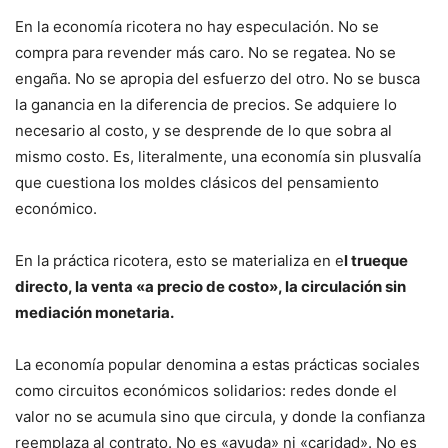
En la economía ricotera no hay especulación. No se
compra para revender más caro. No se regatea. No se
engaña. No se apropia del esfuerzo del otro. No se busca
la ganancia en la diferencia de precios. Se adquiere lo
necesario al costo, y se desprende de lo que sobra al
mismo costo. Es, literalmente, una economía sin plusvalía
que cuestiona los moldes clásicos del pensamiento
económico.
En la práctica ricotera, esto se materializa en e
l trueque
directo, la venta «a precio de costo», la circulación sin
mediación monetaria.
La economía popular denomina a estas prácticas sociales
como circuitos económicos solidarios: redes donde el
valor no se acumula sino que circula, y donde la confianza
reemplaza al contrato. No es «ayuda» ni «caridad». No es