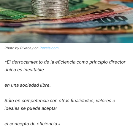
Photo by Pixabay on
Pexels.com
«El derrocamiento de la eficiencia como principio director
único es inevitable
en una sociedad libre.
Sólo en competencia con otras finalidades, valores e
ideales se puede aceptar
el concepto de eficiencia.»