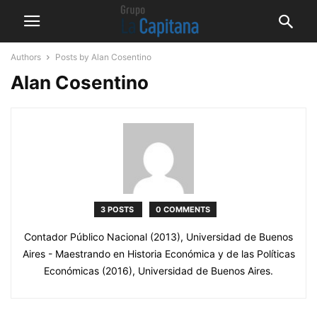
Authors
Posts by Alan Cosentino
Alan Cosentino
3 POSTS
0 COMMENTS
Contador Público Nacional (2013), Universidad de Buenos
Aires - Maestrando en Historia Económica y de las Políticas
Económicas (2016), Universidad de Buenos Aires.