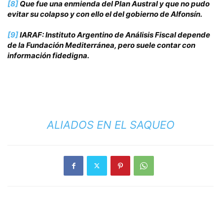
[8]
Que fue una enmienda del Plan Austral y que no pudo
evitar su colapso y con ello el del gobierno de Alfonsín.
[9]
IARAF: Instituto Argentino de Análisis Fiscal depende
de la Fundación Mediterránea, pero suele contar con
información fidedigna.
ALIADOS EN EL SAQUEO