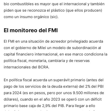
bio combustibles es mayor que el internacional y también
piden que se reconozca el plástico (que ellos producen)
como un insumo orgánico (sic).
El monitoreo del FMI
El FMI en una situación de acreedor privilegiado acuerda
con el gobierno de Milei un modelo de subordinación al
capital financiero internacional, en ese marco condiciona la
política fiscal, monetaria, cambiaria y de reservas
internacionales del BCRA.
En política fiscal acuerda un
superávit primario (antes del
pago de los servicios de la deuda externa) del 2%
del PBI
para 2024 (es en pesos, pero por unos 9.500 millones de
dólares), cuando en el año 2023 se operó con un déficit
primario base caja de 2,9% del PIB. Para llegar a ello