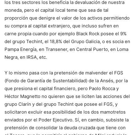
los tres sectores los beneficia la devaluación de nuestra
moneda, pero el capital local teme que sea de tal
proporción que denigre el valor de los activos permitiendo
su compra al capital extranjero, que incluso sufren en
carne propia cuando por ejemplo Black Rock posee el 9%
del grupo Techint, el 18,8% del Grupo Galicia, o es socia en
Pampa Energía, en Transener, en Central Puerto, en Loma
Negra, en IRSA, etc.
Y lo mismo pasa con la pretensión de malvender el FGS
(Fondo de Garantía de Sustentabilidad) de la Ansés, por la
que presiona el capital financiero, pero Paolo Rocca y
Héctor Magnetto no quieren que se liciten las acciones del
grupo Clarín y del grupo Techint que posee el FGS, y
solicitaron excluir esa posibilidad de los dos mamotretos
enviados por el Poder Ejecutivo. Sí, en cambio, subsiste la
pretensión de consolidar la deuda cruzada que tiene con