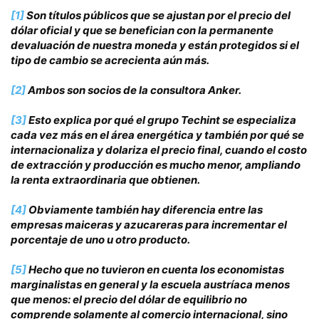
[1]
Son títulos públicos que se ajustan por el precio del
dólar oficial y que se benefician con la permanente
devaluación de nuestra moneda y están protegidos si el
tipo de cambio se acrecienta aún más.
[2]
Ambos son socios de la consultora Anker.
[3]
Esto explica por qué el grupo Techint se especializa
cada vez más en el área energética y también por qué se
internacionaliza y dolariza el precio final, cuando el costo
de extracción y producción es mucho menor, ampliando
la renta extraordinaria que obtienen.
[4]
Obviamente también hay diferencia entre las
empresas maiceras y azucareras para incrementar el
porcentaje de uno u otro producto.
[5]
Hecho que no tuvieron en cuenta los economistas
marginalistas en general y la escuela austríaca menos
que menos: el precio del dólar de equilibrio no
comprende solamente al comercio internacional, sino