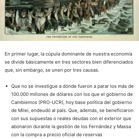
En primer lugar, la cúpula dominante de nuestra economía
se divide básicamente en tres sectores bien diferenciados
que, sin embargo, se unen por tres causas.
Que no se investigue a dónde fueron a parar los más de
100.000 millones de dólares con los que el gobierno de
Cambiemos (PRO-UCR), hoy base política del gobierno
de Milei, endeudó al país. Que, además, se beneficiaron
con sus supuestas o reales deudas con el exterior que
abonaron durante la gestión de los Fernández y Massa
con la compra a precio oficial de reservas