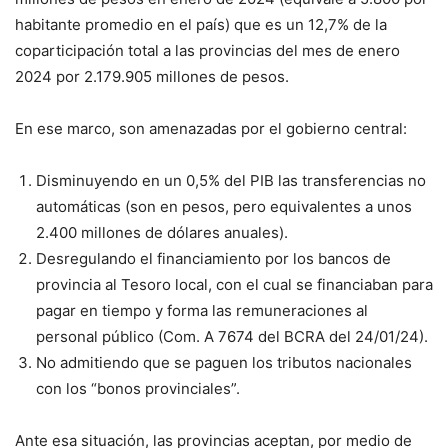
habitante promedio en el país) que es un 12,7% de la
coparticipación total a las provincias del mes de enero
2024 por 2.179.905 millones de pesos.
En ese marco, son amenazadas por el gobierno central:
Disminuyendo en un 0,5% del PIB las transferencias no
automáticas (son en pesos, pero equivalentes a unos
2.400 millones de dólares anuales).
Desregulando el financiamiento por los bancos de
provincia al Tesoro local, con el cual se financiaban para
pagar en tiempo y forma las remuneraciones al
personal público (Com. A 7674 del BCRA del 24/01/24).
No admitiendo que se paguen los tributos nacionales
con los “bonos provinciales”.
Ante esa situación, las provincias aceptan, por medio de