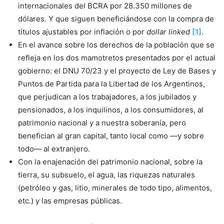
internacionales del BCRA por 28.350 millones de
dólares. Y que siguen beneficiándose con la compra de
títulos ajustables por inflación o por
dollar linked
[1]
.
En el avance sobre los derechos de la población que se
refleja en los dos mamotretos presentados por el actual
gobierno: el DNU 70/23 y el proyecto de Ley de Bases y
Puntos de Partida para la Libertad de los Argentinos,
que perjudican a los trabajadores, a los jubilados y
pensionados, a los inquilinos, a los consumidores, al
patrimonio nacional y a nuestra soberanía, pero
benefician al gran capital, tanto local como —y sobre
todo— al extranjero.
Con la enajenación del patrimonio nacional, sobre la
tierra, su subsuelo, el agua, las riquezas naturales
(petróleo y gas, litio, minerales de todo tipo, alimentos,
etc.) y las empresas públicas.