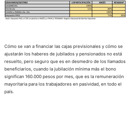
Cómo se van a financiar las cajas previsionales y cómo se
ajustarán los haberes de jubilados y pensionados no está
resuelto, pero seguro que es en desmedro de los llamados
beneficiarios, cuando la jubilación mínima más el bono
significan 160.000 pesos por mes, que es la remuneración
mayoritaria para los trabajadores en pasividad, en todo el
país.