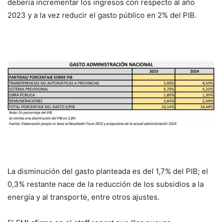
debería incrementar los ingresos con respecto al año
2023 y a la vez reducir el gasto público en 2% del PIB.
La disminución del gasto planteada es del 1,7% del PIB; el
0,3% restante nace de la reducción de los subsidios a la
energía y al transporte, entre otros ajustes.