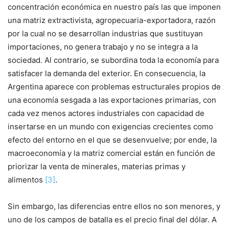
concentración económica en nuestro país las que imponen
una matriz extractivista, agropecuaria-exportadora, razón
por la cual no se desarrollan industrias que sustituyan
importaciones, no genera trabajo y no se integra a la
sociedad. Al contrario, se subordina toda la economía para
satisfacer la demanda del exterior. En consecuencia, la
Argentina aparece con problemas estructurales propios de
una economía sesgada a las exportaciones primarias, con
cada vez menos actores industriales con capacidad de
insertarse en un mundo con exigencias crecientes como
efecto del entorno en el que se desenvuelve; por ende, la
macroeconomía y la matriz comercial están en función de
priorizar la venta de minerales, materias primas y
alimentos
[3]
.
Sin embargo, las diferencias entre ellos no son menores, y
uno de los campos de batalla es el precio final del dólar. A