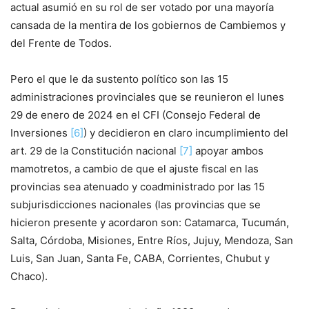
actual asumió en su rol de ser votado por una mayoría
cansada de la mentira de los gobiernos de Cambiemos y
del Frente de Todos.
Pero el que le da sustento político son las 15
administraciones provinciales que se reunieron el lunes
29 de enero de 2024 en el CFI (Consejo Federal de
Inversiones
[6]
) y decidieron en claro incumplimiento del
art. 29 de la Constitución nacional
[7]
apoyar ambos
mamotretos, a cambio de que el ajuste fiscal en las
provincias sea atenuado y coadministrado por las 15
subjurisdicciones nacionales (las provincias que se
hicieron presente y acordaron son: Catamarca, Tucumán,
Salta, Córdoba, Misiones, Entre Ríos, Jujuy, Mendoza, San
Luis, San Juan, Santa Fe, CABA, Corrientes, Chubut y
Chaco).