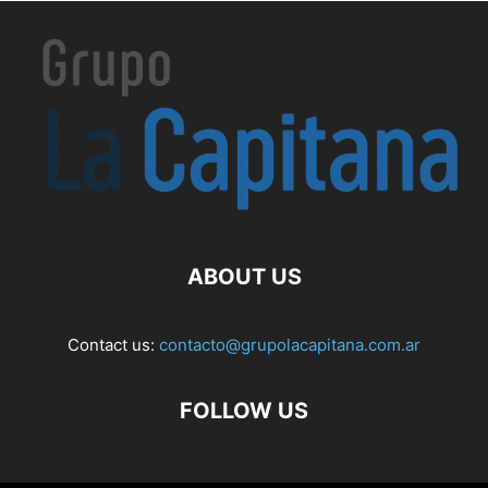
ABOUT US
Contact us:
contacto@grupolacapitana.com.ar
FOLLOW US