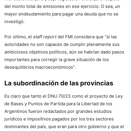
del monto total de emisiones en ese ejercicio. O sea, un
mayor endeudamiento para pagar una deuda que no se
investigó.
Por último, el
staff report
del FMI considera que “si las
autoridades no son capaces de cumplir plenamente sus
ambiciosos objetivos políticos, aún se habrían dado pasos
importantes para corregir la grave situación de los
desequilibrios macroeconómicos”.
La subordinación de las provincias
Es claro que tanto el DNU 70/23 como el proyecto de Ley
de Bases y Puntos de Partida para la Libertad de los
Argentinos fueron redactados por grandes estudios
jurídicos e impositivos pagados por los tres sectores
dominantes del país, que eran para otro gobierno y que el