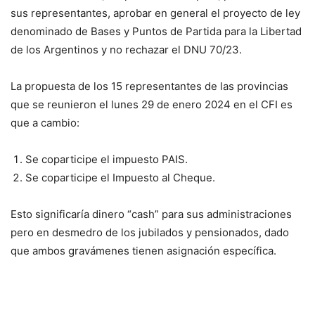
sus representantes, aprobar en general el proyecto de ley
denominado de Bases y Puntos de Partida para la Libertad
de los Argentinos y no rechazar el DNU 70/23.
La propuesta de los 15 representantes de las provincias
que se reunieron el lunes 29 de enero 2024 en el CFI es
que a cambio:
Se coparticipe el impuesto PAIS.
Se coparticipe el Impuesto al Cheque.
Esto significaría dinero “cash” para sus administraciones
pero en desmedro de los jubilados y pensionados, dado
que ambos gravámenes tienen asignación específica.