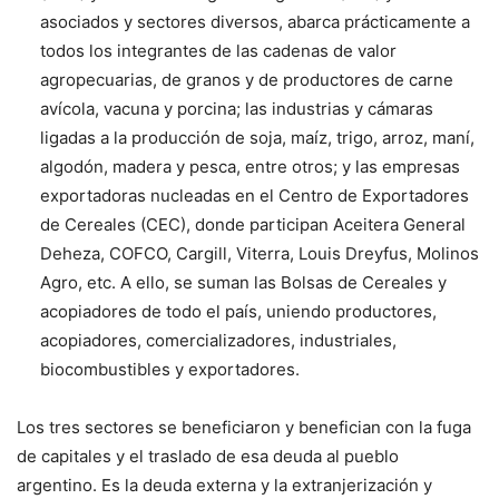
asociados y sectores diversos, abarca prácticamente a
todos los integrantes de las cadenas de valor
agropecuarias, de granos y de productores de carne
avícola, vacuna y porcina; las industrias y cámaras
ligadas a la producción de soja, maíz, trigo, arroz, maní,
algodón, madera y pesca, entre otros; y las empresas
exportadoras nucleadas en el Centro de Exportadores
de Cereales (CEC), donde participan Aceitera General
Deheza, COFCO, Cargill, Viterra, Louis Dreyfus, Molinos
Agro, etc. A ello, se suman las Bolsas de Cereales y
acopiadores de todo el país, uniendo productores,
acopiadores, comercializadores, industriales,
biocombustibles y exportadores.
Los tres sectores se beneficiaron y benefician con la fuga
de capitales y el traslado de esa deuda al pueblo
argentino. Es la deuda externa y la extranjerización y