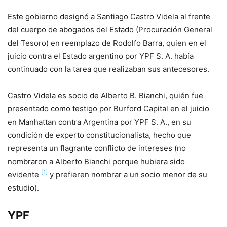
Este gobierno designó a Santiago Castro Videla al frente
del cuerpo de abogados del Estado (Procuración General
del Tesoro) en reemplazo de Rodolfo Barra, quien en el
juicio contra el Estado argentino por YPF S. A. había
continuado con la tarea que realizaban sus antecesores.
Castro Videla es socio de Alberto B. Bianchi, quién fue
presentado como testigo por Burford Capital en el juicio
en Manhattan contra Argentina por YPF S. A., en su
condición de experto constitucionalista, hecho que
representa un flagrante conflicto de intereses (no
nombraron a Alberto Bianchi porque hubiera sido
[1]
evidente
y prefieren nombrar a un socio menor de su
estudio).
YPF