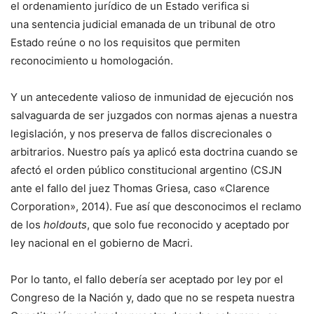
el ordenamiento jurídico de un Estado verifica si
una sentencia judicial emanada de un tribunal de otro
Estado reúne o no los requisitos que permiten
reconocimiento u homologación.
Y un antecedente valioso de inmunidad de ejecución nos
salvaguarda de ser juzgados con normas ajenas a nuestra
legislación, y nos preserva de fallos discrecionales o
arbitrarios. Nuestro país ya aplicó esta doctrina cuando se
afectó el orden público constitucional argentino (CSJN
ante el fallo del juez Thomas Griesa, caso «Clarence
Corporation», 2014). Fue así que desconocimos el reclamo
de los
holdouts
, que solo fue reconocido y aceptado por
ley nacional en el gobierno de Macri.
Por lo tanto, el fallo debería ser aceptado por ley por el
Congreso de la Nación y, dado que no se respeta nuestra