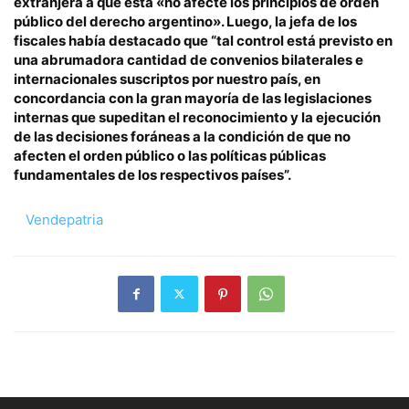
extranjera a que esta «no afecte los principios de orden
público del derecho argentino». Luego, la jefa de los
fiscales había destacado que “tal control está previsto en
una abrumadora cantidad de convenios bilaterales e
internacionales suscriptos por nuestro país, en
concordancia con la gran mayoría de las legislaciones
internas que supeditan el reconocimiento y la ejecución
de las decisiones foráneas a la condición de que no
afecten el orden público o las políticas públicas
fundamentales de los respectivos países”.
Vendepatria