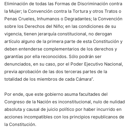
Eliminación de todas las Formas de Discriminación contra
la Mujer; la Convención contra la Tortura y otros Tratos o
Penas Crueles, Inhumanos o Degradantes; la Convención
sobre los Derechos del Niño; en las condiciones de su
vigencia, tienen jerarquía constitucional, no derogan
artículo alguno de la primera parte de esta Constitución y
deben entenderse complementarios de los derechos y
garantías por ella reconocidos. Sólo podrán ser
denunciados, en su caso, por el Poder Ejecutivo Nacional,
previa aprobación de las dos terceras partes de la
totalidad de los miembros de cada Cámara”.
Por ende, que este gobierno asuma facultades del
Congreso de la Nación es inconstitucional, nulo de nulidad
absoluta y causal de juicio político por haber incurrido en
acciones incompatibles con los principios republicanos de
la Constitución.