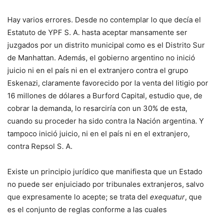
Hay varios errores. Desde no contemplar lo que decía el
Estatuto de YPF S. A. hasta aceptar mansamente ser
juzgados por un distrito municipal como es el Distrito Sur
de Manhattan. Además, el gobierno argentino no inició
juicio ni en el país ni en el extranjero contra el grupo
Eskenazi, claramente favorecido por la venta del litigio por
16 millones de dólares a Burford Capital, estudio que, de
cobrar la demanda, lo resarciría con un 30% de esta,
cuando su proceder ha sido contra la Nación argentina. Y
tampoco inició juicio, ni en el país ni en el extranjero,
contra Repsol S. A.
Existe un principio jurídico que manifiesta que un Estado
no puede ser enjuiciado por tribunales extranjeros, salvo
que expresamente lo acepte; se trata del
exequatur
, que
es el conjunto de reglas conforme a las cuales