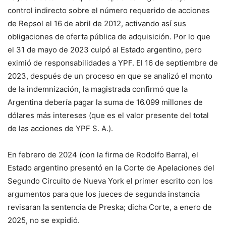
control indirecto sobre el número requerido de acciones
de Repsol el 16 de abril de 2012, activando así sus
obligaciones de oferta pública de adquisición. Por lo que
el 31 de mayo de 2023 culpó al Estado argentino, pero
eximió de responsabilidades a YPF. El 16 de septiembre de
2023, después de un proceso en que se analizó el monto
de la indemnización, la magistrada confirmó que la
Argentina debería pagar la suma de 16.099 millones de
dólares más intereses (que es el valor presente del total
de las acciones de YPF S. A.).
En febrero de 2024 (con la firma de Rodolfo Barra), el
Estado argentino presentó en la Corte de Apelaciones del
Segundo Circuito de Nueva York el primer escrito con los
argumentos para que los jueces de segunda instancia
revisaran la sentencia de Preska; dicha Corte, a enero de
2025, no se expidió.