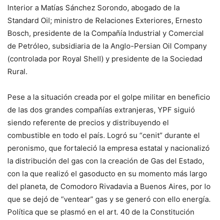
Interior a Matías Sánchez Sorondo, abogado de la
Standard Oil; ministro de Relaciones Exteriores, Ernesto
Bosch, presidente de la Compañía Industrial y Comercial
de Petróleo, subsidiaria de la Anglo-Persian Oil Company
(controlada por Royal Shell) y presidente de la Sociedad
Rural.
Pese a la situación creada por el golpe militar en beneficio
de las dos grandes compañías extranjeras, YPF siguió
siendo referente de precios y distribuyendo el
combustible en todo el país. Logró su “cenit” durante el
peronismo, que fortaleció la empresa estatal y nacionalizó
la distribución del gas con la creación de Gas del Estado,
con la que realizó el gasoducto en su momento más largo
del planeta, de Comodoro Rivadavia a Buenos Aires, por lo
que se dejó de “ventear” gas y se generó con ello energía.
Política que se plasmó en el art. 40 de la Constitución