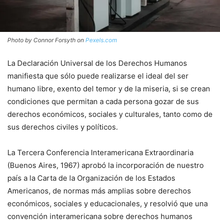
Photo by Connor Forsyth on
Pexels.com
La Declaración Universal de los Derechos Humanos
manifiesta que sólo puede realizarse el ideal del ser
humano libre, exento del temor y de la miseria, si se crean
condiciones que permitan a cada persona gozar de sus
derechos económicos, sociales y culturales, tanto como de
sus derechos civiles y políticos.
La Tercera Conferencia Interamericana Extraordinaria
(Buenos Aires, 1967) aprobó la incorporación de nuestro
país a la Carta de la Organización de los Estados
Americanos, de normas más amplias sobre derechos
económicos, sociales y educacionales, y resolvió que una
convención interamericana sobre derechos humanos