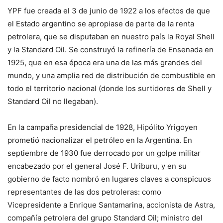
YPF fue creada el 3 de junio de 1922 a los efectos de que
el Estado argentino se apropiase de parte de la renta
petrolera, que se disputaban en nuestro país la Royal Shell
y la Standard Oil. Se construyó la refinería de Ensenada en
1925, que en esa época era una de las más grandes del
mundo, y una amplia red de distribución de combustible en
todo el territorio nacional (donde los surtidores de Shell y
Standard Oil no llegaban).
En la campaña presidencial de 1928, Hipólito Yrigoyen
prometió nacionalizar el petróleo en la Argentina. En
septiembre de 1930 fue derrocado por un golpe militar
encabezado por el general José F. Uriburu, y en su
gobierno de facto nombró en lugares claves a conspicuos
representantes de las dos petroleras: como
Vicepresidente a Enrique Santamarina, accionista de Astra,
compañía petrolera del grupo Standard Oil; ministro del