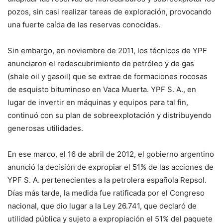
pozos, sin casi realizar tareas de exploración, provocando
una fuerte caída de las reservas conocidas.
Sin embargo, en noviembre de 2011, los técnicos de YPF
anunciaron el redescubrimiento de petróleo y de gas
(shale oil y gasoil) que se extrae de formaciones rocosas
de esquisto bituminoso en Vaca Muerta. YPF S. A., en
lugar de invertir en máquinas y equipos para tal fin,
continuó con su plan de sobreexplotación y distribuyendo
generosas utilidades.
En ese marco, el 16 de abril de 2012, el gobierno argentino
anunció la decisión de expropiar el 51% de las acciones de
YPF S. A. pertenecientes a la petrolera española Repsol.
Días más tarde, la medida fue ratificada por el Congreso
nacional, que dio lugar a la Ley 26.741, que declaró de
utilidad pública y sujeto a expropiación el 51% del paquete