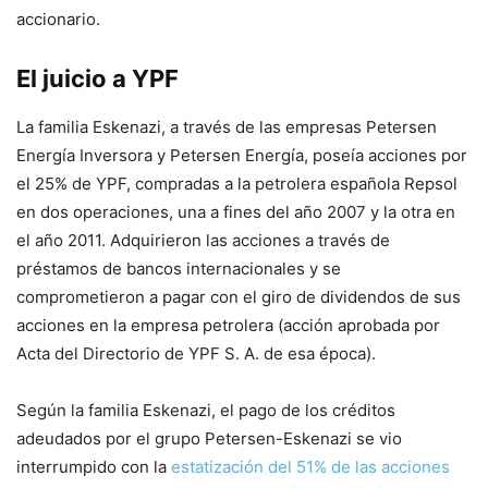
accionario.
El juicio a YPF
La familia Eskenazi, a través de las empresas Petersen
Energía Inversora y Petersen Energía, poseía acciones por
el 25% de YPF, compradas a la petrolera española Repsol
en dos operaciones, una a fines del año 2007 y la otra en
el año 2011. Adquirieron las acciones a través de
préstamos de bancos internacionales y se
comprometieron a pagar con el giro de dividendos de sus
acciones en la empresa petrolera (acción aprobada por
Acta del Directorio de YPF S. A. de esa época).
Según la familia Eskenazi, el pago de los créditos
adeudados por el grupo Petersen-Eskenazi se vio
interrumpido con la
estatización del 51% de las acciones