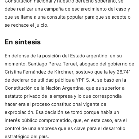
Constitución nacional y nuestro derecho soberano, se
debe realizar una campaña de esclarecimiento del caso y
que se llame a una consulta popular para que se acepte o
se rechace el juicio.
En síntesis
En defensa de la posición del Estado argentino, en su
momento, Santiago Pérez Teruel, abogado del gobierno de
Cristina Fernández de Kirchner, sostuvo que la ley 26.741
de declarar de utilidad pública a YPF S. A. se basó en la
Constitución de la Nación Argentina, que es superior al
estatuto privado de la empresa y lo que correspondía
hacer era el proceso constitucional vigente de
expropiación. Esa decisión se tomó porque había un
interés público comprometido, que, en este caso, era el
control de una empresa que es clave para el desarrollo
estratégico del país.