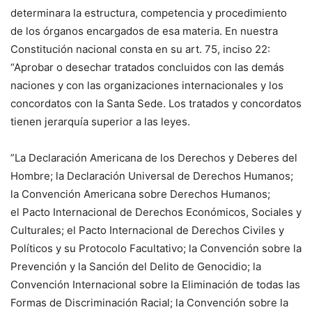
determinara la estructura, competencia y procedimiento
de los órganos encargados de esa materia. En nuestra
Constitución nacional consta en su art. 75, inciso 22:
“Aprobar o desechar tratados concluidos con las demás
naciones y con las organizaciones internacionales y los
concordatos con la Santa Sede. Los tratados y concordatos
tienen jerarquía superior a las leyes.
”La Declaración Americana de los Derechos y Deberes del
Hombre; la Declaración Universal de Derechos Humanos;
la Convención Americana sobre Derechos Humanos;
el Pacto Internacional de Derechos Económicos, Sociales y
Culturales; el Pacto Internacional de Derechos Civiles y
Políticos y su Protocolo Facultativo; la Convención sobre la
Prevención y la Sanción del Delito de Genocidio; la
Convención Internacional sobre la Eliminación de todas las
Formas de Discriminación Racial; la Convención sobre la