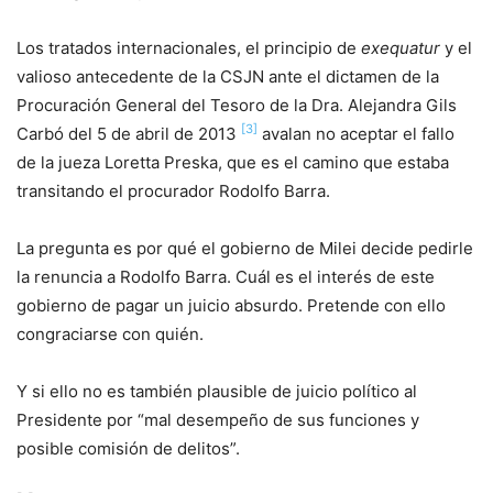
Los tratados internacionales, el principio de
exequatur
y el
valioso antecedente de la CSJN ante el dictamen de la
Procuración General del Tesoro de la Dra. Alejandra Gils
[3]
Carbó del 5 de abril de 2013
avalan no aceptar el fallo
de la jueza Loretta Preska, que es el camino que estaba
transitando el procurador Rodolfo Barra.
La pregunta es por qué el gobierno de Milei decide pedirle
la renuncia a Rodolfo Barra. Cuál es el interés de este
gobierno de pagar un juicio absurdo. Pretende con ello
congraciarse con quién.
Y si ello no es también plausible de juicio político al
Presidente por “mal desempeño de sus funciones y
posible comisión de delitos”.