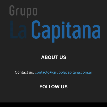
ABOUT US
Contact us:
contacto@grupolacapitana.com.ar
FOLLOW US