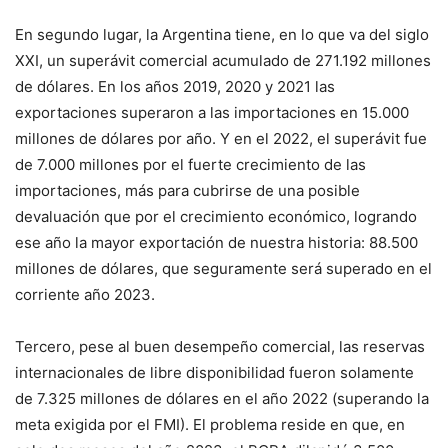
En segundo lugar, la Argentina tiene, en lo que va del siglo
XXI, un superávit comercial acumulado de 271.192 millones
de dólares. En los años 2019, 2020 y 2021 las
exportaciones superaron a las importaciones en 15.000
millones de dólares por año. Y en el 2022, el superávit fue
de 7.000 millones por el fuerte crecimiento de las
importaciones, más para cubrirse de una posible
devaluación que por el crecimiento económico, logrando
ese año la mayor exportación de nuestra historia: 88.500
millones de dólares, que seguramente será superado en el
corriente año 2023.
Tercero, pese al buen desempeño comercial, las reservas
internacionales de libre disponibilidad fueron solamente
de 7.325 millones de dólares en el año 2022 (superando la
meta exigida por el FMI). El problema reside en que, en