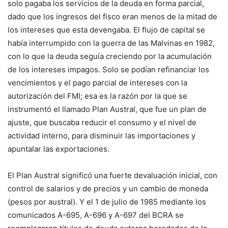
solo pagaba los servicios de la deuda en forma parcial,
dado que los ingresos del fisco eran menos de la mitad de
los intereses que esta devengaba. El flujo de capital se
había interrumpido con la guerra de las Malvinas en 1982,
con lo que la deuda seguía creciendo por la acumulación
de los intereses impagos. Solo se podían refinanciar los
vencimientos y el pago parcial de intereses con la
autorización del FMI; esa es la razón por la que se
instrumentó el llamado Plan Austral, que fue un plan de
ajuste, que buscaba reducir el consumo y el nivel de
actividad interno, para disminuir las importaciones y
apuntalar las exportaciones.
El Plan Austral significó una fuerte devaluación inicial, con
control de salarios y de precios y un cambio de moneda
(pesos por austral). Y el 1 de julio de 1985 mediante los
comunicados A-695, A-696 y A-697 del BCRA se