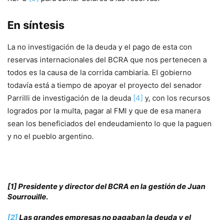
En síntesis
La no investigación de la deuda y el pago de esta con
reservas internacionales del BCRA que nos pertenecen a
todos es la causa de la corrida cambiaria. El gobierno
todavía está a tiempo de apoyar el proyecto del senador
Parrilli de investigación de la deuda
[4]
y, con los recursos
logrados por la multa, pagar al FMI y que de esa manera
sean los beneficiados del endeudamiento lo que la paguen
y no el pueblo argentino.
[1]
Presidente y director del BCRA en la gestión de Juan
Sourrouille.
[2]
Las grandes empresas no pagaban la deuda y el