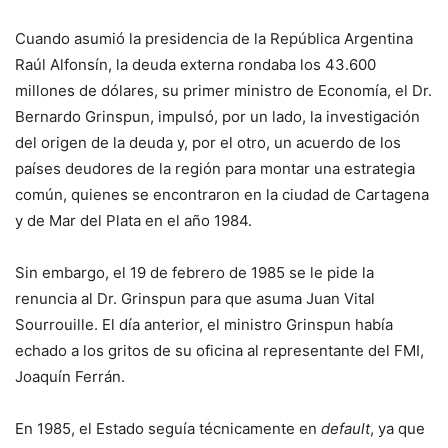
Cuando asumió la presidencia de la República Argentina
Raúl Alfonsín, la deuda externa rondaba los 43.600
millones de dólares, su primer ministro de Economía, el Dr.
Bernardo Grinspun, impulsó, por un lado, la investigación
del origen de la deuda y, por el otro, un acuerdo de los
países deudores de la región para montar una estrategia
común, quienes se encontraron en la ciudad de Cartagena
y de Mar del Plata en el año 1984.
Sin embargo, el 19 de febrero de 1985 se le pide la
renuncia al Dr. Grinspun para que asuma Juan Vital
Sourrouille. El día anterior, el ministro Grinspun había
echado a los gritos de su oficina al representante del FMI,
Joaquín Ferrán.
En 1985, el Estado seguía técnicamente en
default
, ya que