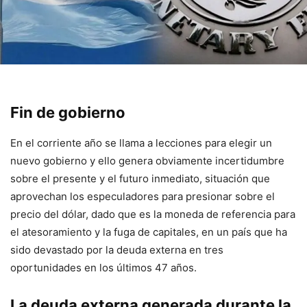
Fin de gobierno
En el corriente año se llama a lecciones para elegir un
nuevo gobierno y ello genera obviamente incertidumbre
sobre el presente y el futuro inmediato, situación que
aprovechan los especuladores para presionar sobre el
precio del dólar, dado que es la moneda de referencia para
el atesoramiento y la fuga de capitales, en un país que ha
sido devastado por la deuda externa en tres
oportunidades en los últimos 47 años.
La deuda externa generada durante la