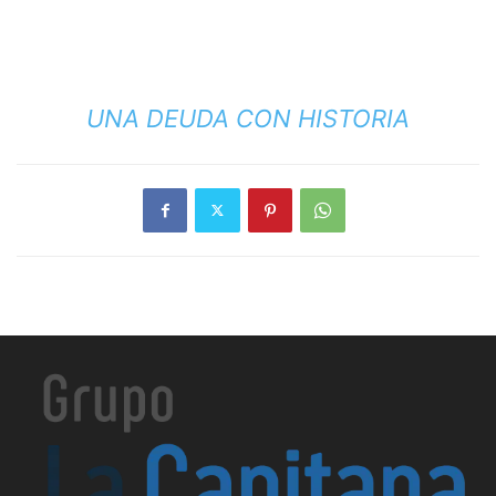
UNA DEUDA CON HISTORIA