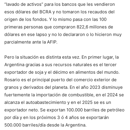
“lavado de activos” para los bancos que les vendieron
esos dólares del BCRA y no tomaron los recaudos del
origen de los fondos. Y lo mismo pasa con las 100
primeras personas que compraron 822,6 millones de
dólares en ese lapso y no lo declararon o lo hicieron muy
parcialmente ante la AFIP.
Pero la situación es distinta esta vez. En primer lugar, la
Argentina gracias a sus recursos naturales es el tercer
exportador de soja y el décimo en alimentos del mundo.
Rosario es el principal puerto del comercio exterior de
granos y derivados del planeta. En el año 2023 disminuye
fuertemente la importación de combustible, en el 2024 se
alcanza el autoabastecimiento y en el 2025 se es un
exportador neto. Se exportan 100.000 barriles de petróleo
por día y en los próximos 3 ó 4 años se exportarán
500.000 barriles/día desde la Argentina.