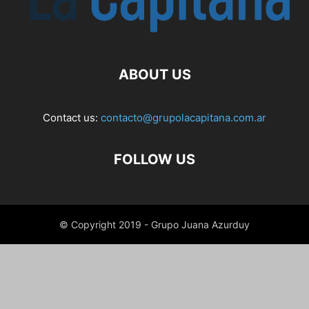
ABOUT US
Contact us:
contacto@grupolacapitana.com.ar
FOLLOW US
© Copyright 2019 - Grupo Juana Azurduy