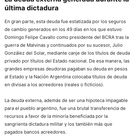
última dictadura
En gran parte, esta deuda fue estatizada por los seguros
de cambio generados en los 49 días en los que estuvo
Domingo Felipe Cavallo como presidente del BCRA tras la
guerra de Malvinas y continuados por su sucesor, Julio
González del Solar, mediante canje de los títulos de deuda
privado por títulos del Estado nacional. De esa manera, las
grandes empresas deudoras pagaban su deuda en pesos
al Estado y la Nación Argentina colocaba títulos de deuda
en divisas a los acreedores (reales o ficticios).
La deuda externa, además de ser una hipoteca impagable
para el pueblo argentino, fue una brutal transferencia de
recursos a favor de la minoría beneficiada por la
sangrienta dictadura militar y los también más que
pagados bancos acreedores.