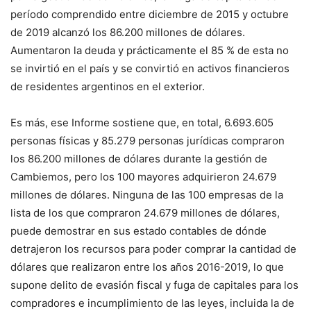
período comprendido entre diciembre de 2015 y octubre
de 2019 alcanzó los 86.200 millones de dólares.
Aumentaron la deuda y prácticamente el 85 % de esta no
se invirtió en el país y se convirtió en activos financieros
de residentes argentinos en el exterior.
Es más, ese Informe sostiene que, en total, 6.693.605
personas físicas y 85.279 personas jurídicas compraron
los 86.200 millones de dólares durante la gestión de
Cambiemos, pero los 100 mayores adquirieron 24.679
millones de dólares. Ninguna de las 100 empresas de la
lista de los que compraron 24.679 millones de dólares,
puede demostrar en sus estado contables de dónde
detrajeron los recursos para poder comprar la cantidad de
dólares que realizaron entre los años 2016-2019, lo que
supone delito de evasión fiscal y fuga de capitales para los
compradores e incumplimiento de las leyes, incluida la de