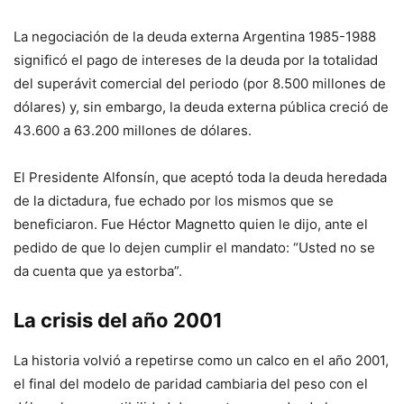
La negociación de la deuda externa Argentina 1985-1988
significó el pago de intereses de la deuda por la totalidad
del superávit comercial del periodo (por 8.500 millones de
dólares) y, sin embargo, la deuda externa pública creció de
43.600 a 63.200 millones de dólares.
El Presidente Alfonsín, que aceptó toda la deuda heredada
de la dictadura, fue echado por los mismos que se
beneficiaron. Fue Héctor Magnetto quien le dijo, ante el
pedido de que lo dejen cumplir el mandato: “Usted no se
da cuenta que ya estorba”.
La crisis del año 2001
La historia volvió a repetirse como un calco en el año 2001,
el final del modelo de paridad cambiaria del peso con el