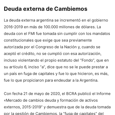
Deuda externa de Cambiemos
La deuda externa argentina se incrementó en el gobierno
2016-2019 en más de 100.000 millones de dólares. La
deuda con el FMI fue tomada sin cumplir con los mandatos
constitucionales que exige que sea previamente
autorizada por el Congreso de la Nación y, cuando se
aceptó el crédito, no se cumplió con esa autorización,
incluso violentando el propio estatuto del “Fondo”, que en
su artículo 6, inciso “a”, dice que no se le puede prestar a
un país en fuga de capitales y fue lo que hicieron, es más,
fue lo que propiciaron para endeudar a la Argentina.
Con fecha 21 de mayo de 2020, el BCRA publicó el Informe
«Mercado de cambios deuda y formación de activos
externos, 2015-2019” y demuestra que de la deuda tomada
por la gestión de Cambiemos, la “fuga de capitales” del