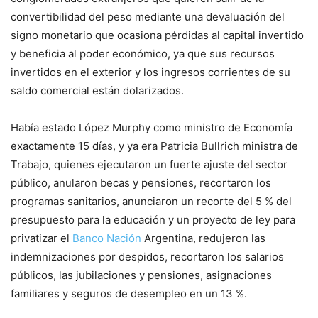
convertibilidad del peso mediante una devaluación del
signo monetario que ocasiona pérdidas al capital invertido
y beneficia al poder económico, ya que sus recursos
invertidos en el exterior y los ingresos corrientes de su
saldo comercial están dolarizados.
Había estado López Murphy como ministro de Economía
exactamente 15 días, y ya era Patricia Bullrich ministra de
Trabajo, quienes ejecutaron un fuerte ajuste del sector
público, anularon becas y pensiones, recortaron los
programas sanitarios, anunciaron un recorte del 5 % del
presupuesto para la educación y un proyecto de ley para
privatizar el
Banco Nación
Argentina, redujeron las
indemnizaciones por despidos, recortaron los salarios
públicos, las jubilaciones y pensiones, asignaciones
familiares y seguros de desempleo en un 13 %.