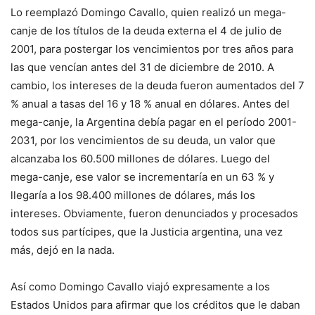
Lo reemplazó Domingo Cavallo, quien realizó un mega-
canje de los títulos de la deuda externa el 4 de julio de
2001, para postergar los vencimientos por tres años para
las que vencían antes del 31 de diciembre de 2010. A
cambio, los intereses de la deuda fueron aumentados del 7
% anual a tasas del 16 y 18 % anual en dólares. Antes del
mega-canje, la Argentina debía pagar en el período 2001-
2031, por los vencimientos de su deuda, un valor que
alcanzaba los 60.500 millones de dólares. Luego del
mega-canje, ese valor se incrementaría en un 63 % y
llegaría a los 98.400 millones de dólares, más los
intereses. Obviamente, fueron denunciados y procesados
todos sus partícipes, que la Justicia argentina, una vez
más, dejó en la nada.
Así como Domingo Cavallo viajó expresamente a los
Estados Unidos para afirmar que los créditos que le daban