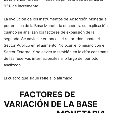
92% de incremento.
La evolución de los Instrumentos de Absorción Monetaria
por encima de la Base Monetaria encuentra su explicación
cuando se analizan los factores de expansión de la
segunda. Se advierte entonces el rol predominante el
Sector Público en el aumento. No ocurre lo mismo con el
Sector Externo. Y se advierte también en la cifra constante
de las reservas internacionales a lo largo del período
analizado.
El cuadro que sigue refleja lo afirmado:
FACTORES DE
VARIACIÓN DE LA BASE