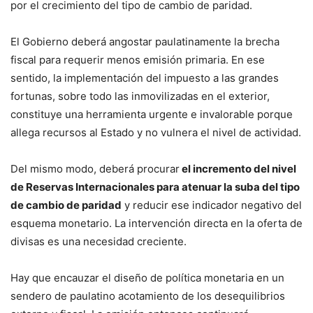
por el crecimiento del tipo de cambio de paridad.
El Gobierno deberá angostar paulatinamente la brecha
fiscal para requerir menos emisión primaria. En ese
sentido, la implementación del impuesto a las grandes
fortunas, sobre todo las inmovilizadas en el exterior,
constituye una herramienta urgente e invalorable porque
allega recursos al Estado y no vulnera el nivel de actividad.
Del mismo modo, deberá procurar
el incremento del nivel
de Reservas Internacionales para atenuar la suba del tipo
de cambio de paridad
y reducir ese indicador negativo del
esquema monetario. La intervención directa en la oferta de
divisas es una necesidad creciente.
Hay que encauzar el diseño de política monetaria en un
sendero de paulatino acotamiento de los desequilibrios