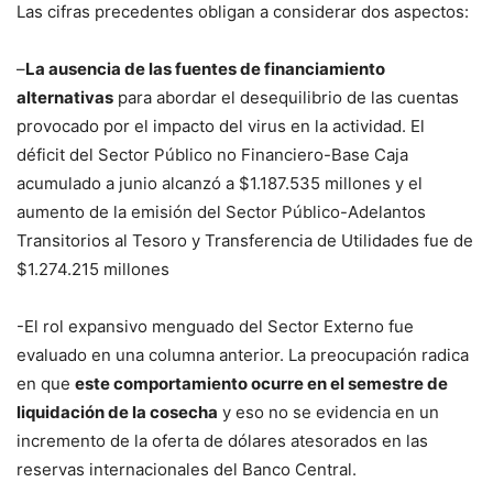
Las cifras precedentes obligan a considerar dos aspectos:
–
La ausencia de las fuentes de financiamiento
alternativas
para abordar el desequilibrio de las cuentas
provocado por el impacto del virus en la actividad. El
déficit del Sector Público no Financiero-Base Caja
acumulado a junio alcanzó a $1.187.535 millones y el
aumento de la emisión del Sector Público-Adelantos
Transitorios al Tesoro y Transferencia de Utilidades fue de
$1.274.215 millones
-El rol expansivo menguado del Sector Externo fue
evaluado en una columna anterior. La preocupación radica
en que
este comportamiento ocurre en el semestre de
liquidación de la cosecha
y eso no se evidencia en un
incremento de la oferta de dólares atesorados en las
reservas internacionales del Banco Central.