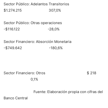
Sector Público: Adelantos Transitorios
$1.274.215 307,0%
Sector Público: Otras operaciones
-$116.122 -28,0%
Sector Financiero: Absorción Monetaria
-$749.642 -180,6%
Sector Financiero: Otros $ 218
0,1%
Fuente: Elaboración propia con cifras del
Banco Central