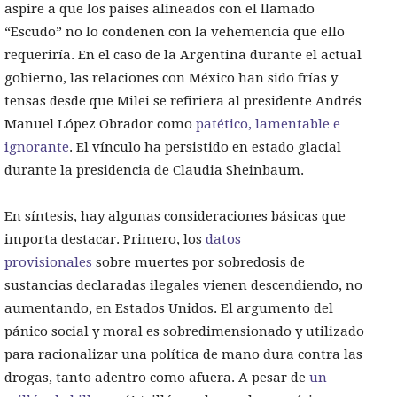
aspire a que los países alineados con el llamado
“Escudo” no lo condenen con la vehemencia que ello
requeriría. En el caso de la Argentina durante el actual
gobierno, las relaciones con México han sido frías y
tensas desde que Milei se refiriera al presidente Andrés
Manuel López Obrador como
patético, lamentable e
ignorante
. El vínculo ha persistido en estado glacial
durante la presidencia de Claudia Sheinbaum.
En síntesis, hay algunas consideraciones básicas que
importa destacar. Primero, los
datos
provisionales
sobre muertes por sobredosis de
sustancias declaradas ilegales vienen descendiendo, no
aumentando, en Estados Unidos. El argumento del
pánico social y moral es sobredimensionado y utilizado
para racionalizar una política de mano dura contra las
drogas, tanto adentro como afuera. A pesar de
un