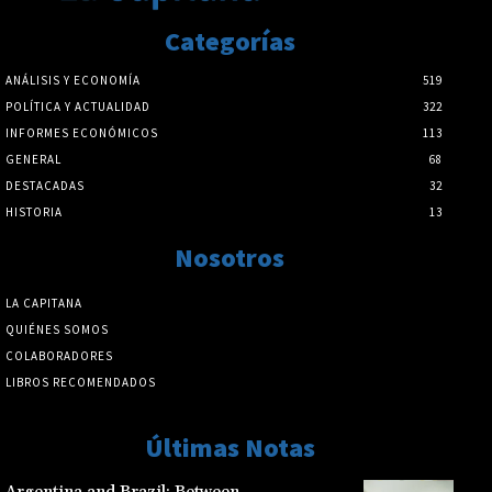
Categorías
ANÁLISIS Y ECONOMÍA
519
POLÍTICA Y ACTUALIDAD
322
INFORMES ECONÓMICOS
113
GENERAL
68
DESTACADAS
32
HISTORIA
13
Nosotros
LA CAPITANA
QUIÉNES SOMOS
COLABORADORES
LIBROS RECOMENDADOS
Últimas Notas