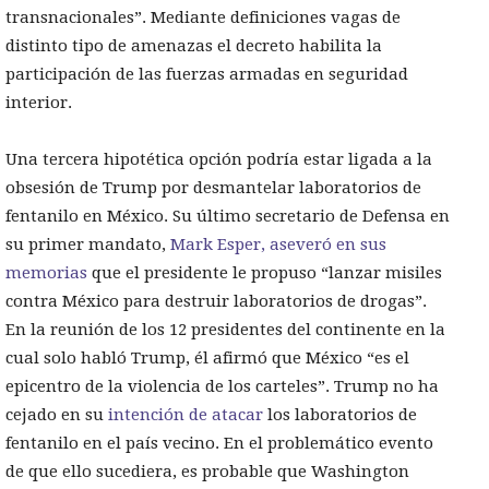
transnacionales”. Mediante definiciones vagas de
distinto tipo de amenazas el decreto habilita la
participación de las fuerzas armadas en seguridad
interior.
Una tercera hipotética opción podría estar ligada a la
obsesión de Trump por desmantelar laboratorios de
fentanilo en México. Su último secretario de Defensa en
su primer mandato,
Mark Esper, aseveró en sus
memorias
que el presidente le propuso “lanzar misiles
contra México para destruir laboratorios de drogas”.
En la reunión de los 12 presidentes del continente en la
cual solo habló Trump, él afirmó que México “es el
epicentro de la violencia de los carteles”. Trump no ha
cejado en su
intención de atacar
los laboratorios de
fentanilo en el país vecino. En el problemático evento
de que ello sucediera, es probable que Washington