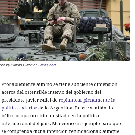
oto by Konrad Ciężki on
Pexels.com
Probablemente aún no se tiene suficiente dimensión
acerca del ostensible intento del gobierno del
presidente Javier Milei de
replantear plenamente la
política exterior
de la Argentina. En ese sentido, lo
bélico ocupa un sitio inusitado en la política
internacional del país. Menciono un ejemplo para que
se comprenda dicha intención refundacional; aunque