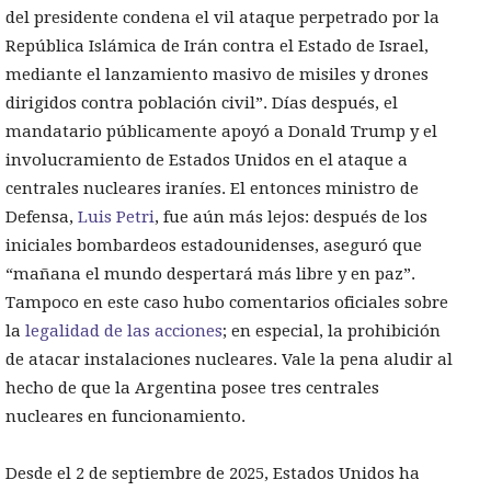
del presidente condena el vil ataque perpetrado por la
República Islámica de Irán contra el Estado de Israel,
mediante el lanzamiento masivo de misiles y drones
dirigidos contra población civil”. Días después, el
mandatario públicamente apoyó a Donald Trump y el
involucramiento de Estados Unidos en el ataque a
centrales nucleares iraníes. El entonces ministro de
Defensa,
Luis Petri
, fue aún más lejos: después de los
iniciales bombardeos estadounidenses, aseguró que
“mañana el mundo despertará más libre y en paz”.
Tampoco en este caso hubo comentarios oficiales sobre
la
legalidad de las acciones
; en especial, la prohibición
de atacar instalaciones nucleares. Vale la pena aludir al
hecho de que la Argentina posee tres centrales
nucleares en funcionamiento.
Desde el 2 de septiembre de 2025, Estados Unidos ha