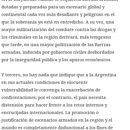
dotadas y preparadas para un escenario global y
continental cada vez más desafiante y peligroso en el
que la soberanía ya está en entredicho. A su vez, una
mayor militarización del combate contra las drogas y
los criminales en la región derivará, más temprano
que tarde, en una mayor politización de las fuerzas
armadas, inducida por gobiernos civiles desbordados
por la inseguridad pública y los apuros económicos.
Y tercero, no hay nada que indique que a la Argentina
en sus actuales condiciones de elocuente
vulnerabilidad le convenga la exacerbación de
confrontaciones; por el contrario, el país necesita
distensión para hacer frente a los retos internos y
encrucijadas internacionales. La promoción o
justificación de escenarios armados en la región y el
mundo es completamente disfuncional a los fines de