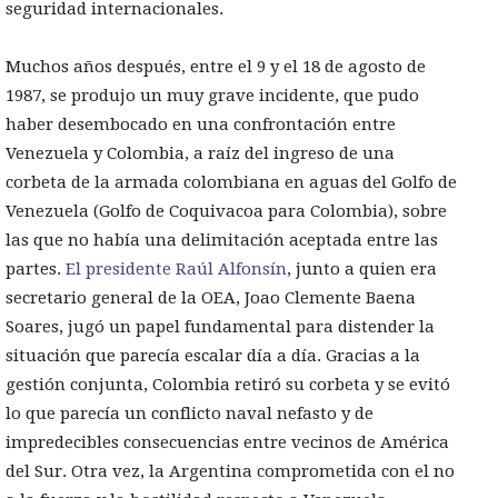
seguridad internacionales.
Muchos años después, entre el 9 y el 18 de agosto de
1987, se produjo un muy grave incidente, que pudo
haber desembocado en una confrontación entre
Venezuela y Colombia, a raíz del ingreso de una
corbeta de la armada colombiana en aguas del Golfo de
Venezuela (Golfo de Coquivacoa para Colombia), sobre
las que no había una delimitación aceptada entre las
partes.
El presidente Raúl Alfonsín
, junto a quien era
secretario general de la OEA, Joao Clemente Baena
Soares, jugó un papel fundamental para distender la
situación que parecía escalar día a día. Gracias a la
gestión conjunta, Colombia retiró su corbeta y se evitó
lo que parecía un conflicto naval nefasto y de
impredecibles consecuencias entre vecinos de América
del Sur. Otra vez, la Argentina comprometida con el no