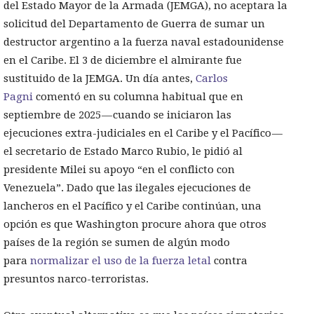
del Estado Mayor de la Armada (JEMGA), no aceptara la
solicitud del Departamento de Guerra de sumar un
destructor argentino a la fuerza naval estadounidense
en el Caribe. El 3 de diciembre el almirante fue
sustituido de la JEMGA. Un día antes,
Carlos
Pagni
comentó en su columna habitual que en
septiembre de 2025 — cuando se iniciaron las
ejecuciones extra-judiciales en el Caribe y el Pacífico —
el secretario de Estado Marco Rubio, le pidió al
presidente Milei su apoyo “en el conflicto con
Venezuela”. Dado que las ilegales ejecuciones de
lancheros en el Pacífico y el Caribe continúan, una
opción es que Washington procure ahora que otros
países de la región se sumen de algún modo
para
normalizar el uso de la fuerza letal
contra
presuntos narco-terroristas.