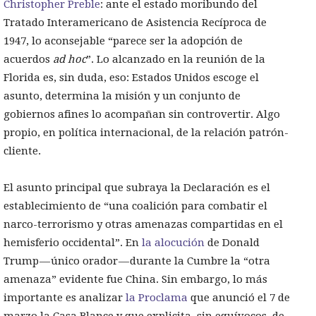
Christopher Preble
: ante el estado moribundo del
Tratado Interamericano de Asistencia Recíproca de
1947, lo aconsejable “parece ser la adopción de
acuerdos
ad hoc
”. Lo alcanzado en la reunión de la
Florida es, sin duda, eso: Estados Unidos escoge el
asunto, determina la misión y un conjunto de
gobiernos afines lo acompañan sin controvertir. Algo
propio, en política internacional, de la relación patrón-
cliente.
El asunto principal que subraya la Declaración es el
establecimiento de “una coalición para combatir el
narco-terrorismo y otras amenazas compartidas en el
hemisferio occidental”. En
la alocución
de Donald
Trump — único orador — durante la Cumbre la “otra
amenaza” evidente fue China. Sin embargo, lo más
importante es analizar
la Proclama
que anunció el 7 de