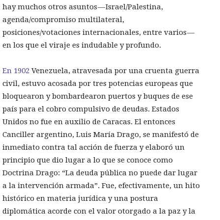
hay muchos otros asuntos — Israel/Palestina,
agenda/compromiso multilateral,
posiciones/votaciones internacionales, entre varios —
en los que el viraje es indudable y profundo.
En 1902
Venezuela, atravesada por una cruenta guerra
civil, estuvo acosada por tres potencias europeas que
bloquearon y bombardearon puertos y buques de ese
país para el cobro compulsivo de deudas. Estados
Unidos no fue en auxilio de Caracas. El entonces
Canciller argentino, Luis María Drago, se manifestó de
inmediato contra tal acción de fuerza y elaboró un
principio que dio lugar a lo que se conoce como
Doctrina Drago: “La deuda pública no puede dar lugar
a la intervención armada”. Fue, efectivamente, un hito
histórico en materia jurídica y una postura
diplomática acorde con el valor otorgado a la paz y la