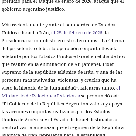
preludio para el ataque de enero de 2026; ataque que el
gobierno argentino justificó.
Más recientemente y ante el bombardeo de Estados
Unidos e Israel a Irán,
el 28 de febrero de 2026
, la
Presidencia se manifestó en estos términos: “La Oficina
del presidente celebra la operación conjunta llevada
adelante por los Estados Unidos e Israel en el día de hoy
que resultó en la eliminación de Alí Jamenei, Líder
Supremo de la República Islámica de Irán, y una de las
personas más malvadas, violentas, y crueles que ha
visto la historia de la humanidad”. Mientras tanto,
el
Ministerio de Relaciones Exteriores
se pronunció así:
“El Gobierno de la República Argentina valora y apoya
las acciones conjuntas realizadas por los Estados
Unidos de América y el Estado de Israel destinadas a
neutralizar la amenaza que el régimen de la República
Islámica de Irán representa para la estabilidad