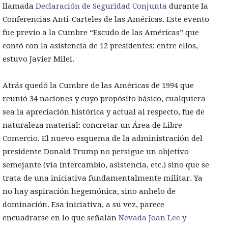
llamada
Declaración de Seguridad Conjunta
durante la
Conferencias Anti-Carteles de las Américas. Este evento
fue previo a la Cumbre “Escudo de las Américas” que
contó con la asistencia de 12 presidentes; entre ellos,
estuvo Javier Milei.
Atrás quedó la Cumbre de las Américas de 1994 que
reunió 34 naciones y cuyo propósito básico, cualquiera
sea la apreciación histórica y actual al respecto, fue de
naturaleza material: concretar un Área de Libre
Comercio. El nuevo esquema de la administración del
presidente Donald Trump no persigue un objetivo
semejante (vía intercambio, asistencia, etc.) sino que se
trata de una iniciativa fundamentalmente militar. Ya
no hay aspiración hegemónica, sino anhelo de
dominación. Esa iniciativa, a su vez, parece
encuadrarse en lo que señalan
Nevada Joan Lee y