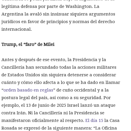
legítima defensa por parte de Washington. La
Argentina la avaló sin insinuar siquiera argumentos
jurídicos en favor de principios y normas del derecho
internacional.
Trump, el “faro” de Milei
Antes y después de ese evento, la Presidencia y la
Cancillería han secundado todas la acciones militares
de Estados Unidos sin siquiera detenerse a considerar
cuánto y cómo ello afecta a lo que se ha dado en llamar
“
orden basado en reglas
” de cuño occidental y a la
postura legal del país, así como a su seguridad. Por
ejemplo, el 13 de junio de 2025 Israel lanzó un ataque
contra Irán. Ni la Cancillería ni la Presidencia se
manifestaron oficialmente al respecto.
El día 15
la Casa
Rosada se expresó de la siguiente manera: “La Oficina