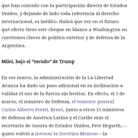
que han contado con la participación directa de Estados
Unidos, y dejando de lado toda referencia al derecho
internacional, es inédito. Habrá que ver en el futuro
qué efecto tiene este cheque en blanco a Washington en
cuestiones claves de política exterior y de defensa de la
Argentina.
Milei, bajo el “escudo” de Trump
En ese marco, la administración de la La Libertad
Avanza ha dado un paso adicional en su inclinación a
validar el uso de la fuerza sin hesitar. En efecto, el 5 de
marzo, el ministro de Defensa,
el teniente general
Carlos Alberto Presti, firmó
, junto a otros 15 ministros
de defensa de América Latina y el Caribe más el
secretario de Guerra de Estados Unidos, Pete Hegseth, —
quien volvió a
invocar la Doctrina Monroe
— la