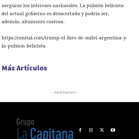
asegurar los intereses nacionales. La pulsión belicista
del actual gobierno es desacertada y podría ser,
además, altamente costosa.
https://cenital.com/trump-el-faro-de-milei-argentina-y-
la-pulsion-belicista
Más Artículos
- Advertisement -