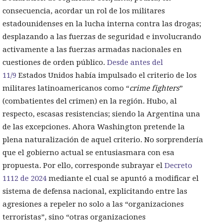
consecuencia, acordar un rol de los militares
estadounidenses en la lucha interna contra las drogas;
desplazando a las fuerzas de seguridad e involucrando
activamente a las fuerzas armadas nacionales en
cuestiones de orden público.
Desde antes del
11/9
Estados Unidos había impulsado el criterio de los
militares latinoamericanos como “
crime fighters
”
(combatientes del crimen) en la región. Hubo, al
respecto, escasas resistencias; siendo la Argentina una
de las excepciones. Ahora Washington pretende la
plena naturalización de aquel criterio. No sorprendería
que el gobierno actual se entusiasmara con esa
propuesta. Por ello, corresponde subrayar el
Decreto
1112 de 2024
mediante el cual se apuntó a modificar el
sistema de defensa nacional, explicitando entre las
agresiones a repeler no solo a las “organizaciones
terroristas”, sino “otras organizaciones