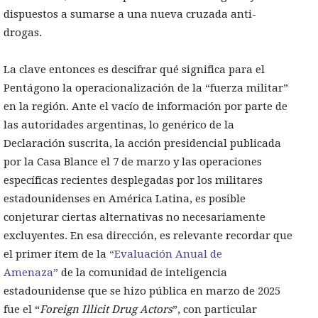
dispuestos a sumarse a una nueva cruzada anti-
drogas.
La clave entonces es descifrar qué significa para el
Pentágono la operacionalización de la “fuerza militar”
en la región. Ante el vacío de información por parte de
las autoridades argentinas, lo genérico de la
Declaración suscrita, la acción presidencial publicada
por la Casa Blance el 7 de marzo y las operaciones
específicas recientes desplegadas por los militares
estadounidenses en América Latina, es posible
conjeturar ciertas alternativas no necesariamente
excluyentes. En esa dirección, es relevante recordar que
el primer ítem de la
“Evaluación Anual de
Amenaza”
de la comunidad de inteligencia
estadounidense que se hizo pública en marzo de 2025
fue el “
Foreign Illicit Drug Actors
”, con particular