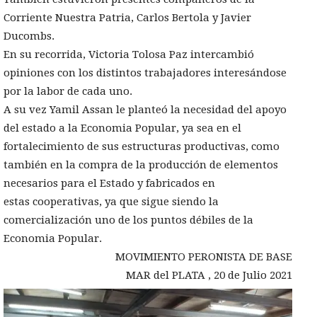
Corriente Nuestra Patria, Carlos Bertola y Javier
Ducombs.
En su recorrida, Victoria Tolosa Paz intercambió
opiniones con los distintos trabajadores interesándose
por la labor de cada uno.
A su vez Yamil Assan le planteó la necesidad del apoyo
del estado a la Economia Popular, ya sea en el
fortalecimiento de sus estructuras productivas, como
también en la compra de la producción de elementos
necesarios para el Estado y fabricados en
estas cooperativas, ya que sigue siendo la
comercialización uno de los puntos débiles de la
Economia Popular.
MOVIMIENTO PERONISTA DE BASE
MAR del PLATA , 20 de Julio 2021