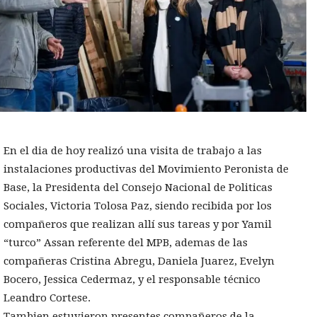
En el dia de hoy realizó una visita de trabajo a las
instalaciones productivas del Movimiento Peronista de
Base, la Presidenta del Consejo Nacional de Politicas
Sociales, Victoria Tolosa Paz, siendo recibida por los
compañeros que realizan allí sus tareas y por Yamil
“turco” Assan referente del MPB, ademas de las
compañeras Cristina Abregu, Daniela Juarez, Evelyn
Bocero, Jessica Cedermaz, y el responsable técnico
Leandro Cortese.
Tambien estuvieron presentes compañeros de la