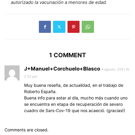
autorizado la vacunación a menores de edad.
1 COMMENT
J+Manuel+Corchuelo+Blasco
4 agosto, 2021 At
2:32 pm
Muy buena reseña, de actualidad, en el trabajo de
Roberto España.
Buena info para estar al día, mucho más cuando uno
se encuentra en etapa de recuperación de severo
cuadro de Sars-Cov-19 que nos acaeció. (gracias!)
Comments are closed.