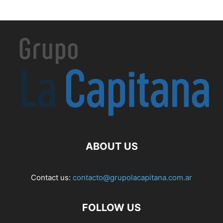
ABOUT US
Contact us:
contacto@grupolacapitana.com.ar
FOLLOW US