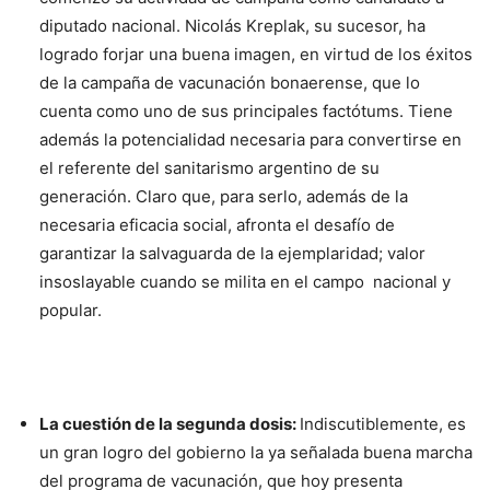
diputado nacional. Nicolás Kreplak, su sucesor, ha
logrado forjar una buena imagen, en virtud de los éxitos
de la campaña de vacunación bonaerense, que lo
cuenta como uno de sus principales factótums. Tiene
además la potencialidad necesaria para convertirse en
el referente del sanitarismo argentino de su
generación. Claro que, para serlo, además de la
necesaria eficacia social, afronta el desafío de
garantizar la salvaguarda de la ejemplaridad; valor
insoslayable cuando se milita en el campo nacional y
popular.
La cuestión de la segunda dosis:
Indiscutiblemente, es
un gran logro del gobierno la ya señalada buena marcha
del programa de vacunación, que hoy presenta