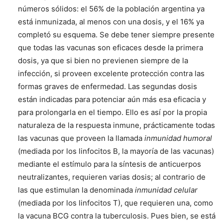
números sólidos: el 56% de la población argentina ya
está inmunizada, al menos con una dosis, y el 16% ya
completó su esquema. Se debe tener siempre presente
que todas las vacunas son eficaces desde la primera
dosis, ya que si bien no previenen siempre de la
infección, si proveen excelente protección contra las
formas graves de enfermedad. Las segundas dosis
están indicadas para potenciar aún más esa eficacia y
para prolongarla en el tiempo. Ello es así por la propia
naturaleza de la respuesta inmune, prácticamente todas
las vacunas que proveen la llamada
inmunidad humoral
(mediada por los linfocitos B, la mayoría de las vacunas)
mediante el estímulo para la síntesis de anticuerpos
neutralizantes, requieren varias dosis; al contrario de
las que estimulan la denominada
inmunidad celular
(mediada por los linfocitos T), que requieren una, como
la vacuna BCG contra la tuberculosis. Pues bien, se está