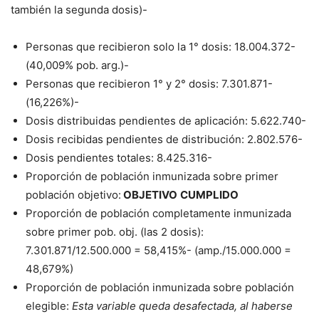
también la segunda dosis)-
Personas que recibieron solo la 1° dosis: 18.004.372-
(40,009% pob. arg.)-
Personas que recibieron 1° y 2° dosis: 7.301.871-
(16,226%)-
Dosis distribuidas pendientes de aplicación: 5.622.740-
Dosis recibidas pendientes de distribución: 2.802.576-
Dosis pendientes totales: 8.425.316-
Proporción de población inmunizada sobre primer
población objetivo:
OBJETIVO
CUMPLIDO
Proporción de población completamente inmunizada
sobre primer pob. obj. (las 2 dosis):
7.301.871/12.500.000 = 58,415%- (amp./15.000.000 =
48,679%)
Proporción de población inmunizada sobre población
elegible:
Esta variable queda desafectada, al haberse