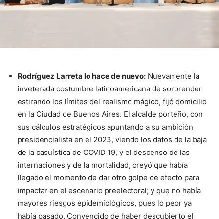
Rodríguez Larreta lo hace de nuevo:
Nuevamente la
inveterada costumbre latinoamericana de sorprender
estirando los límites del realismo mágico, fijó domicilio
en la Ciudad de Buenos Aires. El alcalde porteño, con
sus cálculos estratégicos apuntando a su ambición
presidencialista en el 2023, viendo los datos de la baja
de la casuística de COVID 19, y el descenso de las
internaciones y de la mortalidad, creyó que había
llegado el momento de dar otro golpe de efecto para
impactar en el escenario preelectoral; y que no había
mayores riesgos epidemiológicos, pues lo peor ya
había pasado. Convencido de haber descubierto el