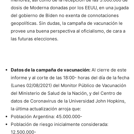
dosis de Moderna donadas por los EEUU, en una jugada
del gobierno de Biden no exenta de connotaciones
geopolíticas. Sin dudas, la campaña de vacunación le
provee una buena perspectiva al oficialismo, de cara a
las futuras elecciones.
Datos de la campaña de vacunación:
Al cierre de este
informe y al corte de las 18:00- horas del día de la fecha
(Lunes 02/08/2021) del Monitor Público de Vacunación
del Ministerio de Salud de la Nación, y del Centro de
datos de Coronavirus de la Universidad John Hopkins,
la última actualización arroja que:
Población Argentina: 45.000.000-
Población de riesgo inicialmente considerada:
12.500.000-