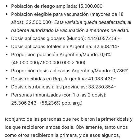
Población de riesgo ampliada: 15.000.000-
Población elegible para vacunación (mayores de 18
años): 32.500.000-
Esta variable queda desafectada, al
haberse autorizado la vacunación a menores de edad.
Dosis aplicadas globales (Mundo): 4.146.057.456-
Dosis aplicadas totales en Argentina: 32.608.114-
Proporción población Argentina/Mundo: 0,6%
(45.000.000/7.500.000.000 x 100)
Proporción dosis aplicadas Argentina/Mundo: 0,786%
Dosis recibidas en Rep. Argentina: 41.033.430-
Dosis distribuidas a las provincias: 38.230.854-
Personas inmunizadas (con 1 o las 2 dosis):
25.306.243- (56,236% pob. arg.)
(conjunto de las personas que recibieron la primer dosis y
los que recibieron ambas dosis. Obviamente, tanto unos
como otros recibieron la primera, y de esos algunos,