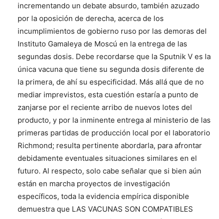
incrementando un debate absurdo, también azuzado
por la oposición de derecha, acerca de los
incumplimientos de gobierno ruso por las demoras del
Instituto Gamaleya de Moscú en la entrega de las
segundas dosis. Debe recordarse que la Sputnik V es la
única vacuna que tiene su segunda dosis diferente de
la primera, de ahí su especificidad. Más allá que de no
mediar imprevistos, esta cuestión estaría a punto de
zanjarse por el reciente arribo de nuevos lotes del
producto, y por la inminente entrega al ministerio de las
primeras partidas de producción local por el laboratorio
Richmond; resulta pertinente abordarla, para afrontar
debidamente eventuales situaciones similares en el
futuro. Al respecto, solo cabe señalar que si bien aún
están en marcha proyectos de investigación
específicos, toda la evidencia empírica disponible
demuestra que LAS VACUNAS SON COMPATIBLES