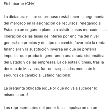
Etchebarne (CNV).
La dictadura militar se propuso restablecer la hegemonía
del mercado en la asignación de recursos, relegando al
Estado a un segundo plano o a asistir a esos mercados. La
liberación de las tasas de interés por encima del nivel
general de precios y del tipo de cambio favoreció la renta
financiera y la sustitución inversa en que se prefería
importar que producir, generando una deuda sistemática
del Estado y de las empresas. La de estas últimas, tras la
derrota de Malvinas, fueron traspasadas mediante los
seguros de cambio al Estado nacional.
La pregunta obligada es: ¿Por qué no va a suceder lo
mismo ahora?
Los representantes del poder local impulsaron en un