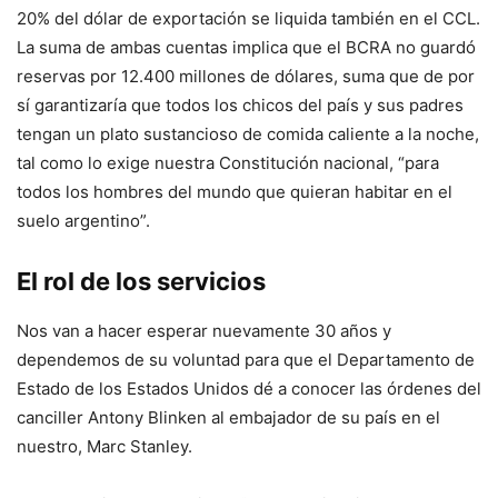
20% del dólar de exportación se liquida también en el CCL.
La suma de ambas cuentas implica que el BCRA no guardó
reservas por 12.400 millones de dólares, suma que de por
sí garantizaría que todos los chicos del país y sus padres
tengan un plato sustancioso de comida caliente a la noche,
tal como lo exige nuestra Constitución nacional, “para
todos los hombres del mundo que quieran habitar en el
suelo argentino”.
El rol de los servicios
Nos van a hacer esperar nuevamente 30 años y
dependemos de su voluntad para que el Departamento de
Estado de los Estados Unidos dé a conocer las órdenes del
canciller Antony Blinken al embajador de su país en el
nuestro, Marc Stanley.