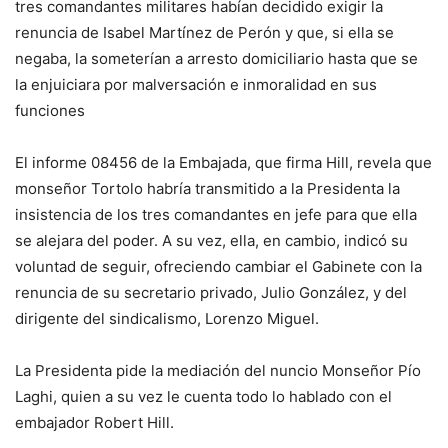
tres comandantes militares habían decidido exigir la
renuncia de Isabel Martínez de Perón y que, si ella se
negaba, la someterían a arresto domiciliario hasta que se
la enjuiciara por malversación e inmoralidad en sus
funciones
El informe 08456 de la Embajada, que firma Hill, revela que
monseñor Tortolo habría transmitido a la Presidenta la
insistencia de los tres comandantes en jefe para que ella
se alejara del poder. A su vez, ella, en cambio, indicó su
voluntad de seguir, ofreciendo cambiar el Gabinete con la
renuncia de su secretario privado, Julio González, y del
dirigente del sindicalismo, Lorenzo Miguel.
La Presidenta pide la mediación del nuncio Monseñor Pío
Laghi, quien a su vez le cuenta todo lo hablado con el
embajador Robert Hill.