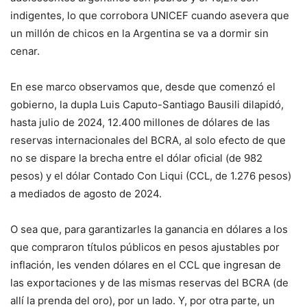
indigentes, lo que corrobora UNICEF cuando asevera que
un millón de chicos en la Argentina se va a dormir sin
cenar.
En ese marco observamos que, desde que comenzó el
gobierno, la dupla Luis Caputo-Santiago Bausili dilapidó,
hasta julio de 2024, 12.400 millones de dólares de las
reservas internacionales del BCRA, al solo efecto de que
no se dispare la brecha entre el dólar oficial (de 982
pesos) y el dólar Contado Con Liqui (CCL, de 1.276 pesos)
a mediados de agosto de 2024.
O sea que, para garantizarles la ganancia en dólares a los
que compraron títulos públicos en pesos ajustables por
inflación, les venden dólares en el CCL que ingresan de
las exportaciones y de las mismas reservas del BCRA (de
allí la prenda del oro), por un lado. Y, por otra parte, un