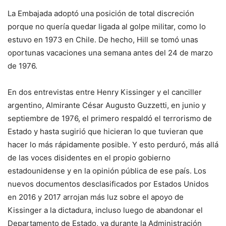
La Embajada adoptó una posición de total discreción
porque no quería quedar ligada al golpe militar, como lo
estuvo en 1973 en Chile. De hecho, Hill se tomó unas
oportunas vacaciones una semana antes del 24 de marzo
de 1976.
En dos entrevistas entre Henry Kissinger y el canciller
argentino, Almirante César Augusto Guzzetti, en junio y
septiembre de 1976, el primero respaldó el terrorismo de
Estado y hasta sugirió que hicieran lo que tuvieran que
hacer lo más rápidamente posible. Y esto perduró, más allá
de las voces disidentes en el propio gobierno
estadounidense y en la opinión pública de ese país. Los
nuevos documentos desclasificados por Estados Unidos
en 2016 y 2017 arrojan más luz sobre el apoyo de
Kissinger a la dictadura, incluso luego de abandonar el
Departamento de Estado, ya durante la Administración