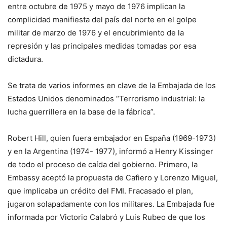
entre octubre de 1975 y mayo de 1976 implican la
complicidad manifiesta del país del norte en el golpe
militar de marzo de 1976 y el encubrimiento de la
represión y las principales medidas tomadas por esa
dictadura.
Se trata de varios informes en clave de la Embajada de los
Estados Unidos denominados “Terrorismo industrial: la
lucha guerrillera en la base de la fábrica”.
Robert Hill, quien fuera embajador en España (1969-1973)
y en la Argentina (1974- 1977), informó a Henry Kissinger
de todo el proceso de caída del gobierno. Primero, la
Embassy aceptó la propuesta de Cafiero y Lorenzo Miguel,
que implicaba un crédito del FMI. Fracasado el plan,
jugaron solapadamente con los militares. La Embajada fue
informada por Victorio Calabró y Luis Rubeo de que los