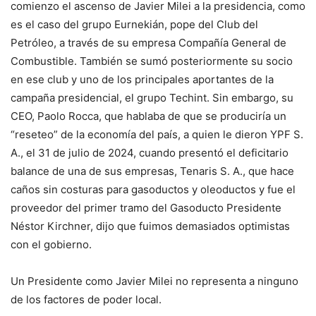
comienzo el ascenso de Javier Milei a la presidencia, como
es el caso del grupo Eurnekián, pope del Club del
Petróleo, a través de su empresa Compañía General de
Combustible. También se sumó posteriormente su socio
en ese club y uno de los principales aportantes de la
campaña presidencial, el grupo Techint. Sin embargo, su
CEO, Paolo Rocca, que hablaba de que se produciría un
“reseteo” de la economía del país, a quien le dieron YPF S.
A., el 31 de julio de 2024, cuando presentó el deficitario
balance de una de sus empresas, Tenaris S. A., que hace
caños sin costuras para gasoductos y oleoductos y fue el
proveedor del primer tramo del Gasoducto Presidente
Néstor Kirchner, dijo que fuimos demasiados optimistas
con el gobierno.
Un Presidente como Javier Milei no representa a ninguno
de los factores de poder local.