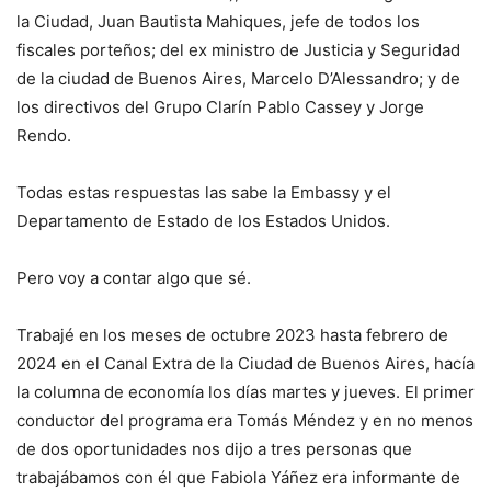
la Ciudad, Juan Bautista Mahiques, jefe de todos los
fiscales porteños; del ex ministro de Justicia y Seguridad
de la ciudad de Buenos Aires, Marcelo D’Alessandro; y de
los directivos del Grupo Clarín Pablo Cassey y Jorge
Rendo.
Todas estas respuestas las sabe la Embassy y el
Departamento de Estado de los Estados Unidos.
Pero voy a contar algo que sé.
Trabajé en los meses de octubre 2023 hasta febrero de
2024 en el Canal Extra de la Ciudad de Buenos Aires, hacía
la columna de economía los días martes y jueves. El primer
conductor del programa era Tomás Méndez y en no menos
de dos oportunidades nos dijo a tres personas que
trabajábamos con él que Fabiola Yáñez era informante de