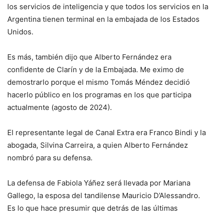
los servicios de inteligencia y que todos los servicios en la
Argentina tienen terminal en la embajada de los Estados
Unidos.
Es más, también dijo que Alberto Fernández era
confidente de Clarín y de la Embajada. Me eximo de
demostrarlo porque el mismo Tomás Méndez decidió
hacerlo público en los programas en los que participa
actualmente (agosto de 2024).
El representante legal de Canal Extra era Franco Bindi y la
abogada, Silvina Carreira, a quien Alberto Fernández
nombró para su defensa.
La defensa de Fabiola Yáñez será llevada por Mariana
Gallego, la esposa del tandilense Mauricio D’Alessandro.
Es lo que hace presumir que detrás de las últimas