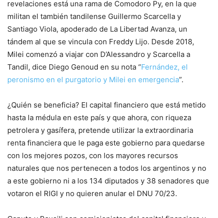
revelaciones está una rama de Comodoro Py, en la que
militan el también tandilense Guillermo Scarcella y
Santiago Viola, apoderado de La Libertad Avanza, un
tándem al que se vincula con Freddy Lijo. Desde 2018,
Milei comenzó a viajar con D’Alessandro y Scarcella a
Tandil, dice Diego Genoud en su nota “
Fernández, el
peronismo en el purgatorio y Milei en emergencia
”.
¿Quién se beneficia? El capital financiero que está metido
hasta la médula en este país y que ahora, con riqueza
petrolera y gasífera, pretende utilizar la extraordinaria
renta financiera que le paga este gobierno para quedarse
con los mejores pozos, con los mayores recursos
naturales que nos pertenecen a todos los argentinos y no
a este gobierno ni a los 134 diputados y 38 senadores que
votaron el RIGI y no quieren anular el DNU 70/23.