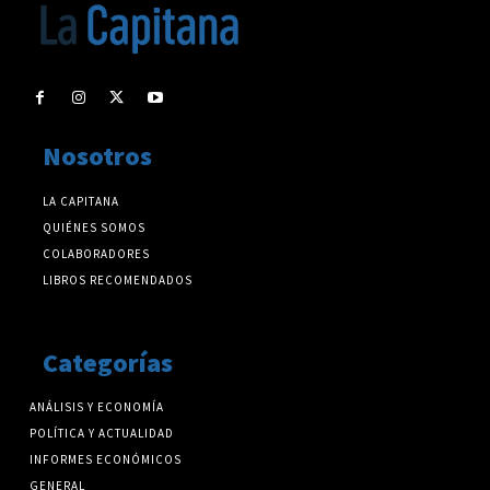
Nosotros
LA CAPITANA
QUIÉNES SOMOS
COLABORADORES
LIBROS RECOMENDADOS
Categorías
ANÁLISIS Y ECONOMÍA
POLÍTICA Y ACTUALIDAD
INFORMES ECONÓMICOS
GENERAL