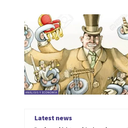
ANÁLISIS Y ECONOMÍA
Latest news