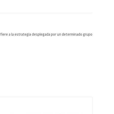
fiere a la estrategia desplegada por un determinado grupo