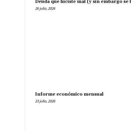
Deuda que hiciste mal (y sin embargo se t
26 julio, 2026
Informe económico mensual
23 julio, 2026