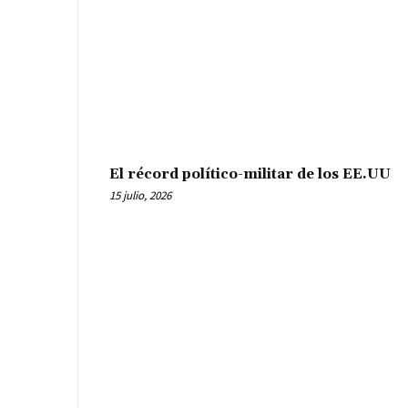
El récord político-militar de los EE.UU
15 julio, 2026