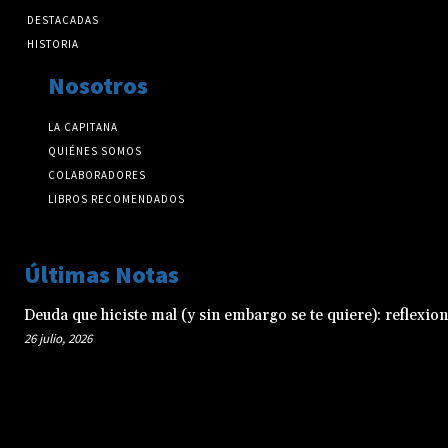
DESTACADAS
HISTORIA
Nosotros
LA CAPITANA
QUIÉNES SOMOS
COLABORADORES
LIBROS RECOMENDADOS
Últimas Notas
Deuda que hiciste mal (y sin embargo se te quiere): reflexio
26 julio, 2026