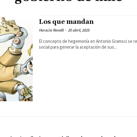
Los que mandan
Horacio Rovelli
-
20 abril, 2025
El concepto de hegemonía en Antonio Gramsci se re
social para generar la aceptación de sus...