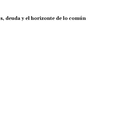
is, deuda y el horizonte de lo común