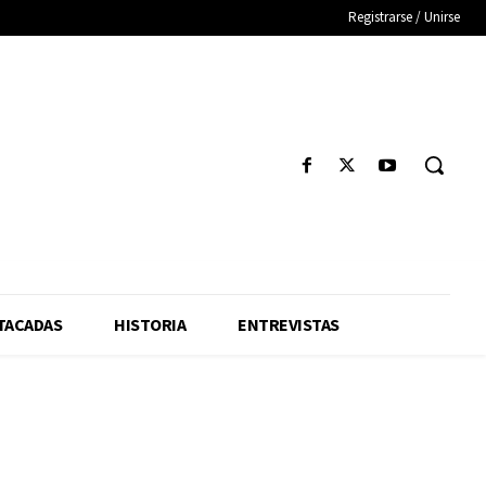
Registrarse / Unirse
TACADAS
HISTORIA
ENTREVISTAS