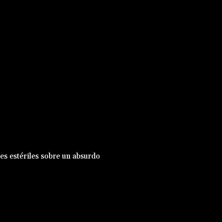
nes estériles sobre un absurdo