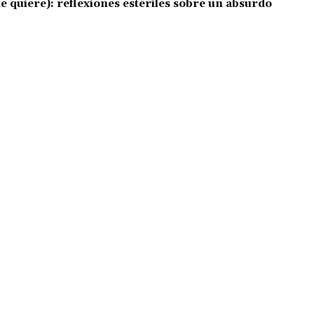
e quiere): reflexiones estériles sobre un absurdo