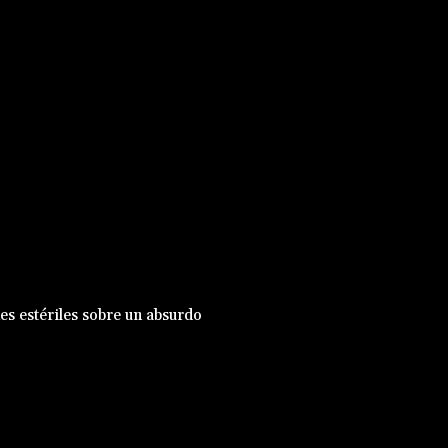
nes estériles sobre un absurdo