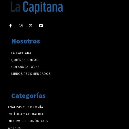
Nosotros
LA CAPITANA
QUIÉNES SOMOS
COLABORADORES
LIBROS RECOMENDADOS
Categorías
ANÁLISIS Y ECONOMÍA
POLÍTICA Y ACTUALIDAD
INFORMES ECONÓMICOS
GENERAL