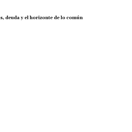
is, deuda y el horizonte de lo común