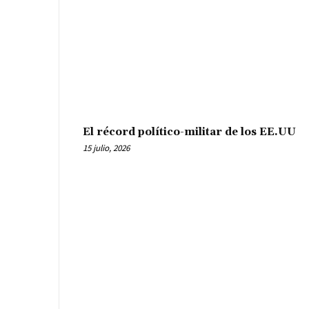
El récord político-militar de los EE.UU
15 julio, 2026