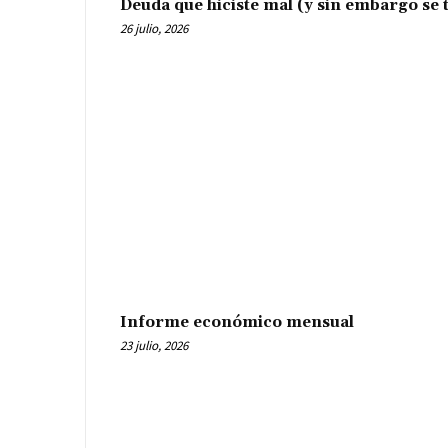
Deuda que hiciste mal (y sin embargo se t
26 julio, 2026
Informe económico mensual
23 julio, 2026