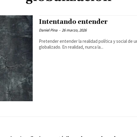
Intentando entender
Daniel Pina
-
26 marzo, 2026
Pretender entender la realidad política y social de
globalizado. En realidad, nunca la...