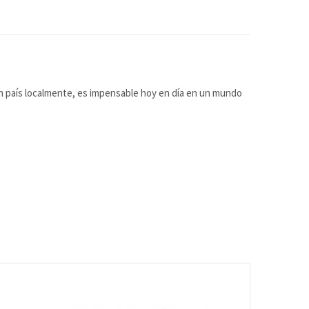
 un país localmente, es impensable hoy en día en un mundo