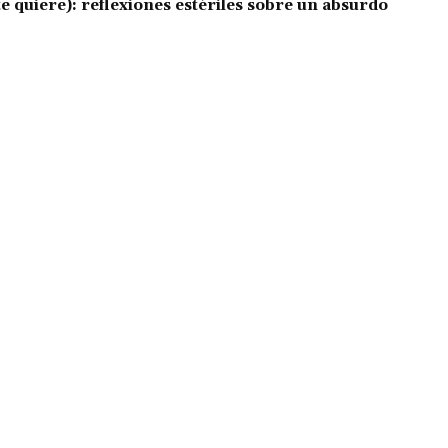
e quiere): reflexiones estériles sobre un absurdo