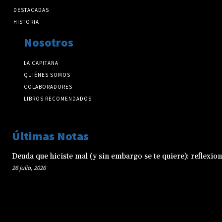
DESTACADAS
HISTORIA
Nosotros
LA CAPITANA
QUIÉNES SOMOS
COLABORADORES
LIBROS RECOMENDADOS
Últimas Notas
Deuda que hiciste mal (y sin embargo se te quiere): reflexio
26 julio, 2026