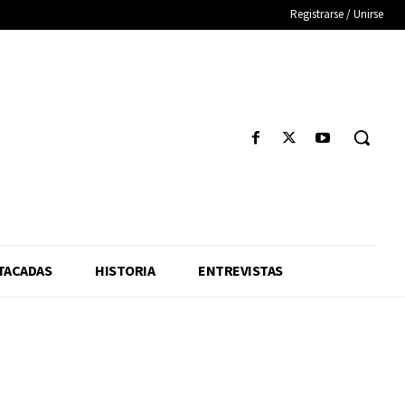
Registrarse / Unirse
TACADAS
HISTORIA
ENTREVISTAS