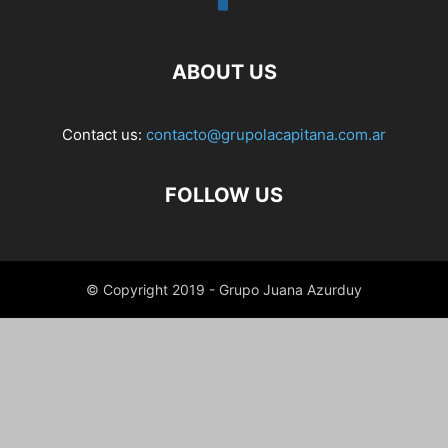
ABOUT US
Contact us:
contacto@grupolacapitana.com.ar
FOLLOW US
© Copyright 2019 - Grupo Juana Azurduy