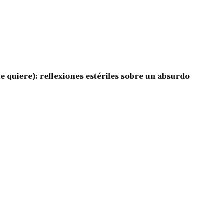
e quiere): reflexiones estériles sobre un absurdo