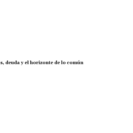
is, deuda y el horizonte de lo común