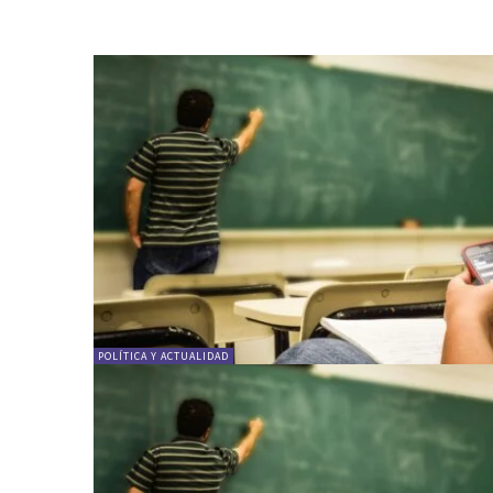
POLÍTICA Y ACTUALIDAD