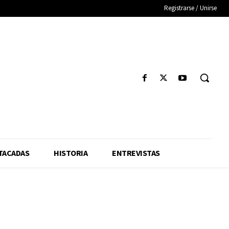
Registrarse / Unirse
TACADAS
HISTORIA
ENTREVISTAS