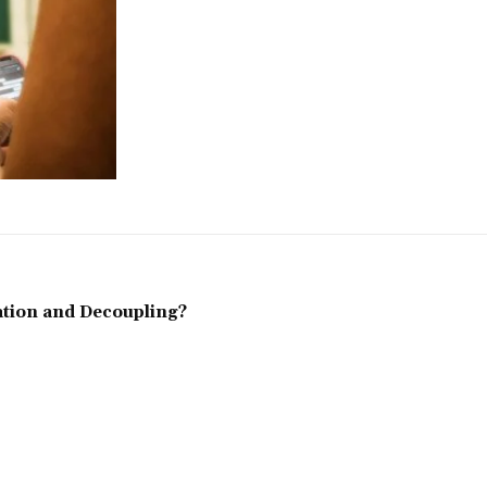
ation and Decoupling?