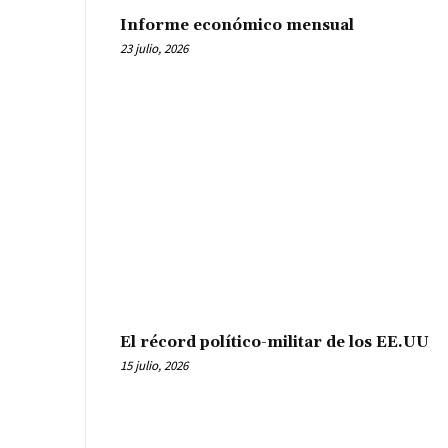
Informe económico mensual
23 julio, 2026
El récord político-militar de los EE.UU
15 julio, 2026