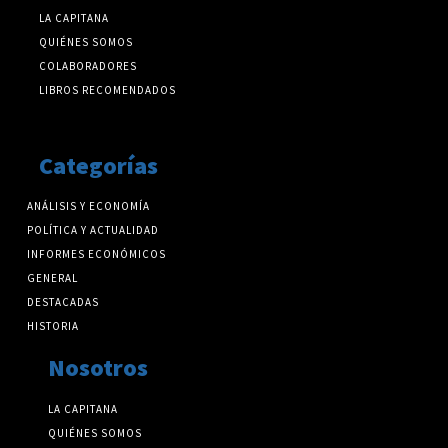
LA CAPITANA
QUIÉNES SOMOS
COLABORADORES
LIBROS RECOMENDADOS
Categorías
ANÁLISIS Y ECONOMÍA
POLÍTICA Y ACTUALIDAD
INFORMES ECONÓMICOS
GENERAL
DESTACADAS
HISTORIA
Nosotros
LA CAPITANA
QUIÉNES SOMOS