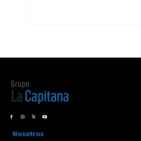
Nosotros