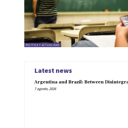
POLÍTICA Y ACTUALIDAD
Latest news
Argentina and Brazil: Between Disintegr
7 agosto, 2026