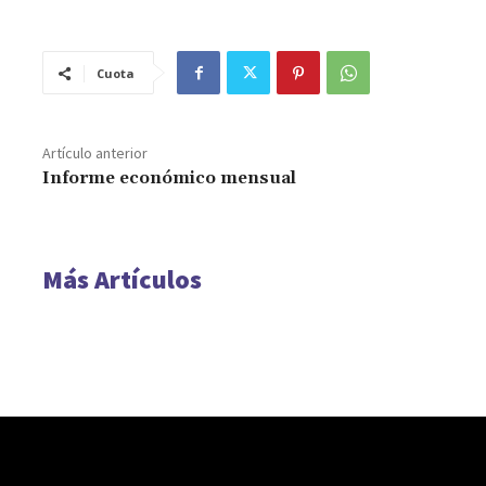
Cuota
Artículo anterior
Informe económico mensual
Más Artículos