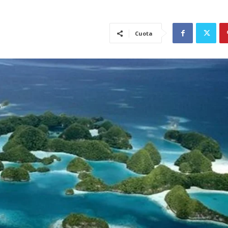
Cuota