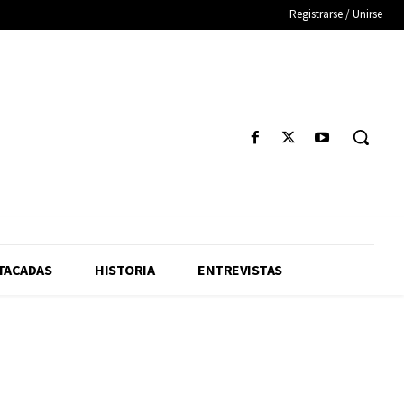
Registrarse / Unirse
TACADAS
HISTORIA
ENTREVISTAS