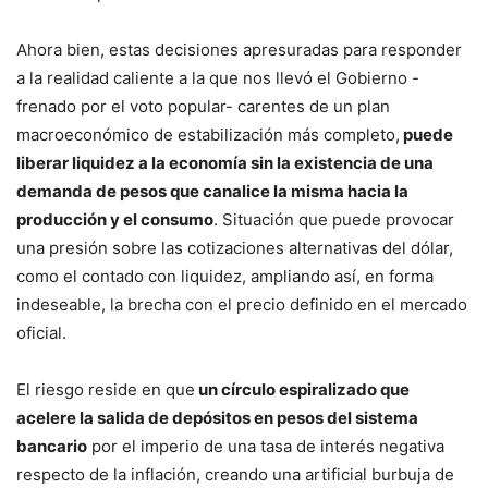
Ahora bien, estas decisiones apresuradas para responder
a la realidad caliente a la que nos llevó el Gobierno -
frenado por el voto popular- carentes de un plan
macroeconómico de estabilización más completo,
puede
liberar liquidez a la economía sin la existencia de una
demanda de pesos que canalice la misma hacia la
producción y el consumo
. Situación que puede provocar
una presión sobre las cotizaciones alternativas del dólar,
como el contado con liquidez, ampliando así, en forma
indeseable, la brecha con el precio definido en el mercado
oficial.
El riesgo reside en que
un círculo espiralizado que
acelere la salida de depósitos en pesos del sistema
bancario
por el imperio de una tasa de interés negativa
respecto de la inflación, creando una artificial burbuja de