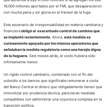
16.000 millones aportados por el FMI, que desaparecieron
con mucha pena y sin gloria en el frenesí de la fuga.
Este escenario de irresponsabilidad en materia cambiaria y
financiera
obligó al exacerbado control de cambios que
se implantó recientemente
. Ahora,
esta medida es
curiosamente apoyada por los mismos operadores que
señalaban la medida regulatoria como una herejía digna
de la hoguera.
Seis meses atrás, el costo hubiera sido
infinitamente menor.
Un rígido control cambiario, combinado con el fin del
subsidio a los bancos que significaba remunerar a costa
del Banco Central el dinero que obligadamente tienen que
inmovilizar por prudencia técnica, parecieran medidas
compatibles con administrar una coyuntura compleja en la
transición política.