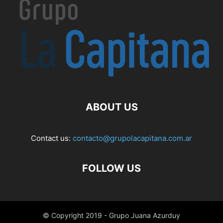
ABOUT US
Contact us:
contacto@grupolacapitana.com.ar
FOLLOW US
© Copyright 2019 - Grupo Juana Azurduy