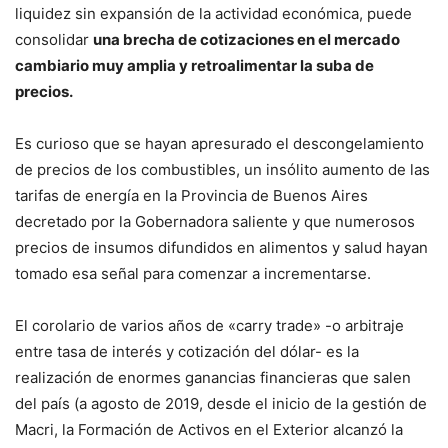
liquidez sin expansión de la actividad económica, puede
consolidar
una brecha de cotizaciones en el mercado
cambiario muy amplia y retroalimentar la suba de
precios.
Es curioso que se hayan apresurado el descongelamiento
de precios de los combustibles, un insólito aumento de las
tarifas de energía en la Provincia de Buenos Aires
decretado por la Gobernadora saliente y que numerosos
precios de insumos difundidos en alimentos y salud hayan
tomado esa señal para comenzar a incrementarse.
El corolario de varios años de «carry trade» -o arbitraje
entre tasa de interés y cotización del dólar- es la
realización de enormes ganancias financieras que salen
del país (a agosto de 2019, desde el inicio de la gestión de
Macri, la Formación de Activos en el Exterior alcanzó la