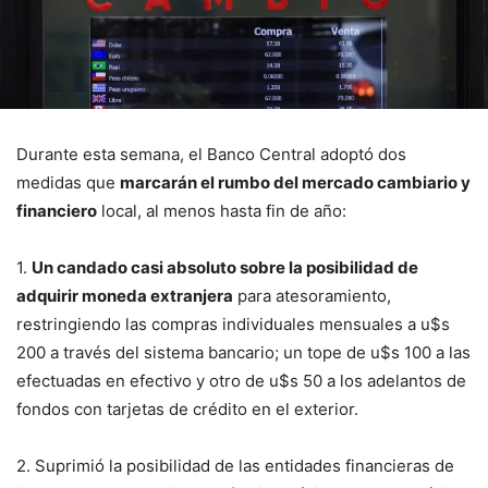
Durante esta semana, el Banco Central adoptó dos
medidas que
marcarán el rumbo del mercado cambiario y
financiero
local, al menos hasta fin de año:
1.
Un candado casi absoluto sobre la posibilidad de
adquirir moneda extranjera
para atesoramiento,
restringiendo las compras individuales mensuales a u$s
200 a través del sistema bancario; un tope de u$s 100 a las
efectuadas en efectivo y otro de u$s 50 a los adelantos de
fondos con tarjetas de crédito en el exterior.
2. Suprimió la posibilidad de las entidades financieras de