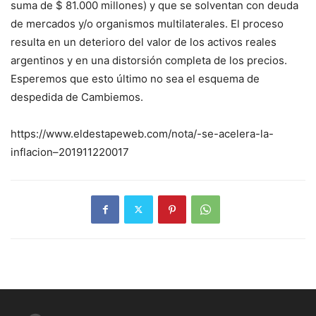
suma de $ 81.000 millones) y que se solventan con deuda
de mercados y/o organismos multilaterales. El proceso
resulta en un deterioro del valor de los activos reales
argentinos y en una distorsión completa de los precios.
Esperemos que esto último no sea el esquema de
despedida de Cambiemos.
https://www.eldestapeweb.com/nota/-se-acelera-la-
inflacion–201911220017