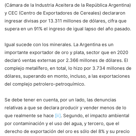
(Cámara de la Industria Aceitera de la República Argentina)
y CEC (Centro de Exportadores de Cereales) declararon
ingresar divisas por 13.311 millones de dólares, cifra que
supera en un 91% el ingreso de igual lapso del año pasado.
Igual sucede con los minerales. La Argentina es un
importante exportador de oro y plata, sector que en 2020
declaró ventas externas por 2.366 millones de dólares. El
complejo metalífero, en total, lo hizo por 3.734 millones de
dólares, superando en monto, incluso, a las exportaciones
del complejo petrolero-petroquímico.
Se debe tener en cuenta, por un lado, las denuncias
relativas a que se declara producir y vender menos de lo
que realmente se hace
[ii]
. Segundo, el impacto ambiental
por contaminación y el uso del agua, y tercero, que el
derecho de exportación del oro es sólo del 8% y su precio