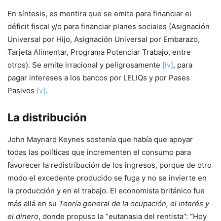
En síntesis, es mentira que se emite para financiar el
déficit fiscal y/o para financiar planes sociales (Asignación
Universal por Hijo, Asignación Universal por Embarazo,
Tarjeta Alimentar, Programa Potenciar Trabajo, entre
otros). Se emite irracional y peligrosamente
[iv]
, para
pagar intereses a los bancos por LELIQs y por Pases
Pasivos
[v]
.
La distribución
John Maynard Keynes sostenía que había que apoyar
todas las políticas que incrementen el consumo para
favorecer la redistribución de los ingresos, porque de otro
modo el excedente producido se fuga y no se invierte en
la producción y en el trabajo. El economista británico fue
más allá en su
Teoría general de la ocupación, el interés y
el dinero
, donde propuso la “eutanasia del rentista”: “Hoy