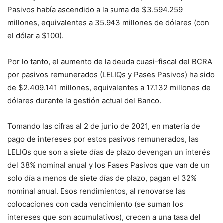
Pasivos había ascendido a la suma de $3.594.259
millones, equivalentes a 35.943 millones de dólares (con
el dólar a $100).
Por lo tanto, el aumento de la deuda cuasi-fiscal del BCRA
por pasivos remunerados (LELIQs y Pases Pasivos) ha sido
de $2.409.141 millones, equivalentes a 17.132 millones de
dólares durante la gestión actual del Banco.
Tomando las cifras al 2 de junio de 2021, en materia de
pago de intereses por estos pasivos remunerados, las
LELIQs que son a siete días de plazo devengan un interés
del 38% nominal anual y los Pases Pasivos que van de un
solo día a menos de siete días de plazo, pagan el 32%
nominal anual. Esos rendimientos, al renovarse las
colocaciones con cada vencimiento (se suman los
intereses que son acumulativos), crecen a una tasa del