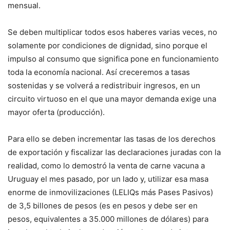
mensual.
Se deben multiplicar todos esos haberes varias veces, no
solamente por condiciones de dignidad, sino porque el
impulso al consumo que significa pone en funcionamiento
toda la economía nacional. Así creceremos a tasas
sostenidas y se volverá a redistribuir ingresos, en un
circuito virtuoso en el que una mayor demanda exige una
mayor oferta (producción).
Para ello se deben incrementar las tasas de los derechos
de exportación y fiscalizar las declaraciones juradas con la
realidad, como lo demostró la venta de carne vacuna a
Uruguay el mes pasado, por un lado y, utilizar esa masa
enorme de inmovilizaciones (LELIQs más Pases Pasivos)
de 3,5 billones de pesos (es en pesos y debe ser en
pesos, equivalentes a 35.000 millones de dólares) para