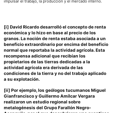
impulsar el trabajo, la producción y el mercado interno.
[i]
David Ricardo desarrolló el concepto de renta
económica y lo hizo en base al precio de los
granos. La noción de renta estaba asociada a un
beneficio extraordinario por encima del beneficio
normal que reportaba la actividad agrícola. Esta
recompensa adicional que recibían los
propietarios de las tierras dedicadas a la
actividad agrícola era derivada de las
condiciones de la tierra y no del trabajo aplicado
a su explotación.
[ii]
Por ejemplo, los geólogos tucumanos Miguel
Gianfrancisco y Guillermo Amílcar Vergara
realizaron un estudio regional sobre
metalogénesis del Grupo Farallón Negro-