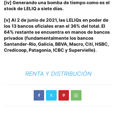
[iv]
Generando una bomba de tiempo como es el
stock de LELIQ a siete días.
[v]
Al 2 de junio de 2021, las LELIQs en poder de
los 13 bancos oficiales eran el 36% del total. El
64% restante se encuentra en manos de bancos
privados (fundamentalmente los bancos
Santander-Río, Galicia, BBVA, Macro, Citi, HSBC,
Credicoop, Patagonia, ICBC y Supervielle).
RENTA Y DISTRIBUCIÓN