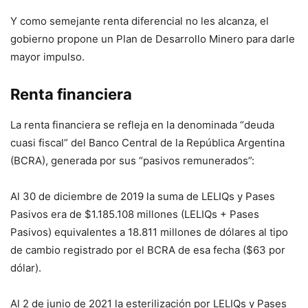
Y como semejante renta diferencial no les alcanza, el
gobierno propone un Plan de Desarrollo Minero para darle
mayor impulso.
Renta financiera
La renta financiera se refleja en la denominada “deuda
cuasi fiscal” del Banco Central de la República Argentina
(BCRA), generada por sus “pasivos remunerados”:
Al 30 de diciembre de 2019 la suma de LELIQs y Pases
Pasivos era de $1.185.108 millones (LELIQs + Pases
Pasivos) equivalentes a 18.811 millones de dólares al tipo
de cambio registrado por el BCRA de esa fecha ($63 por
dólar).
Al 2 de junio de 2021 la esterilización por LELIQs y Pases