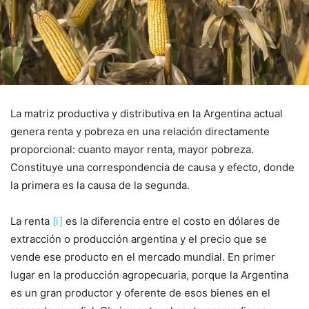
La matriz productiva y distributiva en la Argentina actual
genera renta y pobreza en una relación directamente
proporcional: cuanto mayor renta, mayor pobreza.
Constituye una correspondencia de causa y efecto, donde
la primera es la causa de la segunda.
La renta
[i]
es la diferencia entre el costo en dólares de
extracción o producción argentina y el precio que se
vende ese producto en el mercado mundial. En primer
lugar en la producción agropecuaria, porque la Argentina
es un gran productor y oferente de esos bienes en el