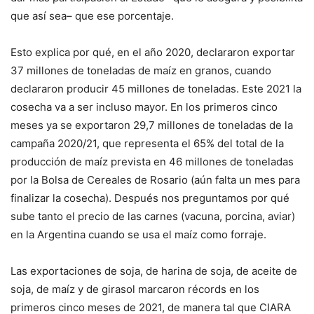
que así sea– que ese porcentaje.
Esto explica por qué, en el año 2020, declararon exportar
37 millones de toneladas de maíz en granos, cuando
declararon producir 45 millones de toneladas. Este 2021 la
cosecha va a ser incluso mayor. En los primeros cinco
meses ya se exportaron 29,7 millones de toneladas de la
campaña 2020/21, que representa el 65% del total de la
producción de maíz prevista en 46 millones de toneladas
por la Bolsa de Cereales de Rosario (aún falta un mes para
finalizar la cosecha). Después nos preguntamos por qué
sube tanto el precio de las carnes (vacuna, porcina, aviar)
en la Argentina cuando se usa el maíz como forraje.
Las exportaciones de soja, de harina de soja, de aceite de
soja, de maíz y de girasol marcaron récords en los
primeros cinco meses de 2021, de manera tal que CIARA