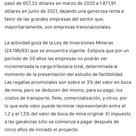
pasó de 657,32 dólares en marzo de 2020 a 1.871,91
dólares en junio de 2021, dejando una generosa renta a
favor de las grandes empresas del sector que,
mayoritariamente, son empresas transnacionales.
La actividad goza de la Ley de Inversiones Mineras
(24.196/93) que se encuentra vigente. Estipula que por un
período de 30 años las empresas no podrán ver
incrementada la carga tributaria total, determinada al
momento de la presentación del estudio de factibilidad.
Las regalías provinciales son sobre el 3% del valor en boca
de mina, pero se deducen del mismo, para su pago, los
costos de transporte, flete, comercialización, y otros, por
lo que este valor puede terminar representando entre el
1,2 y el 1,5% del valor de boca de mina original. El impuesto
a las ganancias sólo se comienza a pagar después de
cinco años de iniciado el proyecto.