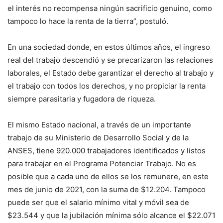
el interés no recompensa ningún sacrificio genuino, como
tampoco lo hace la renta de la tierra”, postuló.
En una sociedad donde, en estos últimos años, el ingreso
real del trabajo descendió y se precarizaron las relaciones
laborales, el Estado debe garantizar el derecho al trabajo y
el trabajo con todos los derechos, y no propiciar la renta
siempre parasitaria y fugadora de riqueza.
El mismo Estado nacional, a través de un importante
trabajo de su Ministerio de Desarrollo Social y de la
ANSES, tiene 920.000 trabajadores identificados y listos
para trabajar en el Programa Potenciar Trabajo. No es
posible que a cada uno de ellos se los remunere, en este
mes de junio de 2021, con la suma de $12.204. Tampoco
puede ser que el salario mínimo vital y móvil sea de
$23.544 y que la jubilación mínima sólo alcance el $22.071