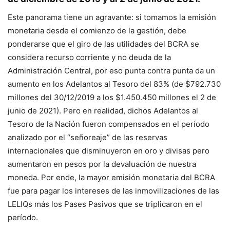
Este panorama tiene un agravante: si tomamos la emisión
monetaria desde el comienzo de la gestión, debe
ponderarse que el giro de las utilidades del BCRA se
considera recurso corriente y no deuda de la
Administración Central, por eso punta contra punta da un
aumento en los Adelantos al Tesoro del 83% (de $792.730
millones del 30/12/2019 a los $1.450.450 millones el 2 de
junio de 2021). Pero en realidad, dichos Adelantos al
Tesoro de la Nación fueron compensados en el período
analizado por el “señoreaje” de las reservas
internacionales que disminuyeron en oro y divisas pero
aumentaron en pesos por la devaluación de nuestra
moneda. Por ende, la mayor emisión monetaria del BCRA
fue para pagar los intereses de las inmovilizaciones de las
LELIQs más los Pases Pasivos que se triplicaron en el
período.