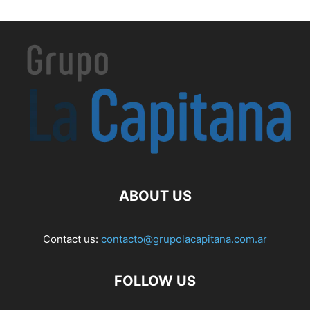
ABOUT US
Contact us:
contacto@grupolacapitana.com.ar
FOLLOW US