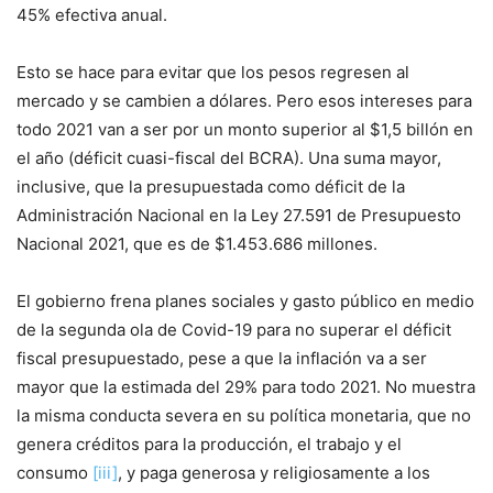
45% efectiva anual.
Esto se hace para evitar que los pesos regresen al
mercado y se cambien a dólares. Pero esos intereses para
todo 2021 van a ser por un monto superior al $1,5 billón en
el año (déficit cuasi-fiscal del BCRA). Una suma mayor,
inclusive, que la presupuestada como déficit de la
Administración Nacional en la Ley 27.591 de Presupuesto
Nacional 2021, que es de $1.453.686 millones.
El gobierno frena planes sociales y gasto público en medio
de la segunda ola de Covid-19 para no superar el déficit
fiscal presupuestado, pese a que la inflación va a ser
mayor que la estimada del 29% para todo 2021. No muestra
la misma conducta severa en su política monetaria, que no
genera créditos para la producción, el trabajo y el
consumo
[iii]
, y paga generosa y religiosamente a los