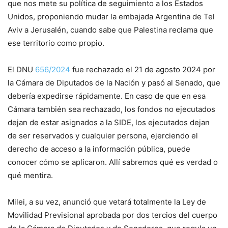
que nos mete su política de seguimiento a los Estados
Unidos, proponiendo mudar la embajada Argentina de Tel
Aviv a Jerusalén, cuando sabe que Palestina reclama que
ese territorio como propio.
El DNU
656/2024
fue rechazado el 21 de agosto 2024 por
la Cámara de Diputados de la Nación y pasó al Senado, que
debería expedirse rápidamente. En caso de que en esa
Cámara también sea rechazado, los fondos no ejecutados
dejan de estar asignados a la SIDE, los ejecutados dejan
de ser reservados y cualquier persona, ejerciendo el
derecho de acceso a la información pública, puede
conocer cómo se aplicaron. Allí sabremos qué es verdad o
qué mentira.
Milei, a su vez, anunció que vetará totalmente la Ley de
Movilidad Previsional aprobada por dos tercios del cuerpo