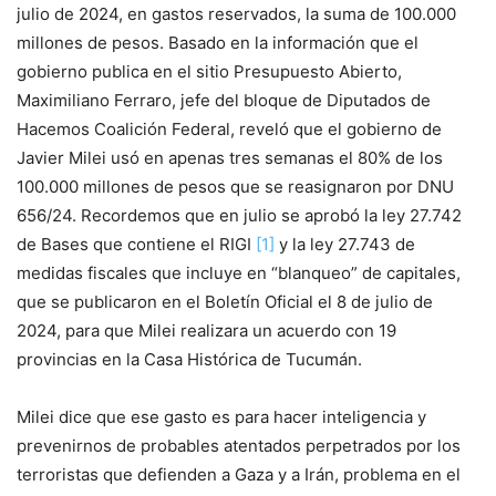
julio de 2024, en gastos reservados, la suma de 100.000
millones de pesos. Basado en la información que el
gobierno publica en el sitio Presupuesto Abierto,
Maximiliano Ferraro, jefe del bloque de Diputados de
Hacemos Coalición Federal, reveló que el gobierno de
Javier Milei usó en apenas tres semanas el 80% de los
100.000 millones de pesos que se reasignaron por DNU
656/24. Recordemos que en julio se aprobó la ley 27.742
de Bases que contiene el RIGI
[1]
y la ley 27.743 de
medidas fiscales que incluye en “blanqueo” de capitales,
que se publicaron en el Boletín Oficial el 8 de julio de
2024, para que Milei realizara un acuerdo con 19
provincias en la Casa Histórica de Tucumán.
Milei dice que ese gasto es para hacer inteligencia y
prevenirnos de probables atentados perpetrados por los
terroristas que defienden a Gaza y a Irán, problema en el