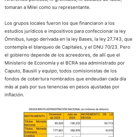
tomaran a Milei como su representante.
Los grupos locales fueron los que financiaron a los
estudios jurídicos e impositivos para confeccionar la ley
Ómnibus, luego derivada en la ley Bases, la ley 27.743, que
contempla el blanqueo de Capitales, y el DNU 70/23. Pero
el gobierno depende de los acreedores, de allí que el
Ministerio de Economía y el BCRA sea administrado por
Caputo, Bausili y equipo, todos comisionistas de los
fondos de cobertura nombrados que endeudan cada día
más al país por sus tenencias en pesos ajustadas por
inflación.