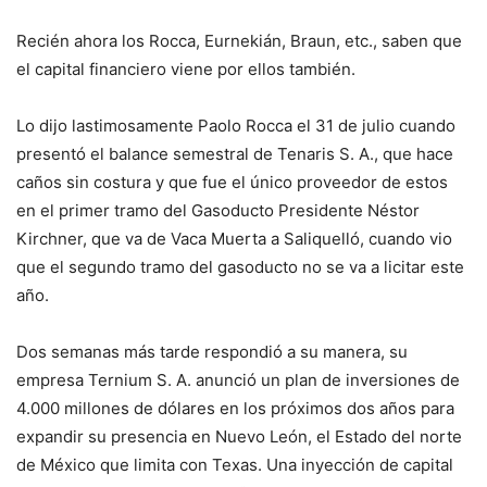
Recién ahora los Rocca, Eurnekián, Braun, etc., saben que
el capital financiero viene por ellos también.
Lo dijo lastimosamente Paolo Rocca el 31 de julio cuando
presentó el balance semestral de Tenaris S. A., que hace
caños sin costura y que fue el único proveedor de estos
en el primer tramo del Gasoducto Presidente Néstor
Kirchner, que va de Vaca Muerta a Saliquelló, cuando vio
que el segundo tramo del gasoducto no se va a licitar este
año.
Dos semanas más tarde respondió a su manera, su
empresa Ternium S. A. anunció un plan de inversiones de
4.000 millones de dólares en los próximos dos años para
expandir su presencia en Nuevo León, el Estado del norte
de México que limita con Texas. Una inyección de capital