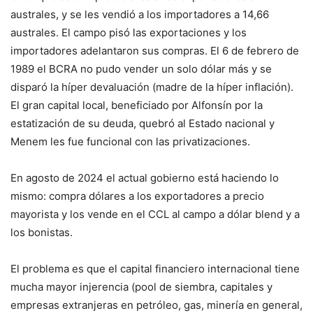
australes, y se les vendió a los importadores a 14,66
australes. El campo pisó las exportaciones y los
importadores adelantaron sus compras. El 6 de febrero de
1989 el BCRA no pudo vender un solo dólar más y se
disparó la híper devaluación (madre de la híper inflación).
El gran capital local, beneficiado por Alfonsín por la
estatización de su deuda, quebró al Estado nacional y
Menem les fue funcional con las privatizaciones.
En agosto de 2024 el actual gobierno está haciendo lo
mismo: compra dólares a los exportadores a precio
mayorista y los vende en el CCL al campo a dólar blend y a
los bonistas.
El problema es que el capital financiero internacional tiene
mucha mayor injerencia (pool de siembra, capitales y
empresas extranjeras en petróleo, gas, minería en general,