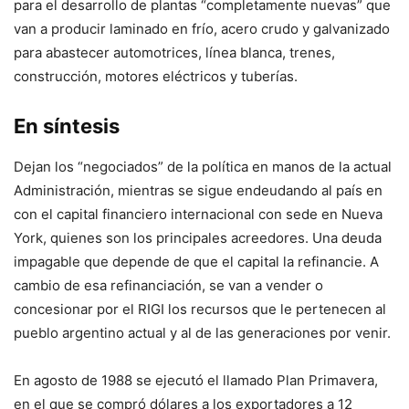
para el desarrollo de plantas “completamente nuevas” que
van a producir laminado en frío, acero crudo y galvanizado
para abastecer automotrices, línea blanca, trenes,
construcción, motores eléctricos y tuberías.
En síntesis
Dejan los “negociados” de la política en manos de la actual
Administración, mientras se sigue endeudando al país en
con el capital financiero internacional con sede en Nueva
York, quienes son los principales acreedores. Una deuda
impagable que depende de que el capital la refinancie. A
cambio de esa refinanciación, se van a vender o
concesionar por el RIGI los recursos que le pertenecen al
pueblo argentino actual y al de las generaciones por venir.
En agosto de 1988 se ejecutó el llamado Plan Primavera,
en el que se compró dólares a los exportadores a 12