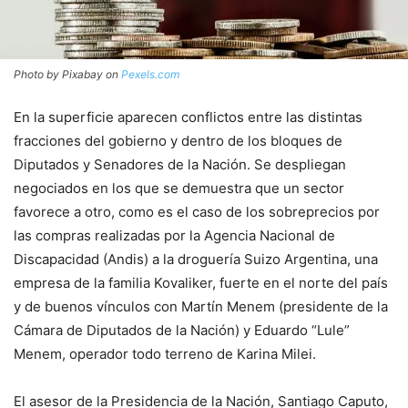
Photo by Pixabay on
Pexels.com
En la superficie aparecen conflictos entre las distintas
fracciones del gobierno y dentro de los bloques de
Diputados y Senadores de la Nación. Se despliegan
negociados en los que se demuestra que un sector
favorece a otro, como es el caso de los sobreprecios por
las compras realizadas por la Agencia Nacional de
Discapacidad (Andis) a la droguería Suizo Argentina, una
empresa de la familia Kovaliker, fuerte en el norte del país
y de buenos vínculos con Martín Menem (presidente de la
Cámara de Diputados de la Nación) y Eduardo “Lule”
Menem, operador todo terreno de Karina Milei.
El asesor de la Presidencia de la Nación, Santiago Caputo,