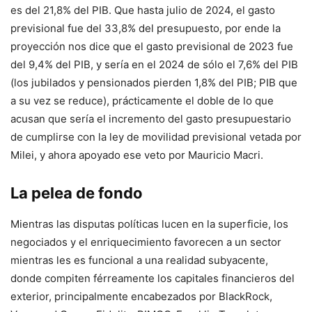
es del 21,8% del PIB. Que hasta julio de 2024, el gasto
previsional fue del 33,8% del presupuesto, por ende la
proyección nos dice que el gasto previsional de 2023 fue
del 9,4% del PIB, y sería en el 2024 de sólo el 7,6% del PIB
(los jubilados y pensionados pierden 1,8% del PIB; PIB que
a su vez se reduce), prácticamente el doble de lo que
acusan que sería el incremento del gasto presupuestario
de cumplirse con la ley de movilidad previsional vetada por
Milei, y ahora apoyado ese veto por Mauricio Macri.
La pelea de fondo
Mientras las disputas políticas lucen en la superficie, los
negociados y el enriquecimiento favorecen a un sector
mientras les es funcional a una realidad subyacente,
donde compiten férreamente los capitales financieros del
exterior, principalmente encabezados por BlackRock,