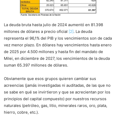
La deuda bruta hasta julio de 2024 aumentó en 81.398
millones de dólares a precio oficial
[2]
. La deuda
representa el 96,1% del PIB y los vencimientos son de cada
vez menor plazo. En dólares hay vencimientos hasta enero
de 2025 por 4.500 millones y hasta fin del mandato de
Milei, en diciembre de 2027, los vencimientos de la deuda
suman 65.397 millones de dólares.
Obviamente que esos grupos quieren cambiar sus
acreencias (jamás investigadas ni auditadas, de las que no
se sabe en qué se invirtieron y que se acrecientan por los
principios del capital compuesto) por nuestros recursos
naturales (petróleo, gas, litio, minerales raros, oro, plata,
hierro, cobre, etc.).