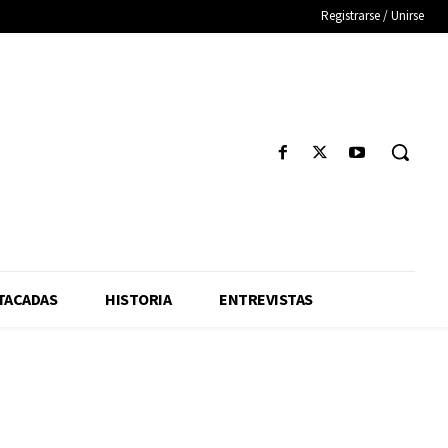
Registrarse / Unirse
TACADAS
HISTORIA
ENTREVISTAS