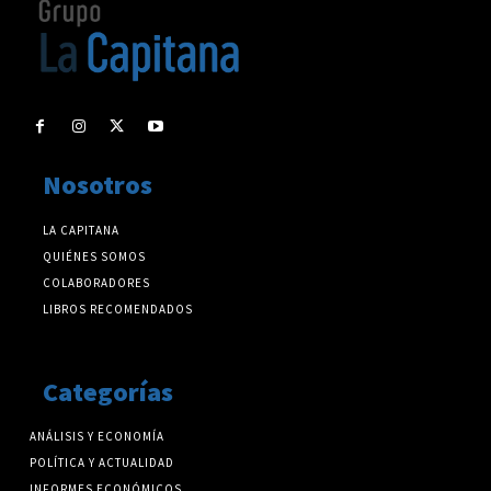
Nosotros
LA CAPITANA
QUIÉNES SOMOS
COLABORADORES
LIBROS RECOMENDADOS
Categorías
ANÁLISIS Y ECONOMÍA
POLÍTICA Y ACTUALIDAD
INFORMES ECONÓMICOS