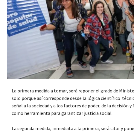
La primera medida a tomar, será reponer el grado de Ministeri
solo porque así corresponde desde la lógica científico
técni
señal a la sociedad y a los factores de poder, de la decisión 
como herramienta para garantizar justicia social.
La segunda medida, inmediata a la primera, será citar y pon