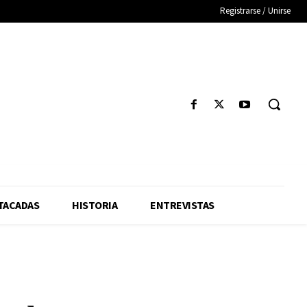
Registrarse / Unirse
TACADAS
HISTORIA
ENTREVISTAS