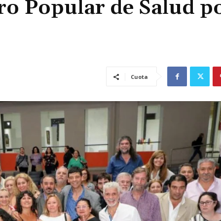
ro Popular de Salud po
Cuota