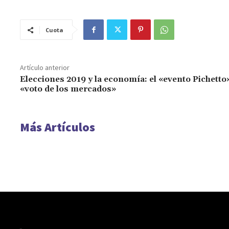
Cuota
Artículo anterior
Elecciones 2019 y la economía: el «evento Pichetto»
«voto de los mercados»
Más Artículos