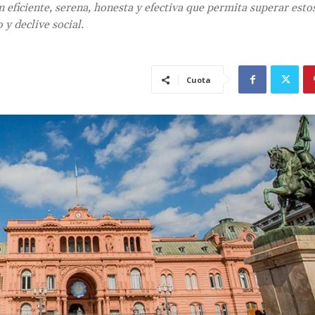
 eficiente, serena, honesta y efectiva que permita superar esto
y declive social.
Cuota