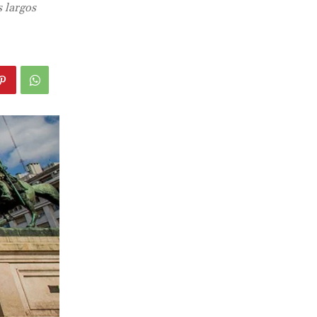
s largos