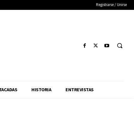
Registrarse / Unirse
TACADAS
HISTORIA
ENTREVISTAS