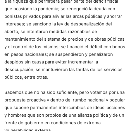
a la riqueza que permitiera paliar parte del déficit fiscal
que ocasionó la pandemia; se renegoció la deuda con
bonistas privados para aliviar las arcas públicas y ahorrar
intereses; se sancionó la ley de despenalización del
aborto; se intentaron medidas razonables de
mantenimiento del sistema de precios y de obras públicas
y el control de los mismos; se financió el déficit con bonos
en pesos nacionales; se suspendieron y penalizaron
despidos sin causa para evitar incrementar la
desocupación; se mantuvieron las tarifas de los servicios
públicos, entre otras.
Sabemos que no ha sido suficiente, pero votamos por una
propuesta proactiva y dentro del rumbo nacional y popular
que supone permanentes intercambios de ideas, acciones
y hombres que son propios de una alianza política y de un
frente de gobierno en condiciones de extrema
vulnerabilidad externa.