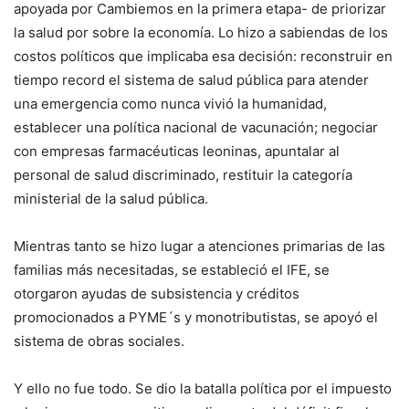
apoyada por Cambiemos en la primera etapa- de priorizar
la salud por sobre la economía. Lo hizo a sabiendas de los
costos políticos que implicaba esa decisión: reconstruir en
tiempo record el sistema de salud pública para atender
una emergencia como nunca vivió la humanidad,
establecer una política nacional de vacunación; negociar
con empresas farmacéuticas leoninas, apuntalar al
personal de salud discriminado, restituir la categoría
ministerial de la salud pública.
Mientras tanto se hizo lugar a atenciones primarias de las
familias más necesitadas, se estableció el IFE, se
otorgaron ayudas de subsistencia y créditos
promocionados a PYME´s y monotributistas, se apoyó el
sistema de obras sociales.
Y ello no fue todo. Se dio la batalla política por el impuesto