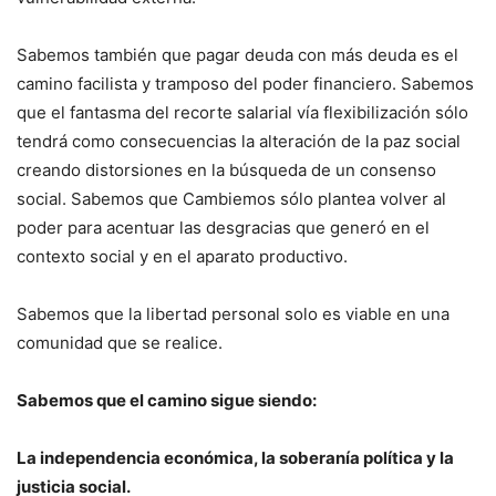
Sabemos también que pagar deuda con más deuda es el
camino facilista y tramposo del poder financiero. Sabemos
que el fantasma del recorte salarial vía flexibilización sólo
tendrá como consecuencias la alteración de la paz social
creando distorsiones en la búsqueda de un consenso
social. Sabemos que Cambiemos sólo plantea volver al
poder para acentuar las desgracias que generó en el
contexto social y en el aparato productivo.
Sabemos que la libertad personal solo es viable en una
comunidad que se realice.
Sabemos que el camino sigue siendo:
La independencia económica, la soberanía política y la
justicia social.