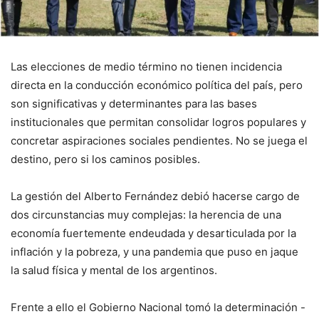
Las elecciones de medio término no tienen incidencia
directa en la conducción económico política del país, pero
son significativas y determinantes para las bases
institucionales que permitan consolidar logros populares y
concretar aspiraciones sociales pendientes. No se juega el
destino, pero si los caminos posibles.
La gestión del Alberto Fernández debió hacerse cargo de
dos circunstancias muy complejas: la herencia de una
economía fuertemente endeudada y desarticulada por la
inflación y la pobreza, y una pandemia que puso en jaque
la salud física y mental de los argentinos.
Frente a ello el Gobierno Nacional tomó la determinación -