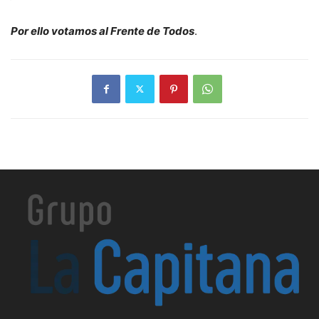
Por ello votamos al Frente de Todos
.