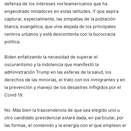
defensa de los intereses norteamericanos que ha
engendrado imitadores en estas latitudes. Y que aspira
capturar, especialmente, las simpatías de la población
blanca, evangélica, que vive alejada de los principales
centros urbanos y está descontenta con la burocracia
política.
Biden enfatizando la necesidad de superar el
oscurantismo y la indolencia que manifestó la
administración Trump en las esferas de la salud, los
derechos de las minorías, el trato con los inmigrantes y en
la prevención y manejo de los desastres infligidos por el
Covid 19.
No. Más bien la trascendencia de que sea elegido uno u
otro candidato presidencial estará dada, en particular, por
las formas, el contenido y la energía con el que empleen el