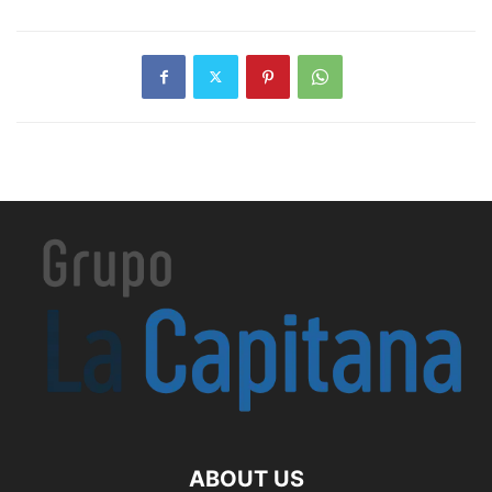
ABOUT US