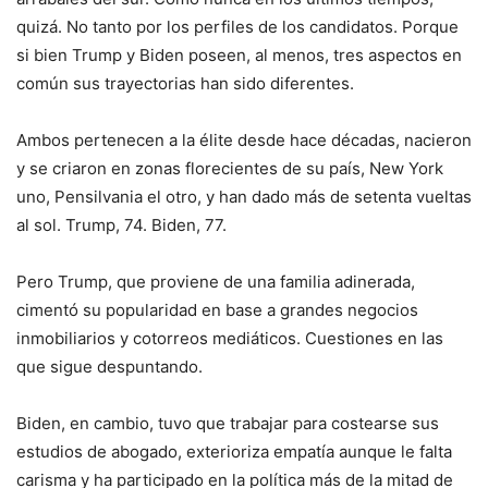
quizá. No tanto por los perfiles de los candidatos. Porque
si bien Trump y Biden poseen, al menos, tres aspectos en
común sus trayectorias han sido diferentes.
Ambos pertenecen a la élite desde hace décadas, nacieron
y se criaron en zonas florecientes de su país, New York
uno, Pensilvania el otro, y han dado más de setenta vueltas
al sol. Trump, 74. Biden, 77.
Pero Trump, que proviene de una familia adinerada,
cimentó su popularidad en base a grandes negocios
inmobiliarios y cotorreos mediáticos. Cuestiones en las
que sigue despuntando.
Biden, en cambio, tuvo que trabajar para costearse sus
estudios de abogado, exterioriza empatía aunque le falta
carisma y ha participado en la política más de la mitad de