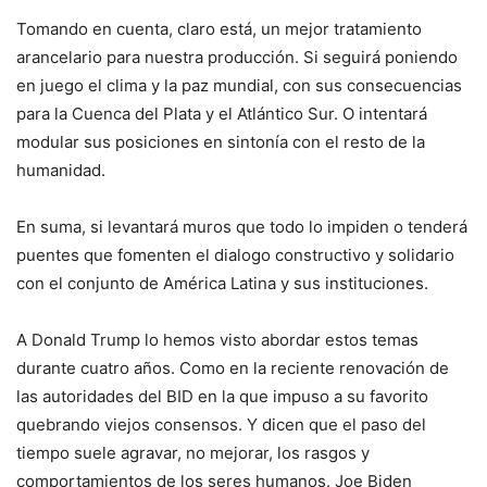
Tomando en cuenta, claro está, un mejor tratamiento
arancelario para nuestra producción. Si seguirá poniendo
en juego el clima y la paz mundial, con sus consecuencias
para la Cuenca del Plata y el Atlántico Sur. O intentará
modular sus posiciones en sintonía con el resto de la
humanidad.
En suma, si levantará muros que todo lo impiden o tenderá
puentes que fomenten el dialogo constructivo y solidario
con el conjunto de América Latina y sus instituciones.
A Donald Trump lo hemos visto abordar estos temas
durante cuatro años. Como en la reciente renovación de
las autoridades del BID en la que impuso a su favorito
quebrando viejos consensos. Y dicen que el paso del
tiempo suele agravar, no mejorar, los rasgos y
comportamientos de los seres humanos. Joe Biden