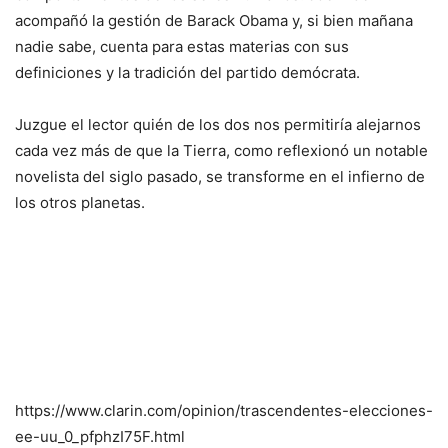
acompañó la gestión de Barack Obama y, si bien mañana
nadie sabe, cuenta para estas materias con sus
definiciones y la tradición del partido demócrata.
Juzgue el lector quién de los dos nos permitiría alejarnos
cada vez más de que la Tierra, como reflexionó un notable
novelista del siglo pasado, se transforme en el infierno de
los otros planetas.
https://www.clarin.com/opinion/trascendentes-elecciones-
ee-uu_0_pfphzI75F.html