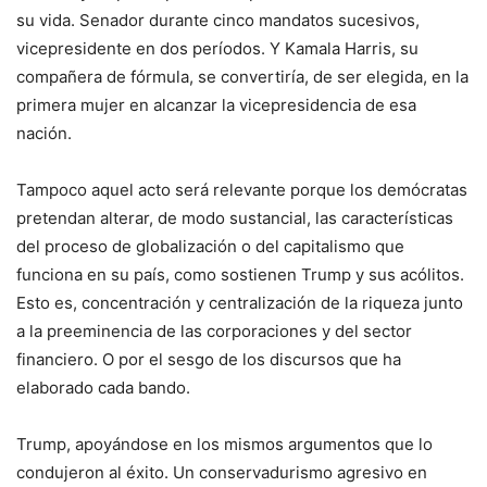
su vida. Senador durante cinco mandatos sucesivos,
vicepresidente en dos períodos. Y Kamala Harris, su
compañera de fórmula, se convertiría, de ser elegida, en la
primera mujer en alcanzar la vicepresidencia de esa
nación.
Tampoco aquel acto será relevante porque los demócratas
pretendan alterar, de modo sustancial, las características
del proceso de globalización o del capitalismo que
funciona en su país, como sostienen Trump y sus acólitos.
Esto es, concentración y centralización de la riqueza junto
a la preeminencia de las corporaciones y del sector
financiero. O por el sesgo de los discursos que ha
elaborado cada bando.
Trump, apoyándose en los mismos argumentos que lo
condujeron al éxito. Un conservadurismo agresivo en