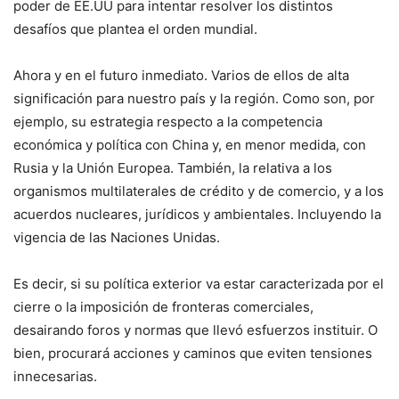
poder de EE.UU para intentar resolver los distintos
desafíos que plantea el orden mundial.
Ahora y en el futuro inmediato. Varios de ellos de alta
significación para nuestro país y la región. Como son, por
ejemplo, su estrategia respecto a la competencia
económica y política con China y, en menor medida, con
Rusia y la Unión Europea. También, la relativa a los
organismos multilaterales de crédito y de comercio, y a los
acuerdos nucleares, jurídicos y ambientales. Incluyendo la
vigencia de las Naciones Unidas.
Es decir, si su política exterior va estar caracterizada por el
cierre o la imposición de fronteras comerciales,
desairando foros y normas que llevó esfuerzos instituir. O
bien, procurará acciones y caminos que eviten tensiones
innecesarias.