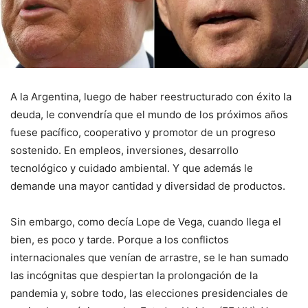
A la Argentina, luego de haber reestructurado con éxito la
deuda, le convendría que el mundo de los próximos años
fuese pacífico, cooperativo y promotor de un progreso
sostenido. En empleos, inversiones, desarrollo
tecnológico y cuidado ambiental. Y que además le
demande una mayor cantidad y diversidad de productos.
Sin embargo, como decía Lope de Vega, cuando llega el
bien, es poco y tarde. Porque a los conflictos
internacionales que venían de arrastre, se le han sumado
las incógnitas que despiertan la prolongación de la
pandemia y, sobre todo, las elecciones presidenciales de