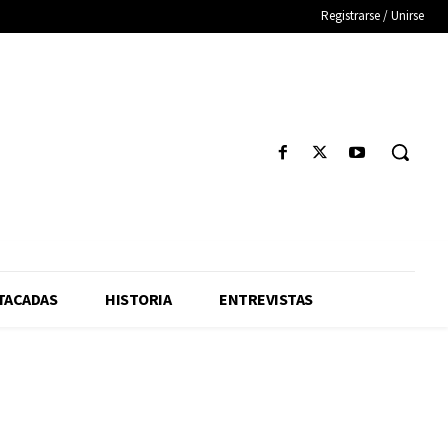
Registrarse / Unirse
TACADAS
HISTORIA
ENTREVISTAS