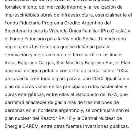
fortalecimiento del mercado interno y la realización de
imprescindibles obras de infraestructura, esencialmente el
Fondo Fiduciario Programa Crédito Argentino del
Bicentenario para la Vivienda Única Familiar (Pro.Cre.Ar) y
el Fondo Fiduciario para la Vivienda Social. También son
importantes los recursos que se destinan para la
renovación y mejoramiento del ferrocarril en las líneas
Roca, Belgrano Cargas, San Martín y Belgrano Sur; el Plan
nacional de agua potable con el fin de contar con el 100%
de cobertura en todo el país para el año 2030. Igual con el
plan de obras viales en las principales rutas nacionales y
obras energéticas, entre ellas el Gasoducto del NEA, que
permitirá abastecer de gas a más de tres millones de
personas en el nordeste argentino y, se continuará con el
plan nuclear del Reactor RA-10 y la Central Nuclear de
Energía CAREM, entre otras fuertes inversiones públicas.