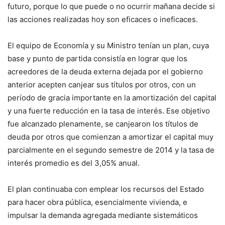
futuro, porque lo que puede o no ocurrir mañana decide si
las acciones realizadas hoy son eficaces o ineficaces.
El equipo de Economía y su Ministro tenían un plan, cuya
base y punto de partida consistía en lograr que los
acreedores de la deuda externa dejada por el gobierno
anterior acepten canjear sus títulos por otros, con un
período de gracia importante en la amortización del capital
y una fuerte reducción en la tasa de interés. Ese objetivo
fue alcanzado plenamente, se canjearon los títulos de
deuda por otros que comienzan a amortizar el capital muy
parcialmente en el segundo semestre de 2014 y la tasa de
interés promedio es del 3,05% anual.
El plan continuaba con emplear los recursos del Estado
para hacer obra pública, esencialmente vivienda, e
impulsar la demanda agregada mediante sistemáticos