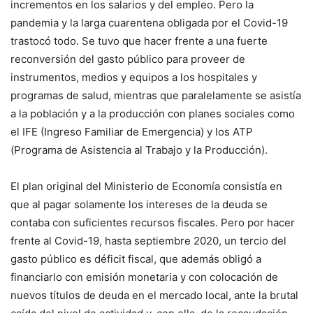
incrementos en los salarios y del empleo. Pero la
pandemia y la larga cuarentena obligada por el Covid-19
trastocó todo. Se tuvo que hacer frente a una fuerte
reconversión del gasto público para proveer de
instrumentos, medios y equipos a los hospitales y
programas de salud, mientras que paralelamente se asistía
a la población y a la producción con planes sociales como
el IFE (Ingreso Familiar de Emergencia) y los ATP
(Programa de Asistencia al Trabajo y la Producción).
El plan original del Ministerio de Economía consistía en
que al pagar solamente los intereses de la deuda se
contaba con suficientes recursos fiscales. Pero por hacer
frente al Covid-19, hasta septiembre 2020, un tercio del
gasto público es déficit fiscal, que además obligó a
financiarlo con emisión monetaria y con colocación de
nuevos títulos de deuda en el mercado local, ante la brutal