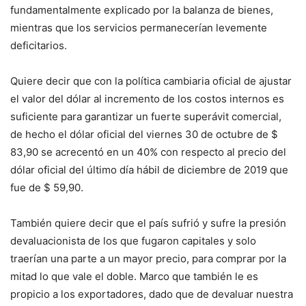
fundamentalmente explicado por la balanza de bienes,
mientras que los servicios permanecerían levemente
deficitarios.
Quiere decir que con la política cambiaria oficial de ajustar
el valor del dólar al incremento de los costos internos es
suficiente para garantizar un fuerte superávit comercial,
de hecho el dólar oficial del viernes 30 de octubre de $
83,90 se acrecentó en un 40% con respecto al precio del
dólar oficial del último día hábil de diciembre de 2019 que
fue de $ 59,90.
También quiere decir que el país sufrió y sufre la presión
devaluacionista de los que fugaron capitales y solo
traerían una parte a un mayor precio, para comprar por la
mitad lo que vale el doble. Marco que también le es
propicio a los exportadores, dado que de devaluar nuestra