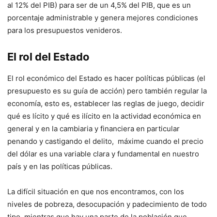
al 12% del PIB) para ser de un 4,5% del PIB, que es un
porcentaje administrable y genera mejores condiciones
para los presupuestos venideros.
El rol del Estado
El rol económico del Estado es hacer políticas públicas (el
presupuesto es su guía de acción) pero también regular la
economía, esto es, establecer las reglas de juego, decidir
qué es lícito y qué es ilícito en la actividad económica en
general y en la cambiaria y financiera en particular
penando y castigando el delito, máxime cuando el precio
del dólar es una variable clara y fundamental en nuestro
país y en las políticas públicas.
La difícil situación en que nos encontramos, con los
niveles de pobreza, desocupación y padecimiento de todo
tipo, mientras que hay una parte de la población que