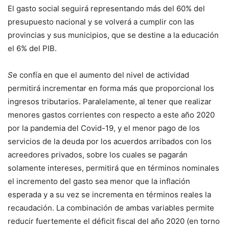
El gasto social seguirá representando más del 60% del
presupuesto nacional y se volverá a cumplir con las
provincias y sus municipios, que se destine a la educación
el 6% del PIB.
S
e confía en que el aumento del nivel de actividad
permitirá incrementar en forma más que proporcional los
ingresos tributarios. Paralelamente, al tener que realizar
menores gastos corrientes con respecto a este año 2020
por la pandemia del Covid-19, y el menor pago de los
servicios de la deuda por los acuerdos arribados con los
acreedores privados, sobre los cuales se pagarán
solamente intereses, permitirá que en términos nominales
el incremento del gasto sea menor que la inflación
esperada y a su vez se incrementa en términos reales la
recaudación. La combinación de ambas variables permite
reducir fuertemente el déficit fiscal del año 2020 (en torno