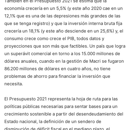
También en el Presupuesto 2021 se estima que la
economía crecería en un 5,5% (y este año 2020 cae en un
12,1% que es una de las depresiones más grandes de las
que se tenga registro) y que la inversión interna bruta fija
crecería un 18,1% (y este año desciende en un 25,6%) y, el
consumo crece como crece el PIB, todos datos y
proyecciones que son más que factibles. Un país que logra
un superávit comercial en torno a los 15.000 millones de
dólares anuales, cuando en la gestión de Macri se fugaron
86.200 millones de dólares en cuatro años, no tiene
problemas de ahorro para financiar la inversión que
necesita.
El Presupuesto 2021 representa la hoja de ruta para las
políticas públicas necesarias para sentar bases para un
crecimiento sostenible a partir del desendeudamiento del
Estado nacional, la definición de un sendero de
disminución de déficit fiscal en el mediano plazo, el