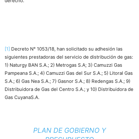
derecho.
[1]
Decreto N° 1053/18, han solicitado su adhesión las
siguientes prestadoras del servicio de distribución de gas:
1) Naturgy BAN S.A.; 2) Metrogas S.A; 3) Camuzzi Gas
Pampeana S.A.; 4) Camuzzi Gas del Sur S.A.; 5) Litoral Gas
S.A.; 6) Gas Nea S.A.; 7) Gasnor S.A.; 8) Redengas S.A.; 9)
Distribuidora de Gas del Centro S.A.; y 10) Distribuidora de
Gas CuyanaS.A.
PLAN DE GOBIERNO Y