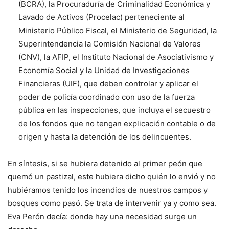
(BCRA), la Procuraduría de Criminalidad Económica y
Lavado de Activos (Procelac) perteneciente al
Ministerio Público Fiscal, el Ministerio de Seguridad, la
Superintendencia la Comisión Nacional de Valores
(CNV), la AFIP, el Instituto Nacional de Asociativismo y
Economía Social y la Unidad de Investigaciones
Financieras (UIF), que deben controlar y aplicar el
poder de policía coordinado con uso de la fuerza
pública en las inspecciones, que incluya el secuestro
de los fondos que no tengan explicación contable o de
origen y hasta la detención de los delincuentes.
En síntesis, si se hubiera detenido al primer peón que
quemó un pastizal, este hubiera dicho quién lo envió y no
hubiéramos tenido los incendios de nuestros campos y
bosques como pasó. Se trata de intervenir ya y como sea.
Eva Perón decía: donde hay una necesidad surge un