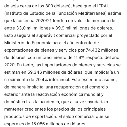
de soja cerca de los 800 dólares), hace que el IERAL
(Instituto de Estudio de la Fundación Mediterránea) estime
que la cosecha 2020/21 tendría un valor de mercado de
entre 33,0 mil millones y 39,9 mil millones de dólares.
Esto asegura el superávit comercial proyectado por el
Ministerio de Economía para el año entrante de
exportaciones de bienes y servicios por 74.432 millones
de dólares, con un crecimiento de 11,9% respecto del año
2020. En tanto, las importaciones de bienes y servicios se
estiman en 59.346 millones de dólares, que implicaría un
crecimiento de 20,4% interanual. Este escenario asume,
de manera implícita, una recuperación del comercio
exterior ante la reactivación económica mundial y
doméstica tras la pandemia, que a su vez ayudaría a
mantener crecientes los precios de los principales
productos de exportación. El saldo comercial que se
espera es de 15.086 millones de dólares,