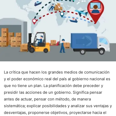
La crítica que hacen los grandes medios de comunicación
y el poder económico real del país al gobierno nacional es
que no tiene un plan. La planificación debe preceder y
presidir las acciones de un gobierno. Significa pensar
antes de actuar, pensar con método, de manera
sistemática; explicar posibilidades y analizar sus ventajas y
desventajas, proponerse objetivos, proyectarse hacia el