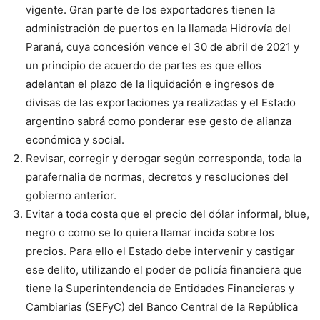
vigente. Gran parte de los exportadores tienen la
administración de puertos en la llamada Hidrovía del
Paraná, cuya concesión vence el 30 de abril de 2021 y
un principio de acuerdo de partes es que ellos
adelantan el plazo de la liquidación e ingresos de
divisas de las exportaciones ya realizadas y el Estado
argentino sabrá como ponderar ese gesto de alianza
económica y social.
Revisar, corregir y derogar según corresponda, toda la
parafernalia de normas, decretos y resoluciones del
gobierno anterior.
Evitar a toda costa que el precio del dólar informal, blue,
negro o como se lo quiera llamar incida sobre los
precios. Para ello el Estado debe intervenir y castigar
ese delito, utilizando el poder de policía financiera que
tiene la Superintendencia de Entidades Financieras y
Cambiarias (SEFyC) del Banco Central de la República