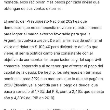
moneda, ellos recibirían más pesos por cada divisa que
obtengan de sus ventas externas.
El mérito del Presupuesto Nacional 2021 es que
demuestra que no se necesita devaluar nuestra moneda
para lograr el marco externo favorable para que la
Argentina vuelva a crecer. De allí la firmeza de estimar el
valor del dólar en $ 102,40 para diciembre del año que
viene, al ser la política cambiaria consistente con el
objetivo de acrecentar las exportaciones y del superávit
comercial esperado y al no tener que afrontar el pago del
capital de la deuda. De hecho, los intereses en términos
nominales para 2021 son menores que lo que se pagó en
2020 (disminuye la partida para el pago de deuda, que
pasa a ser solo el 1,76% del PIB, contra 2,46% que es este
año y 4,33% del PIB en 2019).