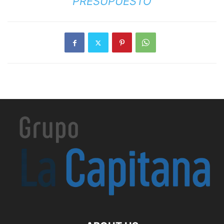
PRESUPUESTO