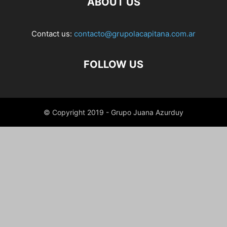
ABOUT US
Contact us:
contacto@grupolacapitana.com.ar
FOLLOW US
© Copyright 2019 - Grupo Juana Azurduy