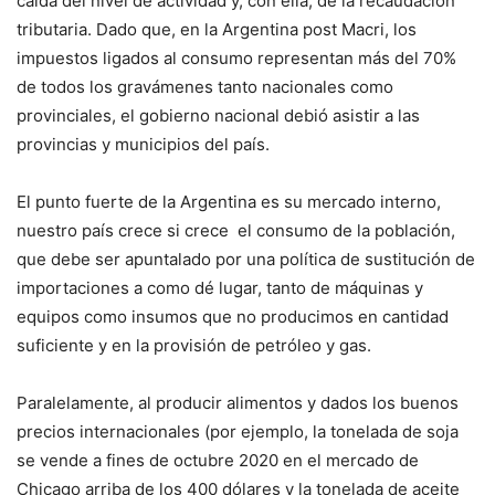
caída del nivel de actividad y, con ella, de la recaudación
tributaria. Dado que, en la Argentina post Macri, los
impuestos ligados al consumo representan más del 70%
de todos los gravámenes tanto nacionales como
provinciales, el gobierno nacional debió asistir a las
provincias y municipios del país.
El punto fuerte de la Argentina es su mercado interno,
nuestro país crece si crece el consumo de la población,
que debe ser apuntalado por una política de sustitución de
importaciones a como dé lugar, tanto de máquinas y
equipos como insumos que no producimos en cantidad
suficiente y en la provisión de petróleo y gas.
Paralelamente, al producir alimentos y dados los buenos
precios internacionales (por ejemplo, la tonelada de soja
se vende a fines de octubre 2020 en el mercado de
Chicago arriba de los 400 dólares y la tonelada de aceite