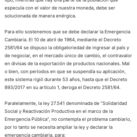
especula con el valor de nuestra moneda, debe ser
solucionada de manera enérgica.
Para ello sostenemos que se debe declarar la Emergencia
Cambiaria. El 10 de abril de 1964, mediante el Decreto
2581/64 se dispuso la obligatoriedad de ingresar al país y
de negociar, en el mercado único de cambio, el contravalor
en divisas de la exportación de productos nacionales. Mal
o bien, con períodos en que se suspendía su aplicación,
este sistema rigió durante 53 años, hasta que el Decreto
893/2017 en su artículo 1, deroga el Decreto 2581/64.
Paralelamente, la ley 27.541 denominada de “Solidaridad
Social y Reactivación Productiva en el marco de la
Emergencia Pública”, no contempla el problema cambiario,
por lo tanto se necesita ampliar la ley y declarar la
emergencia cambiaria, para: