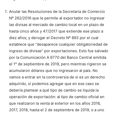
Anular las Resoluciones de la Secretaria de Comercio
Nº 262/2016 que le permite al exportador no ingresar
las divisas al mercado de cambio local en un plazo de
hasta cinco años y 47/2017 que extiende ese plazo a
diez años; y derogar el Decreto Nº 893 por el cual
establece que “desaparece cualquier obligatoriedad de
ingreso de divisas” por exportaciones. Esto fue salvado
por la Comunicación A 6770 del Banco Central emitida
el 1° de septiembre de 2019, pero mientras rigieron se
acumularon dólares que no ingresaron al país. No
vamos a entrar en la controversia de si es un derecho
adquirido, sí podemos agregar que en ese caso se
debería plantear a qué tipo de cambio se liquida la
operación de exportación: al tipo de cambio oficial en
que realizaron la venta al exterior en los años 2016,
2017, 2018, hasta el 2 de septiembre de 2019, o a uno