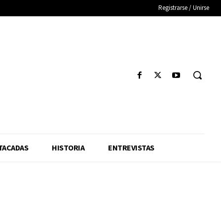
Registrarse / Unirse
TACADAS
HISTORIA
ENTREVISTAS