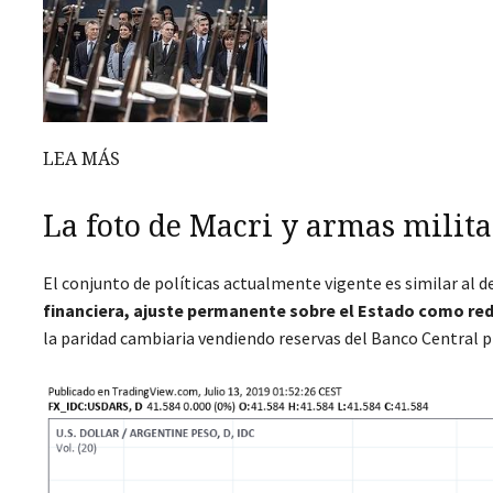
LEA MÁS
La foto de Macri y armas milita
El conjunto de políticas actualmente vigente es similar al d
financiera, ajuste permanente sobre el Estado como redi
la paridad cambiaria vendiendo reservas del Banco Central 