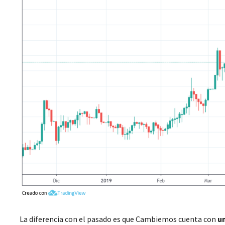
La diferencia con el pasado es que Cambiemos cuenta con
un