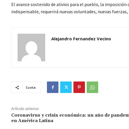
El avance sostenido de alivios para el pueblo, la imposición
indispensable, requerirá nuevas voluntades, nuevas fuerzas,
Alejandro Fernandez Vecino
Cuota
Artículo anterior
Coronavirus y crisis económica: un año de pandem
en América Latina