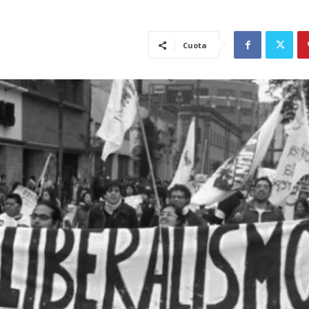
Cuota