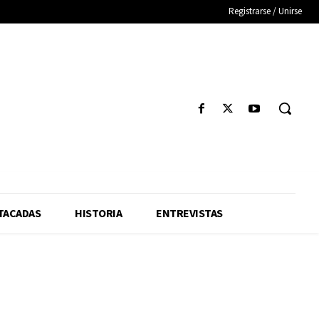
Registrarse / Unirse
TACADAS
HISTORIA
ENTREVISTAS