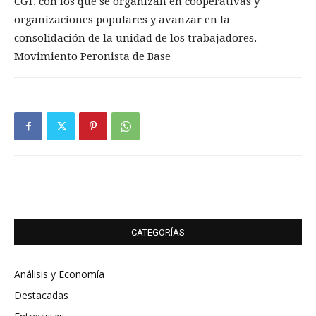
CGT, con los que se organizan en cooperativas y
organizaciones populares y avanzar en la
consolidación de la unidad de los trabajadores.
Movimiento Peronista de Base
CATEGORÍAS
Análisis y Economía
Destacadas