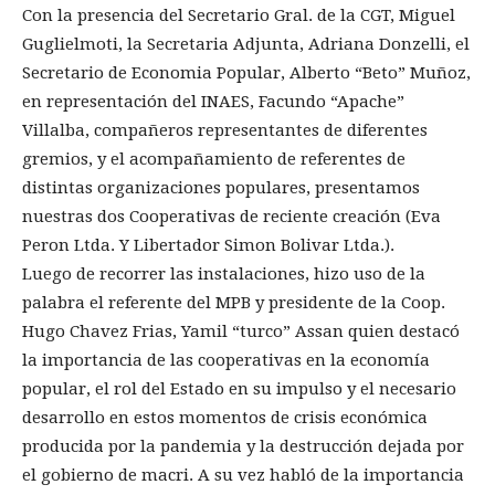
Con la presencia del Secretario Gral. de la CGT, Miguel
Guglielmoti, la Secretaria Adjunta, Adriana Donzelli, el
Secretario de Economia Popular, Alberto “Beto” Muñoz,
en representación del INAES, Facundo “Apache”
Villalba, compañeros representantes de diferentes
gremios, y el acompañamiento de referentes de
distintas organizaciones populares, presentamos
nuestras dos Cooperativas de reciente creación (Eva
Peron Ltda. Y Libertador Simon Bolivar Ltda.).
Luego de recorrer las instalaciones, hizo uso de la
palabra el referente del MPB y presidente de la Coop.
Hugo Chavez Frias, Yamil “turco” Assan quien destacó
la importancia de las cooperativas en la economía
popular, el rol del Estado en su impulso y el necesario
desarrollo en estos momentos de crisis económica
producida por la pandemia y la destrucción dejada por
el gobierno de macri. A su vez habló de la importancia