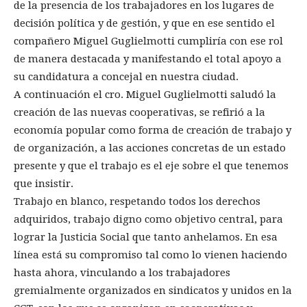
de la presencia de los trabajadores en los lugares de
decisión política y de gestión, y que en ese sentido el
compañero Miguel Guglielmotti cumpliría con ese rol
de manera destacada y manifestando el total apoyo a
su candidatura a concejal en nuestra ciudad.
A continuación el cro. Miguel Guglielmotti saludó la
creación de las nuevas cooperativas, se refirió a la
economía popular como forma de creación de trabajo y
de organización, a las acciones concretas de un estado
presente y que el trabajo es el eje sobre el que tenemos
que insistir.
Trabajo en blanco, respetando todos los derechos
adquiridos, trabajo digno como objetivo central, para
lograr la Justicia Social que tanto anhelamos. En esa
línea está su compromiso tal como lo vienen haciendo
hasta ahora, vinculando a los trabajadores
gremialmente organizados en sindicatos y unidos en la