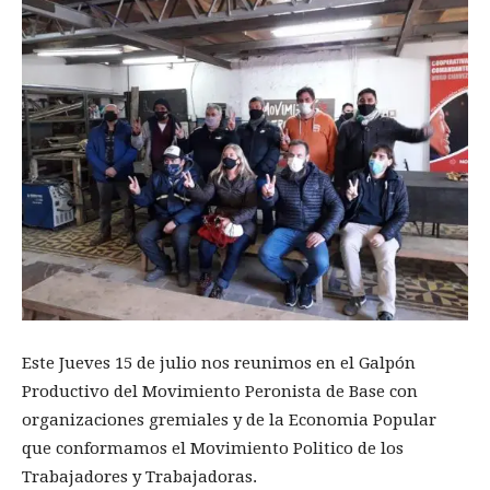
Este Jueves 15 de julio nos reunimos en el Galpón
Productivo del Movimiento Peronista de Base con
organizaciones gremiales y de la Economia Popular
que conformamos el Movimiento Politico de los
Trabajadores y Trabajadoras.