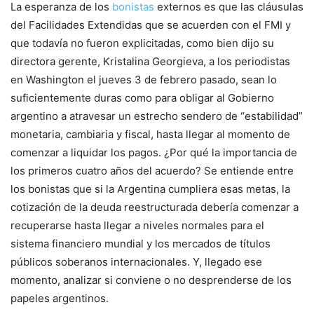
La esperanza de los
bonistas
externos es que las cláusulas
del Facilidades Extendidas que se acuerden con el FMI y
que todavía no fueron explicitadas, como bien dijo su
directora gerente, Kristalina Georgieva, a los periodistas
en Washington el jueves 3 de febrero pasado, sean lo
suficientemente duras como para obligar al Gobierno
argentino a atravesar un estrecho sendero de “estabilidad”
monetaria, cambiaria y fiscal, hasta llegar al momento de
comenzar a liquidar los pagos. ¿Por qué la importancia de
los primeros cuatro años del acuerdo? Se entiende entre
los bonistas que si la Argentina cumpliera esas metas, la
cotización de la deuda reestructurada debería comenzar a
recuperarse hasta llegar a niveles normales para el
sistema financiero mundial y los mercados de títulos
públicos soberanos internacionales. Y, llegado ese
momento, analizar si conviene o no desprenderse de los
papeles argentinos.