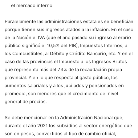
el mercado interno.
Paralelamente las administraciones estatales se benefician
porque tienen sus ingresos atados a la inflación. En el caso
de la Nación el IVA (que el año pasado su ingreso al erario
público significó el 10,5% del PIB), Impuestos Internos, a
los Combustibles, al Débito y Crédito Bancario, etc. Y en el
caso de las provincias el Impuesto a los Ingresos Brutos
que representa más del 73% de la recaudación propia
provincial. Y en lo que respecta al gasto público, los
aumentos salariales y a los jubilados y pensionados en
promedio, son menores que el crecimiento del nivel
general de precios.
Se debe mencionar en la Administración Nacional que,
durante el año 2021 los subsidios al sector energético que
son en pesos, convertidos al tipo de cambio oficial,