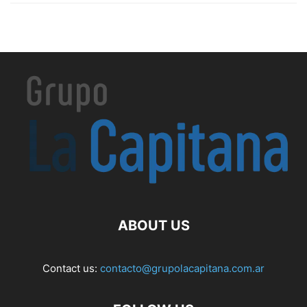
ABOUT US
Contact us:
contacto@grupolacapitana.com.ar