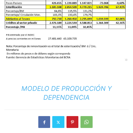
MODELO DE PRODUCCIÓN Y
DEPENDENCIA