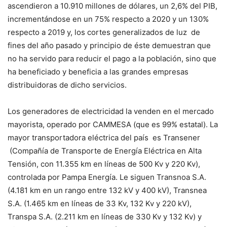
ascendieron a 10.910 millones de dólares, un 2,6% del PIB,
incrementándose en un 75% respecto a 2020 y un 130%
respecto a 2019 y, los cortes generalizados de luz de
fines del año pasado y principio de éste demuestran que
no ha servido para reducir el pago a la población, sino que
ha beneficiado y beneficia a las grandes empresas
distribuidoras de dicho servicios.
Los generadores de electricidad la venden en el mercado
mayorista, operado por CAMMESA (que es 99% estatal). La
mayor transportadora eléctrica del país es Transener
(Compañía de Transporte de Energía Eléctrica en Alta
Tensión, con 11.355 km en líneas de 500 Kv y 220 Kv),
controlada por Pampa Energía. Le siguen Transnoa S.A.
(4.181 km en un rango entre 132 kV y 400 kV), Transnea
S.A. (1.465 km en líneas de 33 Kv, 132 Kv y 220 kV),
Transpa S.A. (2.211 km en líneas de 330 Kv y 132 Kv) y