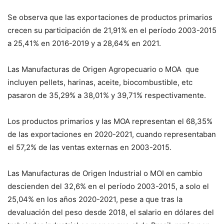
Se observa que las exportaciones de productos primarios
crecen su participación de 21,91% en el período 2003-2015
a 25,41% en 2016-2019 y a 28,64% en 2021.
Las Manufacturas de Origen Agropecuario o MOA que
incluyen pellets, harinas, aceite, biocombustible, etc
pasaron de 35,29% a 38,01% y 39,71% respectivamente.
Los productos primarios y las MOA representan el 68,35%
de las exportaciones en 2020-2021, cuando representaban
el 57,2% de las ventas externas en 2003-2015.
Las Manufacturas de Origen Industrial o MOI en cambio
descienden del 32,6% en el período 2003-2015, a solo el
25,04% en los años 2020-2021, pese a que tras la
devaluación del peso desde 2018, el salario en dólares del