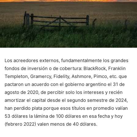
Los acreedores externos, fundamentalmente los grandes
fondos de inversión o de cobertura: BlackRock, Franklin
Templeton, Gramercy, Fidelity, Ashmore, Pimco, etc. que
pactaron un acuerdo con el gobierno argentino el 31 de
agosto de 2020, de percibir solo los intereses y recién
amortizar el capital desde el segundo semestre de 2024,
han perdido plata porque esos títulos en promedio valían
53 dólares la lámina de 100 dólares en esa fecha y hoy
(febrero 2022) valen menos de 40 dólares.