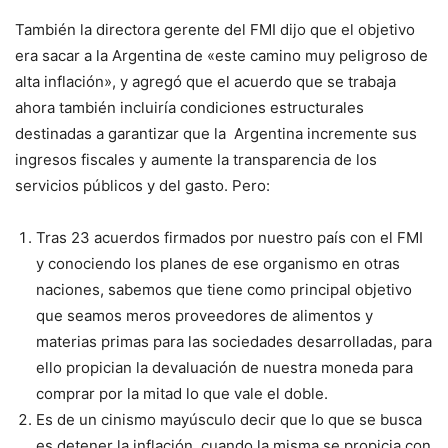
También la directora gerente del FMI dijo que el objetivo
era sacar a la Argentina de «este camino muy peligroso de
alta inflación», y agregó que el acuerdo que se trabaja
ahora también incluiría condiciones estructurales
destinadas a garantizar que la Argentina incremente sus
ingresos fiscales y aumente la transparencia de los
servicios públicos y del gasto. Pero:
Tras 23 acuerdos firmados por nuestro país con el FMI
y conociendo los planes de ese organismo en otras
naciones, sabemos que tiene como principal objetivo
que seamos meros proveedores de alimentos y
materias primas para las sociedades desarrolladas, para
ello propician la devaluación de nuestra moneda para
comprar por la mitad lo que vale el doble.
Es de un cinismo mayúsculo decir que lo que se busca
es detener la inflación, cuando la misma se propicia con