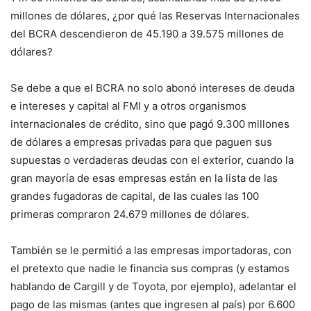
millones de dólares, ¿por qué las Reservas Internacionales
del BCRA descendieron de 45.190 a 39.575 millones de
dólares?
Se debe a que el BCRA no solo abonó intereses de deuda
e intereses y capital al FMI y a otros organismos
internacionales de crédito, sino que pagó 9.300 millones
de dólares a empresas privadas para que paguen sus
supuestas o verdaderas deudas con el exterior, cuando la
gran mayoría de esas empresas están en la lista de las
grandes fugadoras de capital, de las cuales las 100
primeras compraron 24.679 millones de dólares.
También se le permitió a las empresas importadoras, con
el pretexto que nadie le financia sus compras (y estamos
hablando de Cargill y de Toyota, por ejemplo), adelantar el
pago de las mismas (antes que ingresen al país) por 6.600