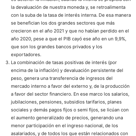
la devaluación de nuestra moneda y, se retroalimenta
con la suba de la tasa de interés interna. De esa manera
se benefician los dos grandes sectores que más
crecieron en el año 2021 y que no habían perdido en el
año 2020, pese a que el PIB cayó ese año en un 9,9%,
que son los grandes bancos privados y los
exportadores.
La combinación de tasas positivas de interés (por
encima de la inflación) y devaluación persistente del
peso, genera una transferencia de ingresos del
mercado interno a favor del externo y, de la producción
a favor del sector financiero. En ese marco los salarios,
jubilaciones, pensiones, subsidios tarifarios, planes
sociales y demás pagos fijos o semi fijos, se licúan con
el aumento generalizado de precios, generando una
menor participación en el ingreso nacional, de los
asalariados, y de todos los que están relacionados con