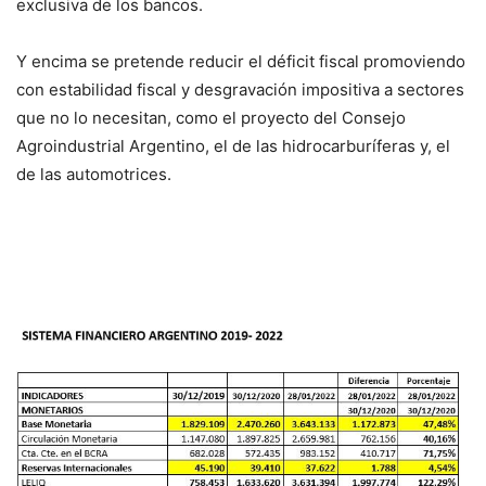
exclusiva de los bancos.
Y encima se pretende reducir el déficit fiscal promoviendo
con estabilidad fiscal y desgravación impositiva a sectores
que no lo necesitan, como el proyecto del Consejo
Agroindustrial Argentino, el de las hidrocarburíferas y, el
de las automotrices.