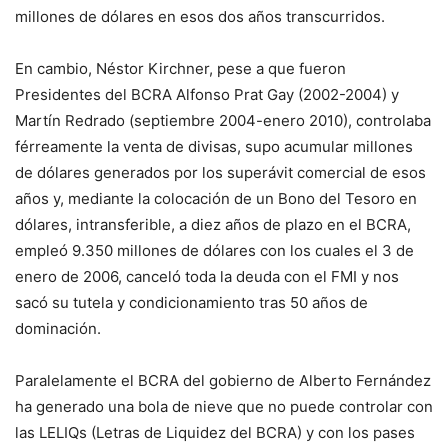
millones de dólares en esos dos años transcurridos.
En cambio, Néstor Kirchner, pese a que fueron
Presidentes del BCRA Alfonso Prat Gay (2002-2004) y
Martín Redrado (septiembre 2004-enero 2010), controlaba
férreamente la venta de divisas, supo acumular millones
de dólares generados por los superávit comercial de esos
años y, mediante la colocación de un Bono del Tesoro en
dólares, intransferible, a diez años de plazo en el BCRA,
empleó 9.350 millones de dólares con los cuales el 3 de
enero de 2006, canceló toda la deuda con el FMI y nos
sacó su tutela y condicionamiento tras 50 años de
dominación.
Paralelamente el BCRA del gobierno de Alberto Fernández
ha generado una bola de nieve que no puede controlar con
las LELIQs (Letras de Liquidez del BCRA) y con los pases