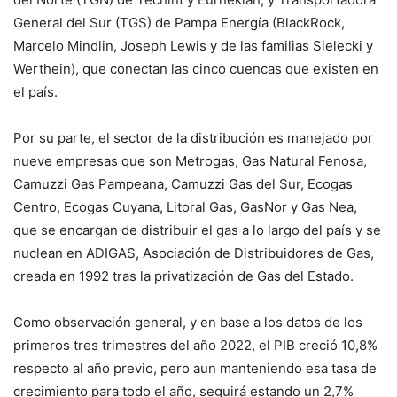
General del Sur (TGS) de Pampa Energía (BlackRock,
Marcelo Mindlin, Joseph Lewis y de las familias Sielecki y
Werthein), que conectan las cinco cuencas que existen en
el país.
Por su parte, el sector de la distribución es manejado por
nueve empresas que son Metrogas, Gas Natural Fenosa,
Camuzzi Gas Pampeana, Camuzzi Gas del Sur, Ecogas
Centro, Ecogas Cuyana, Litoral Gas, GasNor y Gas Nea,
que se encargan de distribuir el gas a lo largo del país y se
nuclean en ADIGAS, Asociación de Distribuidores de Gas,
creada en 1992 tras la privatización de Gas del Estado.
Como observación general, y en base a los datos de los
primeros tres trimestres del año 2022, el PIB creció 10,8%
respecto al año previo, pero aun manteniendo esa tasa de
crecimiento para todo el año, seguirá estando un 2,7%