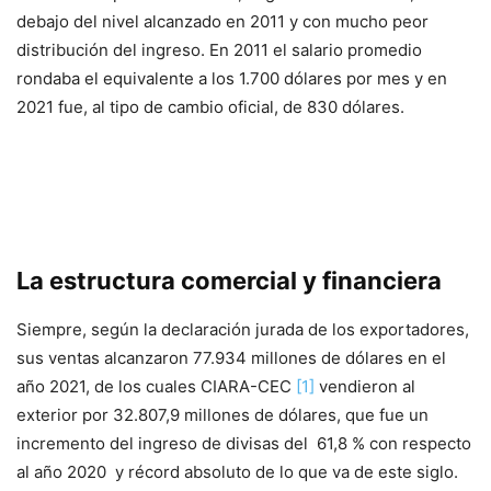
debajo del nivel alcanzado en 2011 y con mucho peor
distribución del ingreso. En 2011 el salario promedio
rondaba el equivalente a los 1.700 dólares por mes y en
2021 fue, al tipo de cambio oficial, de 830 dólares.
La estructura comercial y financiera
Siempre, según la declaración jurada de los exportadores,
sus ventas alcanzaron 77.934 millones de dólares en el
año 2021, de los cuales CIARA-CEC
[1]
vendieron al
exterior por 32.807,9 millones de dólares, que fue un
incremento del ingreso de divisas del 61,8 % con respecto
al año 2020 y récord absoluto de lo que va de este siglo.