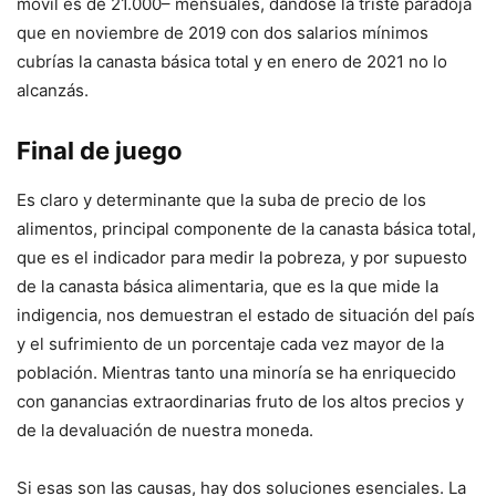
móvil es de 21.000– mensuales, dándose la triste paradoja
que en noviembre de 2019 con dos salarios mínimos
cubrías la canasta básica total y en enero de 2021 no lo
alcanzás.
Final de juego
Es claro y determinante que la suba de precio de los
alimentos, principal componente de la canasta básica total,
que es el indicador para medir la pobreza, y por supuesto
de la canasta básica alimentaria, que es la que mide la
indigencia, nos demuestran el estado de situación del país
y el sufrimiento de un porcentaje cada vez mayor de la
población. Mientras tanto una minoría se ha enriquecido
con ganancias extraordinarias fruto de los altos precios y
de la devaluación de nuestra moneda.
Si esas son las causas, hay dos soluciones esenciales. La