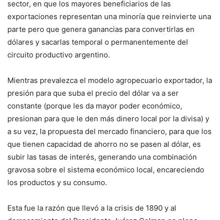
sector, en que los mayores beneficiarios de las
exportaciones representan una minoría que reinvierte una
parte pero que genera ganancias para convertirlas en
dólares y sacarlas temporal o permanentemente del
circuito productivo argentino.
Mientras prevalezca el modelo agropecuario exportador, la
presión para que suba el precio del dólar va a ser
constante (porque les da mayor poder económico,
presionan para que le den más dinero local por la divisa) y
a su vez, la propuesta del mercado financiero, para que los
que tienen capacidad de ahorro no se pasen al dólar, es
subir las tasas de interés, generando una combinación
gravosa sobre el sistema económico local, encareciendo
los productos y su consumo.
Esta fue la razón que llevó a la crisis de 1890 y al