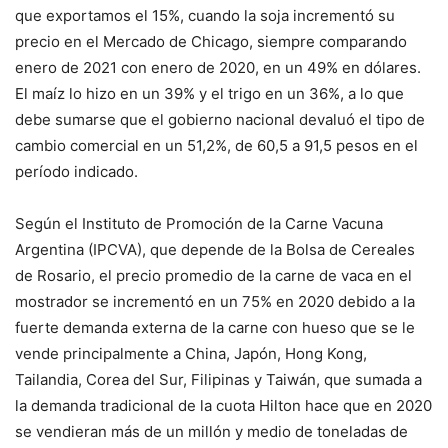
que exportamos el 15%, cuando la soja incrementó su
precio en el Mercado de Chicago, siempre comparando
enero de 2021 con enero de 2020, en un 49% en dólares.
El maíz lo hizo en un 39% y el trigo en un 36%, a lo que
debe sumarse que el gobierno nacional devaluó el tipo de
cambio comercial en un 51,2%, de 60,5 a 91,5 pesos en el
período indicado.
Según el Instituto de Promoción de la Carne Vacuna
Argentina (IPCVA), que depende de la Bolsa de Cereales
de Rosario, el precio promedio de la carne de vaca en el
mostrador se incrementó en un 75% en 2020 debido a la
fuerte demanda externa de la carne con hueso que se le
vende principalmente a China, Japón, Hong Kong,
Tailandia, Corea del Sur, Filipinas y Taiwán, que sumada a
la demanda tradicional de la cuota Hilton hace que en 2020
se vendieran más de un millón y medio de toneladas de