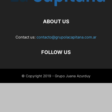
ABOUT US
Contact us:
contacto@grupolacapitana.com.ar
FOLLOW US
© Copyright 2019 - Grupo Juana Azurduy