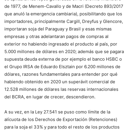
de 1977, de Menem-Cavallo y de Macri (Decreto 893/2017
que anuló la emergencia cambiaria), posibilitando que los
importadores, principalmente Cargill, Dreyfus y Glencore,
importaran soja del Paraguay y Brasil y esas mismas
empresas y otras adelantaran pagos de compras al
exterior no habiendo ingresado el producto al país, por
5.000 millones de dólares en 2020; además que se pagara
supuesta deuda externa de por ejemplo el banco HSBC o
el Grupo IRSA de Eduardo Elsztain por 6.200 millones de
dólares, razones fundamentales para entender por qué
habiendo obtenido en 2020 un superávit comercial de
12.528 millones de dólares las reservas internacionales
del BCRA, en lugar de crecer, descendieron.
A su vez, en la Ley 27.541 se puso como límite de la
alícuota de los Derechos de Exportación (Retenciones)
para la soja el 33% y para todo el resto de los productos