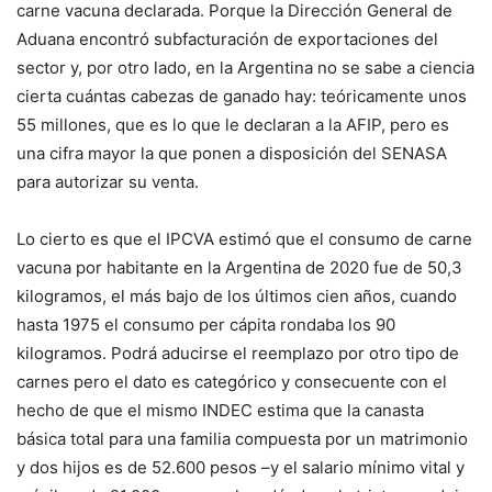
carne vacuna declarada. Porque la Dirección General de
Aduana encontró subfacturación de exportaciones del
sector y, por otro lado, en la Argentina no se sabe a ciencia
cierta cuántas cabezas de ganado hay: teóricamente unos
55 millones, que es lo que le declaran a la AFIP, pero es
una cifra mayor la que ponen a disposición del SENASA
para autorizar su venta.
Lo cierto es que el IPCVA estimó que el consumo de carne
vacuna por habitante en la Argentina de 2020 fue de 50,3
kilogramos, el más bajo de los últimos cien años, cuando
hasta 1975 el consumo per cápita rondaba los 90
kilogramos. Podrá aducirse el reemplazo por otro tipo de
carnes pero el dato es categórico y consecuente con el
hecho de que el mismo INDEC estima que la canasta
básica total para una familia compuesta por un matrimonio
y dos hijos es de 52.600 pesos –y el salario mínimo vital y