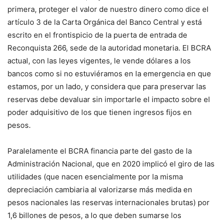
primera, proteger el valor de nuestro dinero como dice el
artículo 3 de la Carta Orgánica del Banco Central y está
escrito en el frontispicio de la puerta de entrada de
Reconquista 266, sede de la autoridad monetaria. El BCRA
actual, con las leyes vigentes, le vende dólares a los
bancos como si no estuviéramos en la emergencia en que
estamos, por un lado, y considera que para preservar las
reservas debe devaluar sin importarle el impacto sobre el
poder adquisitivo de los que tienen ingresos fijos en
pesos.
Paralelamente el BCRA financia parte del gasto de la
Administración Nacional, que en 2020 implicó el giro de las
utilidades (que nacen esencialmente por la misma
depreciación cambiaria al valorizarse más medida en
pesos nacionales las reservas internacionales brutas) por
1,6 billones de pesos, a lo que deben sumarse los