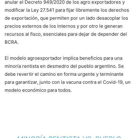
anular el Decreto 949/2020 de los agro exportadores y
modificar la Ley 27.541 para fijar libremente los derechos
de exportación, que permiten por un lado desacoplar los
precios externos de los internos y por otro le generan
recursos al fisco, esenciales para dejar de depender del
BCRA.
El modelo agroexportador implica beneficios para una
minoría rentista en desmedro del pueblo argentino. Se
debe revertir el camino en forma urgente y terminante
para garantizar, junto con la vacuna contra el Covid-19, un
modelo económico para todos.