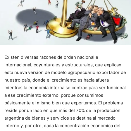
Existen diversas razones de orden nacional e
internacional, coyunturales y estructurales, que explican
esta nueva versión de modelo agropecuario exportador de
nuestro país, donde el crecimiento es hacia afuera
mientras la economía interna se contrae para ser funcional
a ese crecimiento externo, porque consumimos
básicamente el mismo bien que exportamos. El problema
reside por un lado en que más del 70% de la producción
argentina de bienes y servicios se destina al mercado
interno y, por otro, dada la concentración económica del