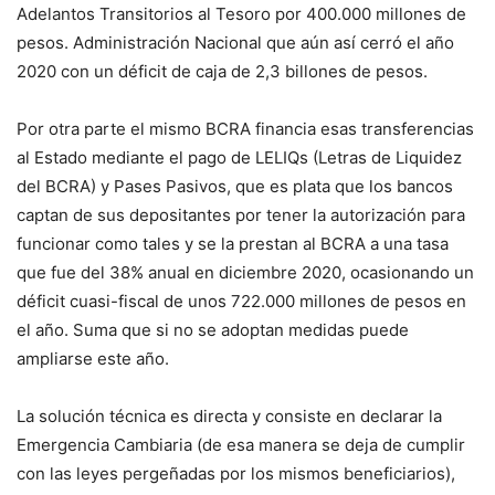
Adelantos Transitorios al Tesoro por 400.000 millones de
pesos. Administración Nacional que aún así cerró el año
2020 con un déficit de caja de 2,3 billones de pesos.
Por otra parte el mismo BCRA financia esas transferencias
al Estado mediante el pago de LELIQs (Letras de Liquidez
del BCRA) y Pases Pasivos, que es plata que los bancos
captan de sus depositantes por tener la autorización para
funcionar como tales y se la prestan al BCRA a una tasa
que fue del 38% anual en diciembre 2020, ocasionando un
déficit cuasi-fiscal de unos 722.000 millones de pesos en
el año. Suma que si no se adoptan medidas puede
ampliarse este año.
La solución técnica es directa y consiste en declarar la
Emergencia Cambiaria (de esa manera se deja de cumplir
con las leyes pergeñadas por los mismos beneficiarios),