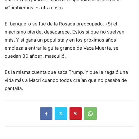
«Cambiemos es otra cosa».
El banquero se fue de la Rosada preocupado. «Si el
macrismo pierde, desaparece. Estos sí que no vuelven
más. Y si gana un populista y en los próximos años
empieza a entrar la guita grande de Vaca Muerta, se
quedan 30 años», masculló.
Es la misma cuenta que saca Trump. Y que le regaló una
vida más a Macri cuando todos creían que no pasaba de
pantalla.