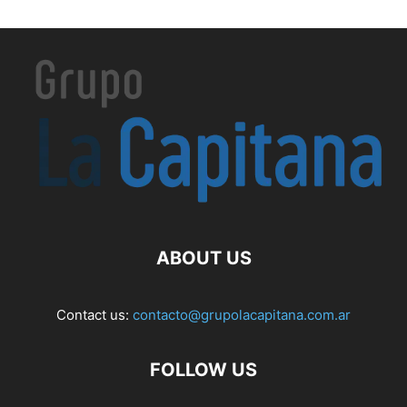
ABOUT US
Contact us:
contacto@grupolacapitana.com.ar
FOLLOW US