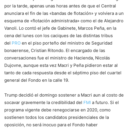
por la tarde, apenas unas horas antes de que el Central
anunciara el fin de las «bandas de flotación» y volviera a un
esquema de «flotación administrada» como el de Alejandro
Vanoli. Lo contó el jefe de Gabinete, Marcos Peña, en la
cena del lunes con los caciques de las distintas tribus
del
PRO
en el piso porteño del ministro de Seguridad
bonaerense, Cristian Ritondo. El encargado de las
conversaciones fue el ministro de Hacienda, Nicolás
Dujovne, aunque esta vez Macri y Peña pidieron estar al
tanto de cada respuesta desde el séptimo piso del cuartel
general del Fondo en la calle 19.
Trump decidió el domingo sostener a Macri aun al costo de
socavar gravemente la credibilidad del
FMI
a futuro. Si el
programa vigente debe renegociarse en 2020, como
sostienen todos los candidatos presidenciales de la
oposición, no será inocuo para el Fondo haber