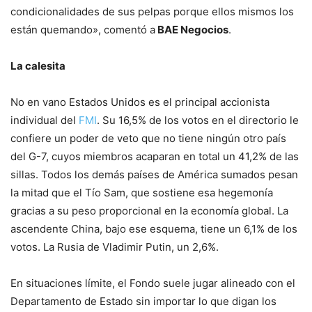
condicionalidades de sus pelpas porque ellos mismos los
están quemando», comentó a
BAE Negocios
.
La calesita
No en vano Estados Unidos es el principal accionista
individual del
FMI
. Su 16,5% de los votos en el directorio le
confiere un poder de veto que no tiene ningún otro país
del G-7, cuyos miembros acaparan en total un 41,2% de las
sillas. Todos los demás países de América sumados pesan
la mitad que el Tío Sam, que sostiene esa hegemonía
gracias a su peso proporcional en la economía global. La
ascendente China, bajo ese esquema, tiene un 6,1% de los
votos. La Rusia de Vladimir Putin, un 2,6%.
En situaciones límite, el Fondo suele jugar alineado con el
Departamento de Estado sin importar lo que digan los