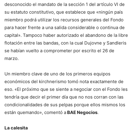
desconocido el mandato de la sección 1 del artículo VI de
su estatuto constitutivo, que establece que «ningún país
miembro podrá utilizar los recursos generales del Fondo
para hacer frente a una salida considerable o continua de
capital». Tampoco haber autorizado el abandono de la libre
flotación entre las bandas, con la cual Dujovne y Sandleris
se habían vuelto a comprometer por escrito el 26 de
marzo.
Un miembro clave de uno de los primeros equipos
económicos del kirchnerismo tomó nota exactamente de
eso. «El próximo que se siente a negociar con el Fondo les
tendría que decir el primer día que no nos corran con las
condicionalidades de sus pelpas porque ellos mismos los
están quemando», comentó a
BAE Negocios
.
La calesita