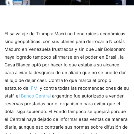
El salvataje de Trump a Macri no tiene raíces económicas
sino geopolíticas: con sus planes para derrocar a Nicolás
Maduro en Venezuela frustrados y sin que Jair Bolsonaro
haya logrado tampoco afirmarse en el poder en Brasil, la
Casa Blanca optó por hacer lo que estaba a su alcance
para aliviar la desgracia de un aliado que no se puede dar
el lujo de dejar caer. Contra lo que marca el propio
estatuto del
FMI
y contra todas las recomendaciones de su
staff, el
Banco Central
argentino fue autorizado a vender
reservas prestadas por el organismo para evitar que el
dólar siga subiendo. El Fondo tampoco se quejará porque
el Central haya dejado de informar esas ventas de manera
diaria, aunque eso contraríe sus normas sobre difusión de