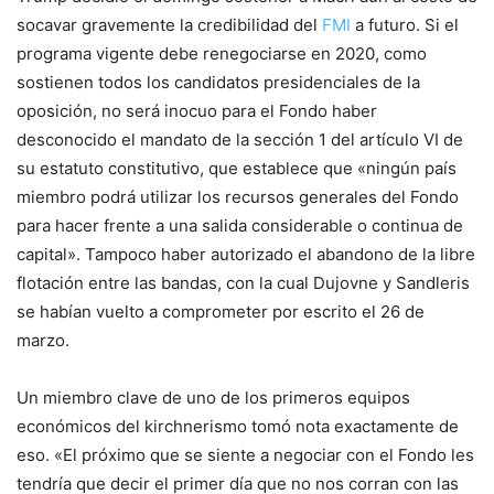
socavar gravemente la credibilidad del
FMI
a futuro. Si el
programa vigente debe renegociarse en 2020, como
sostienen todos los candidatos presidenciales de la
oposición, no será inocuo para el Fondo haber
desconocido el mandato de la sección 1 del artículo VI de
su estatuto constitutivo, que establece que «ningún país
miembro podrá utilizar los recursos generales del Fondo
para hacer frente a una salida considerable o continua de
capital». Tampoco haber autorizado el abandono de la libre
flotación entre las bandas, con la cual Dujovne y Sandleris
se habían vuelto a comprometer por escrito el 26 de
marzo.
Un miembro clave de uno de los primeros equipos
económicos del kirchnerismo tomó nota exactamente de
eso. «El próximo que se siente a negociar con el Fondo les
tendría que decir el primer día que no nos corran con las