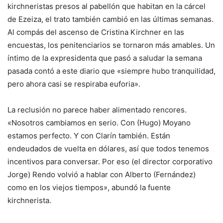
kirchneristas presos al pabellón que habitan en la cárcel
de Ezeiza, el trato también cambió en las últimas semanas.
Al compás del ascenso de Cristina Kirchner en las
encuestas, los penitenciarios se tornaron más amables. Un
íntimo de la expresidenta que pasó a saludar la semana
pasada contó a este diario que «siempre hubo tranquilidad,
pero ahora casi se respiraba euforia».
La reclusión no parece haber alimentado rencores.
«Nosotros cambiamos en serio. Con (Hugo) Moyano
estamos perfecto. Y con Clarín también. Están
endeudados de vuelta en dólares, así que todos tenemos
incentivos para conversar. Por eso (el director corporativo
Jorge) Rendo volvió a hablar con Alberto (Fernández)
como en los viejos tiempos», abundó la fuente
kirchnerista.