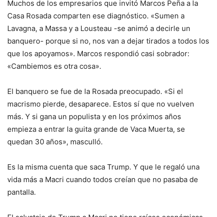
Muchos de los empresarios que invitó Marcos Peña a la
Casa Rosada comparten ese diagnóstico. «Sumen a
Lavagna, a Massa y a Lousteau -se animó a decirle un
banquero- porque si no, nos van a dejar tirados a todos los
que los apoyamos». Marcos respondió casi sobrador:
«Cambiemos es otra cosa».
El banquero se fue de la Rosada preocupado. «Si el
macrismo pierde, desaparece. Estos sí que no vuelven
más. Y si gana un populista y en los próximos años
empieza a entrar la guita grande de Vaca Muerta, se
quedan 30 años», masculló.
Es la misma cuenta que saca Trump. Y que le regaló una
vida más a Macri cuando todos creían que no pasaba de
pantalla.