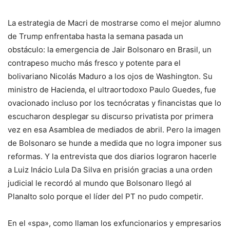
La estrategia de Macri de mostrarse como el mejor alumno
de Trump enfrentaba hasta la semana pasada un
obstáculo: la emergencia de Jair Bolsonaro en Brasil, un
contrapeso mucho más fresco y potente para el
bolivariano Nicolás Maduro a los ojos de Washington. Su
ministro de Hacienda, el ultraortodoxo Paulo Guedes, fue
ovacionado incluso por los tecnócratas y financistas que lo
escucharon desplegar su discurso privatista por primera
vez en esa Asamblea de mediados de abril. Pero la imagen
de Bolsonaro se hunde a medida que no logra imponer sus
reformas. Y la entrevista que dos diarios lograron hacerle
a Luiz Inácio Lula Da Silva en prisión gracias a una orden
judicial le recordó al mundo que Bolsonaro llegó al
Planalto solo porque el líder del PT no pudo competir.
En el «spa», como llaman los exfuncionarios y empresarios