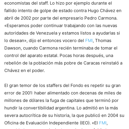
economistas del staff. Lo hizo por ejemplo durante el
fallido intento de golpe de estado contra Hugo Chávez en
abril de 2002 por parte del empresario Pedro Carmona.
«Esperamos poder continuar trabajando con las nuevas
autoridades de Venezuela y estamos listos a ayudarlas si
lo desean», dijo el entonces vocero del
FMI
, Thomas
Dawson, cuando Carmona recién terminaba de tomar el
control del aparato estatal. Pocas horas después, una
rebelión de la población más pobre de Caracas reinstaló a
Chávez en el poder.
El gran temor de los staffers del Fondo es repetir su gran
error de 2001: haber alimentado con decenas de miles de
millones de dólares la fuga de capitales que terminó por
hundir la convertibilidad argentina. Lo admitió en la más
severa autocrítica de su historia, la que publicó en 2004 su
Oficina de Evaluación Independiente (IEO). «El
FMI
,