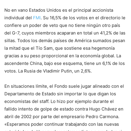
No en vano Estados Unidos es el principal accionista
individual del
FMI
. Su 16,5% de los votos en el directorio le
confiere un poder de veto que no tiene ningún otro país
del G-7, cuyos miembros acaparan en total un 41,2% de las
sillas. Todos los demás países de América sumados pesan
la mitad que el Tío Sam, que sostiene esa hegemonía
gracias a su peso proporcional en la economía global. La
ascendente China, bajo ese esquema, tiene un 6,1% de los
votos. La Rusia de Vladimir Putin, un 2,6%.
En situaciones límite, el Fondo suele jugar alineado con el
Departamento de Estado sin importar lo que digan los
economistas del staff. Lo hizo por ejemplo durante el
fallido intento de golpe de estado contra Hugo Chávez en
abril de 2002 por parte del empresario Pedro Carmona.
«Esperamos poder continuar trabajando con las nuevas