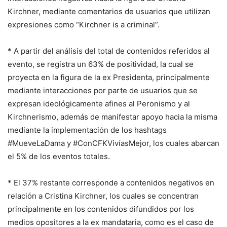
Kirchner, mediante comentarios de usuarios que utilizan
expresiones como “Kirchner is a criminal”.
* A partir del análisis del total de contenidos referidos al
evento, se registra un 63% de positividad, la cual se
proyecta en la figura de la ex Presidenta, principalmente
mediante interacciones por parte de usuarios que se
expresan ideológicamente afines al Peronismo y al
Kirchnerismo, además de manifestar apoyo hacia la misma
mediante la implementación de los hashtags
#MueveLaDama y #ConCFKVivíasMejor, los cuales abarcan
el 5% de los eventos totales.
* El 37% restante corresponde a contenidos negativos en
relación a Cristina Kirchner, los cuales se concentran
principalmente en los contenidos difundidos por los
medios opositores a la ex mandataria, como es el caso de