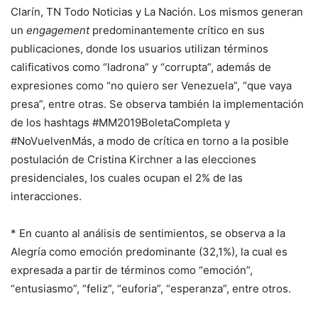
Clarín, TN Todo Noticias y La Nación. Los mismos generan
un
engagement
predominantemente crítico en sus
publicaciones, donde los usuarios utilizan términos
calificativos como “ladrona” y “corrupta”, además de
expresiones como “no quiero ser Venezuela”, “que vaya
presa”, entre otras. Se observa también la implementación
de los hashtags #MM2019BoletaCompleta y
#NoVuelvenMás, a modo de crítica en torno a la posible
postulación de Cristina Kirchner a las elecciones
presidenciales, los cuales ocupan el 2% de las
interacciones.
* En cuanto al análisis de sentimientos, se observa a la
Alegría como emoción predominante (32,1%), la cual es
expresada a partir de términos como “emoción”,
“entusiasmo”, “feliz”, “euforia”, “esperanza”, entre otros.