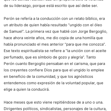
de su liderazgo, porque está escrito que así debe ser.
Perón se refería a la conducción con un relato bíblico, era
un atributo de quien había resultado “ungido con el óleo
de Samuel”. La primera vez que hablé con Jorge Bergoglio,
hace ahora veinte años, me dio copia de una homilía que
había pronunciado el mes anterior “para que me conozca”.
Ese texto espiritualista se refiere a “la unción con el aceite
perfumado, que es símbolo de gozo y alegría”. Tanto
Perón cuanto Bergoglio pensaban en el carisma, que para
los creyentes confiere Dios para que el ungido lo emplee
en beneficio de la comunidad, y que los agnósticos
entendemos como expresión de la voluntad popular, que
elige a quien la conducirá.
Hace meses que esto viene repitiéndose de a uno o una.
Dirigentes políticos, sindicalistas, personajes de la cultura,