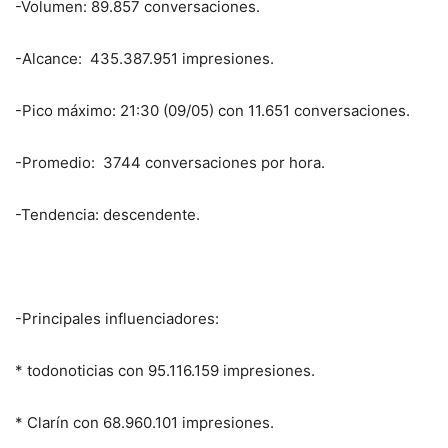
-Volumen: 89.857 conversaciones.
-Alcance: 435.387.951 impresiones.
-Pico máximo: 21:30 (09/05) con 11.651 conversaciones.
-Promedio: 3744 conversaciones por hora.
-Tendencia: descendente.
-Principales influenciadores:
* todonoticias con 95.116.159 impresiones.
* Clarín con 68.960.101 impresiones.