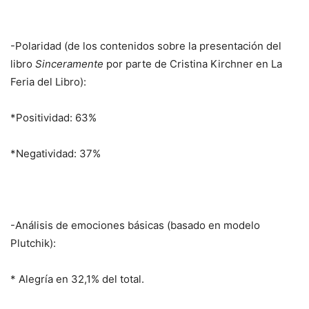
-Polaridad (de los contenidos sobre la presentación del
libro
Sinceramente
por parte de Cristina Kirchner en La
Feria del Libro):
*Positividad: 63%
*Negatividad: 37%
-Análisis de emociones básicas (basado en modelo
Plutchik):
* Alegría en 32,1% del total.