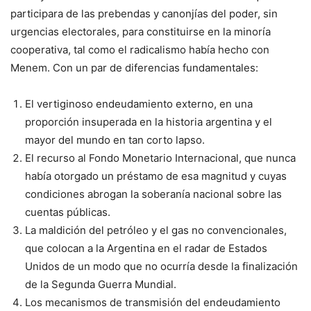
participara de las prebendas y canonjías del poder, sin
urgencias electorales, para constituirse en la minoría
cooperativa, tal como el radicalismo había hecho con
Menem. Con un par de diferencias fundamentales:
El vertiginoso endeudamiento externo, en una
proporción insuperada en la historia argentina y el
mayor del mundo en tan corto lapso.
El recurso al Fondo Monetario Internacional, que nunca
había otorgado un préstamo de esa magnitud y cuyas
condiciones abrogan la soberanía nacional sobre las
cuentas públicas.
La maldición del petróleo y el gas no convencionales,
que colocan a la Argentina en el radar de Estados
Unidos de un modo que no ocurría desde la finalización
de la Segunda Guerra Mundial.
Los mecanismos de transmisión del endeudamiento