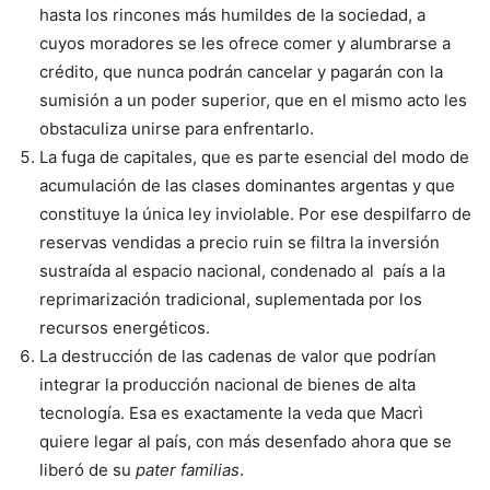
hasta los rincones más humildes de la sociedad, a
cuyos moradores se les ofrece comer y alumbrarse a
crédito, que nunca podrán cancelar y pagarán con la
sumisión a un poder superior, que en el mismo acto les
obstaculiza unirse para enfrentarlo.
La fuga de capitales, que es parte esencial del modo de
acumulación de las clases dominantes argentas y que
constituye la única ley inviolable. Por ese despilfarro de
reservas vendidas a precio ruin se filtra la inversión
sustraída al espacio nacional, condenado al país a la
reprimarización tradicional, suplementada por los
recursos energéticos.
La destrucción de las cadenas de valor que podrían
integrar la producción nacional de bienes de alta
tecnología. Esa es exactamente la veda que Macrì
quiere legar al país, con más desenfado ahora que se
liberó de su
pater familias
.