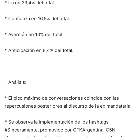
* Ira en 29,4% del total.
* Confianza en 16,5% del total.
* Aversión en 10% del total.
* Anticipación en 8,4% del total.
– Análisis:
* El pico máximo de conversaciones coincide con las
repercusiones posteriores al discurso de la ex mandataria.
* Se observa la implementación de los hashtags
#Sinceramente, promovido por CFKArgentina, C5N,