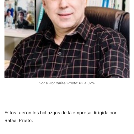
Consultor Rafael Prieto: 63 a 37%.
Estos fueron los hallazgos de la empresa dirigida por
Rafael Prieto: