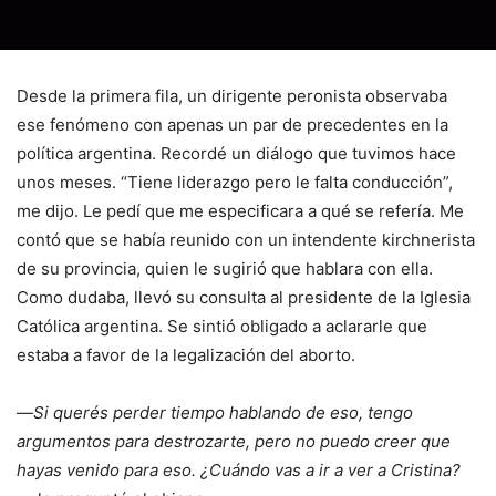
Desde la primera fila, un dirigente peronista observaba
ese fenómeno con apenas un par de precedentes en la
política argentina. Recordé un diálogo que tuvimos hace
unos meses. “Tiene liderazgo pero le falta conducción”,
me dijo. Le pedí que me especificara a qué se refería. Me
contó que se había reunido con un intendente kirchnerista
de su provincia, quien le sugirió que hablara con ella.
Como dudaba, llevó su consulta al presidente de la Iglesia
Católica argentina. Se sintió obligado a aclararle que
estaba a favor de la legalización del aborto.
—
Si querés perder tiempo hablando de eso, tengo
argumentos para destrozarte, pero no puedo creer que
hayas venido para eso. ¿Cuándo vas a ir a ver a Cristina?