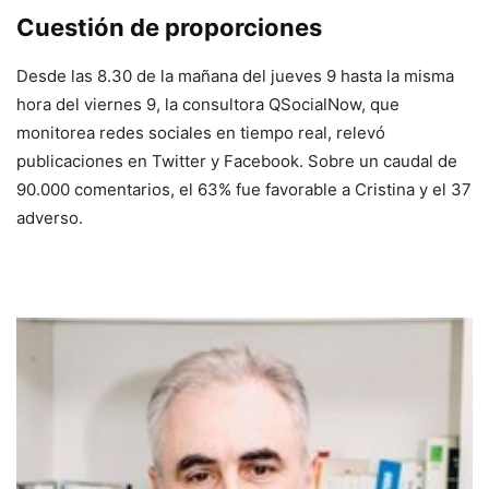
Cuestión de proporciones
Desde las 8.30 de la mañana del jueves 9 hasta la misma
hora del viernes 9, la consultora QSocialNow, que
monitorea redes sociales en tiempo real, relevó
publicaciones en Twitter y Facebook. Sobre un caudal de
90.000 comentarios, el 63% fue favorable a Cristina y el 37
adverso.