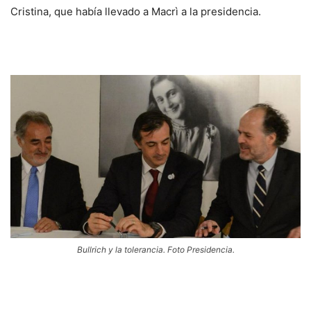
Cristina, que había llevado a Macrì a la presidencia.
Bullrich y la tolerancia. Foto Presidencia.