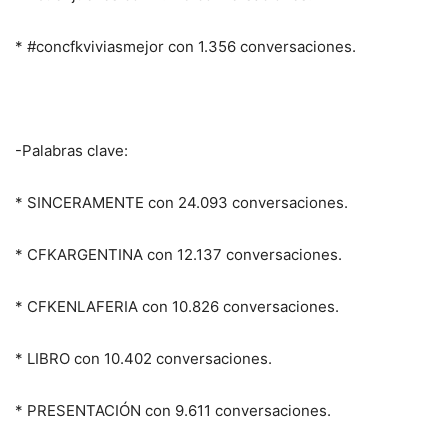
* #concfkviviasmejor con 1.356 conversaciones.
-Palabras clave:
* SINCERAMENTE con 24.093 conversaciones.
* CFKARGENTINA con 12.137 conversaciones.
* CFKENLAFERIA con 10.826 conversaciones.
* LIBRO con 10.402 conversaciones.
* PRESENTACIÓN con 9.611 conversaciones.