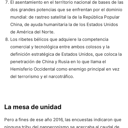
El asentamiento en el territorio nacional de bases de las
dos grandes potencias que se enfrentan por el dominio
mundial: de rastreo satelital la de la República Popular
China, de ayuda humanitaria la de los Estados Unidos
de América del Norte.
Los ribetes bélicos que adquiere la competencia
comercial y tecnológica entre ambos colosos y la
definición estratégica de Estados Unidos, que coloca la
penetración de China y Rusia en lo que llama el
Hemisferio Occidental como enemigo principal en vez
del terrorismo y el narcotráfico.
La mesa de unidad
Pero a fines de ese año 2016, las encuestas indicaron que
ninguna tribu del panperonismo se acercaba al caudal de