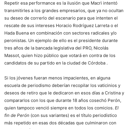
Repetir esa performance es la ilusión que Macrì intentó
transmitirles a los grandes empresarios, que ya no ocultan
su deseo de correrlo del escenario para que intenten el
rescate de sus intereses Horacio Rodríguez Larreta o el
Hada Buena en combinación con sectores radicales y/o
peronistas. Un ejemplo de ello es el presidente durante
tres años de la bancada legislativa del PRO, Nicolás
Massot, quien hizo público que votará en contra de los
candidatos de su partido en la ciudad de Córdoba .
Si los jóvenes fueran menos impacientes, en alguna
escuela de periodismo deberían recopilar los vaticinios y
deseos de retiro que le dedicaron en esos días a Cristina y
compararlos con los que durante 18 años cosechó Perón,
quien tampoco venció siempre en todos los comicios.
El
fin de Perón
(con sus variantes) es el título periodístico
más repetido en esas dos décadas que culminaron con