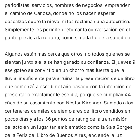
periodistas, servicios, hombres de negocios, emprenden
el camino de Canosa, donde no los hacen esperar
descalzos sobre la nieve, ni les reclaman una autocrítica.
Simplemente les permiten retomar la conversación en el
punto previo a la ruptura, como si nada hubiera sucedido.
Algunos están más cerca que otros, no todos quienes se
sientan junto a ella se han ganado su confianza. El jueves 9
ese goteo se convirtió en un chorro más fuerte que la
lluvia, insuficiente para arruinar la presentación de un libro
que comenzó a escribir el año pasado con la intención de
presentarlo exactamente ese día, porque se cumplían 44
años de su casamiento con Néstor Kirchner. Sumado a los
centenares de miles de ejemplares del libro vendidos en
pocos días y a los 36 puntos de rating de la transmisión
del acto en un lugar tan emblemático como la Sala Borges
de la Feria del Libro de Buenos Aires, enciende la luz