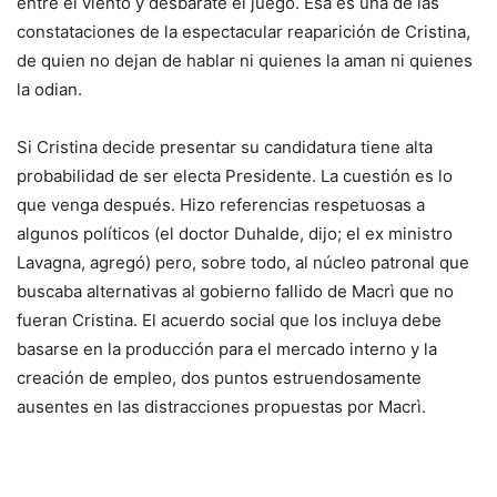
entre el viento y desbarate el juego. Esa es una de las
constataciones de la espectacular reaparición de Cristina,
de quien no dejan de hablar ni quienes la aman ni quienes
la odian.
Si Cristina decide presentar su candidatura tiene alta
probabilidad de ser electa Presidente. La cuestión es lo
que venga después. Hizo referencias respetuosas a
algunos políticos (el doctor Duhalde, dijo; el ex ministro
Lavagna, agregó) pero, sobre todo, al núcleo patronal que
buscaba alternativas al gobierno fallido de Macrì que no
fueran Cristina. El acuerdo social que los incluya debe
basarse en la producción para el mercado interno y la
creación de empleo, dos puntos estruendosamente
ausentes en las distracciones propuestas por Macrì.