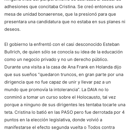
adhesiones que concitaba Cristina. Se creó entonces una
mesa de unidad bonaerense, que la presionó para que
presentara una candidatura que no estaba en sus planes ni
deseos.
El gobierno la enfrentó con el casi desconocido Esteban
Bullrich, de quien sólo se conocía su idea de la educación
como un negocio privado y no un derecho público.
Durante una visita a la casa de Ana Frank en Holanda dijo
que sus sueños “quedaron truncos, en gran parte por una
dirigencia que no fue capaz de unir y llevar paz a un
mundo que promovía la intolerancia”. La DAIA no lo
conminó a tomar un curso sobre el Holocausto, tal vez
porque a ninguno de sus dirigentes les tentaba tocarle una
teta. Cristina lo batió en las PASO pero fue derrotada por 4
puntos en la elección legislativa, donde volvió a
manifestarse el efecto segunda vuelta o Todos contra