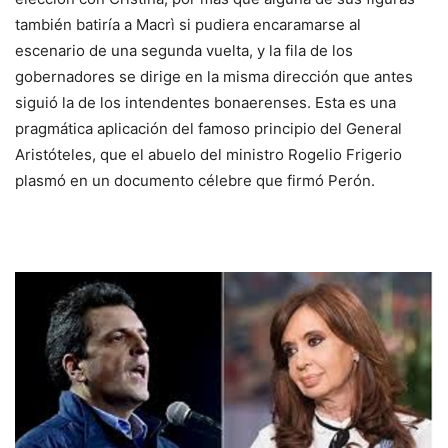
también batiría a Macrì si pudiera encaramarse al
escenario de una segunda vuelta, y la fila de los
gobernadores se dirige en la misma dirección que antes
siguió la de los intendentes bonaerenses. Esta es una
pragmática aplicación del famoso principio del General
Aristóteles, que el abuelo del ministro Rogelio Frigerio
plasmó en un documento célebre que firmó Perón.