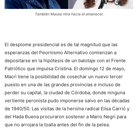
También Massa mira hacia el amanecer.
El desplome presidencial es de tal magnitud que las
esperanzas del Peornismo Alternativo comienzan a
depositarse en la hipótesis de un balotaje con el Frente
Patriótico que impulsa Cristina. El domingo 12 de mayo,
Macrì tiene la posibilidad de cosechar un nuevo tercer
puesto en una de las grandes provincias e incluso de
perder su capital, la ciudad de Córdoba, donde ninguna
vertiente peronista pudo imponerse salvo en las décadas
de 1940/50. Las visitas de la heroína radical Elisa Carrió y
del Hada Buena procuraron sostener a Mario Negri para
que no arrojara la toalla antes del fin de la pelea.