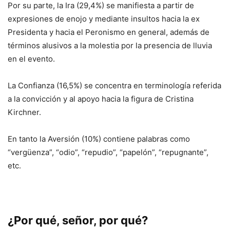
Por su parte, la Ira (29,4%) se manifiesta a partir de
expresiones de enojo y mediante insultos hacia la ex
Presidenta y hacia el Peronismo en general, además de
términos alusivos a la molestia por la presencia de lluvia
en el evento.
La Confianza (16,5%) se concentra en terminología referida
a la convicción y al apoyo hacia la figura de Cristina
Kirchner.
En tanto la Aversión (10%) contiene palabras como
“vergüenza”, “odio”, “repudio”, “papelón”, “repugnante”,
etc.
¿Por qué, señor, por qué?