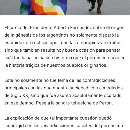
El furcio del Presidente Alberto Fernández sobre el origen
de la génesis de los argentinos no solamente disparó la
estupidez de réplicas oportunistas de propios y extraños,
sino que también resulta hoy buena ocasión para pensar
cuál fue la participación histórica que el peronismo tuvo en
la historia trágica de nuestros pueblos originarios.
Este no solamente no fue tema de las contradicciones
principales con las que nuestra sociedad lidió a mediados
de Siglo XX, sino que fue asunto absolutamente ocultado
en ese tiempo. Pese a la sangre tehuelche de Perón.
La explicación de que tal importante cuestión quedó
sumergida en las reivindicaciones sociales del peronismo