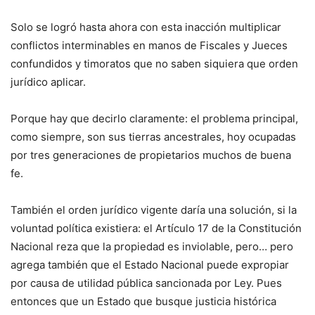
Solo se logró hasta ahora con esta inacción multiplicar
conflictos interminables en manos de Fiscales y Jueces
confundidos y timoratos que no saben siquiera que orden
jurídico aplicar.
Porque hay que decirlo claramente: el problema principal,
como siempre, son sus tierras ancestrales, hoy ocupadas
por tres generaciones de propietarios muchos de buena
fe.
También el orden jurídico vigente daría una solución, si la
voluntad política existiera: el Artículo 17 de la Constitución
Nacional reza que la propiedad es inviolable, pero… pero
agrega también que el Estado Nacional puede expropiar
por causa de utilidad pública sancionada por Ley. Pues
entonces que un Estado que busque justicia histórica