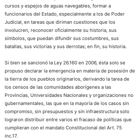
cursos y espejos de aguas navegables, formar a
funcionarios del Estado, especialmente a los de Poder
Judicial, en tareas que diriman cuestiones que los
involucren, reconocer oficialmente su historia, sus
símbolos, que puedan difundir sus costumbres, sus
batallas, sus victorias y sus derrotas; en fin, su historia.
Si bien se sancionó la Ley 26.160 en 2006, ésta solo se
propuso declarar la emergencia en materia de posesión de
la tierra de los pueblos originarios, derivando la tarea de
los censos de las comunidades aborígenes a las
Provincias, Universidades Nacionales y organizaciones no
gubernamentales, las que en la mayoría de los casos sin
compromiso, sin presupuestos y sin infraestructura solo
lograron distribuir entre varios el fracaso de políticas que
cumplieran con el mandato Constitucional del Art. 75
inc.17.