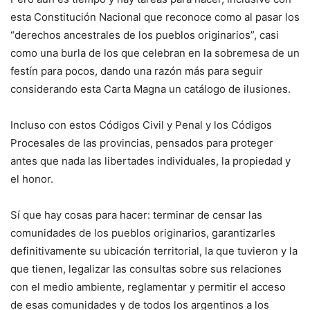
esta Constitución Nacional que reconoce como al pasar los
“derechos ancestrales de los pueblos originarios”, casi
como una burla de los que celebran en la sobremesa de un
festín para pocos, dando una razón más para seguir
considerando esta Carta Magna un catálogo de ilusiones.
Incluso con estos Códigos Civil y Penal y los Códigos
Procesales de las provincias, pensados para proteger
antes que nada las libertades individuales, la propiedad y
el honor.
Sí que hay cosas para hacer: terminar de censar las
comunidades de los pueblos originarios, garantizarles
definitivamente su ubicación territorial, la que tuvieron y la
que tienen, legalizar las consultas sobre sus relaciones
con el medio ambiente, reglamentar y permitir el acceso
de esas comunidades y de todos los argentinos a los