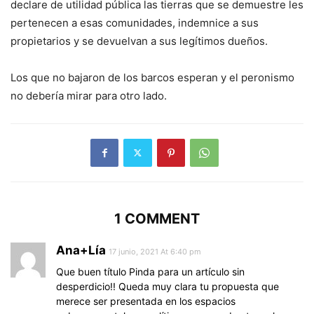
declare de utilidad pública las tierras que se demuestre les
pertenecen a esas comunidades, indemnice a sus
propietarios y se devuelvan a sus legítimos dueños.
Los que no bajaron de los barcos esperan y el peronismo
no debería mirar para otro lado.
1 COMMENT
Ana+Lía
17 junio, 2021 At 6:40 pm
Que buen título Pinda para un artículo sin
desperdicio!! Queda muy clara tu propuesta que
merece ser presentada en los espacios