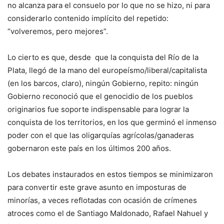
no alcanza para el consuelo por lo que no se hizo, ni para
considerarlo contenido implícito del repetido:
“volveremos, pero mejores”.
Lo cierto es que, desde que la conquista del Río de la
Plata, llegó de la mano del europeísmo/liberal/capitalista
(en los barcos, claro), ningún Gobierno, repito: ningún
Gobierno reconoció que el genocidio de los pueblos
originarios fue soporte indispensable para lograr la
conquista de los territorios, en los que germinó el inmenso
poder con el que las oligarquías agrícolas/ganaderas
gobernaron este país en los últimos 200 años.
Los debates instaurados en estos tiempos se minimizaron
para convertir este grave asunto en imposturas de
minorías, a veces reflotadas con ocasión de crímenes
atroces como el de Santiago Maldonado, Rafael Nahuel y