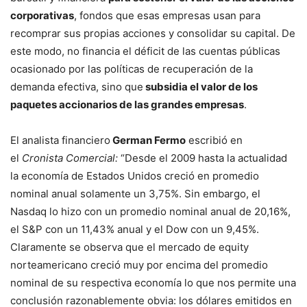
corporativas
, fondos que esas empresas usan para
recomprar sus propias acciones y consolidar su capital. De
este modo, no financia el déficit de las cuentas públicas
ocasionado por las políticas de recuperación de la
demanda efectiva, sino que
subsidia el valor de los
paquetes accionarios de las grandes empresas
.
El analista financiero
German Fermo
escribió en
el
Cronista Comercial:
“Desde el 2009 hasta la actualidad
la economía de Estados Unidos creció en promedio
nominal anual solamente un 3,75%. Sin embargo, el
Nasdaq lo hizo con un promedio nominal anual de 20,16%,
el S&P con un 11,43% anual y el Dow con un 9,45%.
Claramente se observa que el mercado de equity
norteamericano creció muy por encima del promedio
nominal de su respectiva economía lo que nos permite una
conclusión razonablemente obvia: los dólares emitidos en