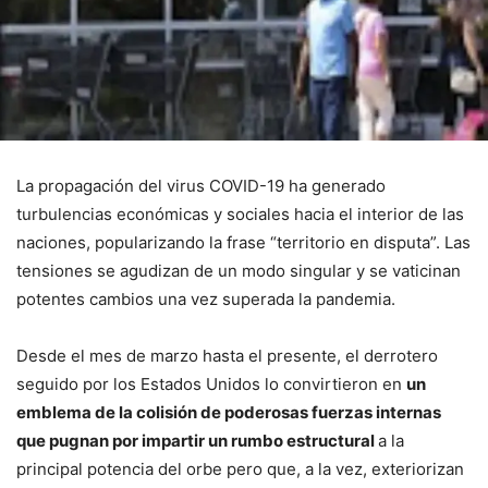
La propagación del virus COVID-19 ha generado
turbulencias económicas y sociales hacia el interior de las
naciones, popularizando la frase “territorio en disputa”. Las
tensiones se agudizan de un modo singular y se vaticinan
potentes cambios una vez superada la pandemia.
Desde el mes de marzo hasta el presente, el derrotero
seguido por los Estados Unidos lo convirtieron en
un
emblema de la colisión de poderosas fuerzas internas
que pugnan por impartir un rumbo estructural
a la
principal potencia del orbe pero que, a la vez, exteriorizan