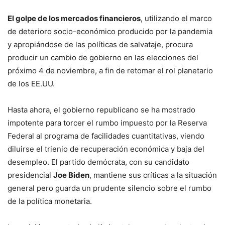
El golpe de los mercados financieros
, utilizando el marco
de deterioro socio-económico producido por la pandemia
y apropiándose de las políticas de salvataje, procura
producir un cambio de gobierno en las elecciones del
próximo 4 de noviembre, a fin de retomar el rol planetario
de los EE.UU.
Hasta ahora, el gobierno republicano se ha mostrado
impotente para torcer el rumbo impuesto por la Reserva
Federal al programa de facilidades cuantitativas, viendo
diluirse el trienio de recuperación económica y baja del
desempleo. El partido demócrata, con su candidato
presidencial
Joe Biden
, mantiene sus críticas a la situación
general pero guarda un prudente silencio sobre el rumbo
de la política monetaria.