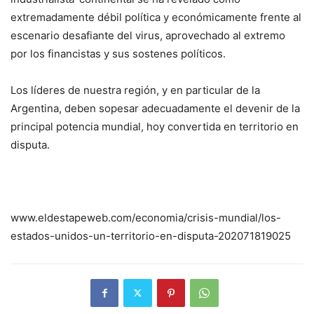
extremadamente débil política y económicamente frente al
escenario desafiante del virus, aprovechado al extremo
por los financistas y sus sostenes políticos.
Los líderes de nuestra región, y en particular de la
Argentina, deben sopesar adecuadamente el devenir de la
principal potencia mundial, hoy convertida en territorio en
disputa.
www.eldestapeweb.com/economia/crisis-mundial/los-
estados-unidos-un-territorio-en-disputa-202071819025