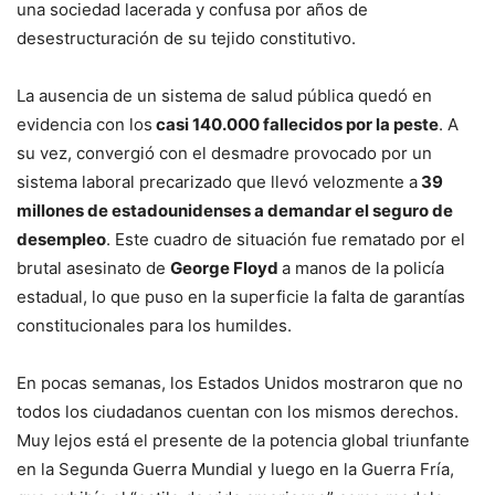
una sociedad lacerada y confusa por años de
desestructuración de su tejido constitutivo.
La ausencia de un sistema de salud pública quedó en
evidencia con los
casi 140.000 fallecidos por la peste
. A
su vez, convergió con el desmadre provocado por un
sistema laboral precarizado que llevó velozmente a
39
millones de estadounidenses a demandar el seguro de
desempleo
. Este cuadro de situación fue rematado por el
brutal asesinato de
George Floyd
a manos de la policía
estadual, lo que puso en la superficie la falta de garantías
constitucionales para los humildes.
En pocas semanas, los Estados Unidos mostraron que no
todos los ciudadanos cuentan con los mismos derechos.
Muy lejos está el presente de la potencia global triunfante
en la Segunda Guerra Mundial y luego en la Guerra Fría,