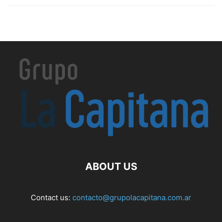
ABOUT US
Contact us:
contacto@grupolacapitana.com.ar