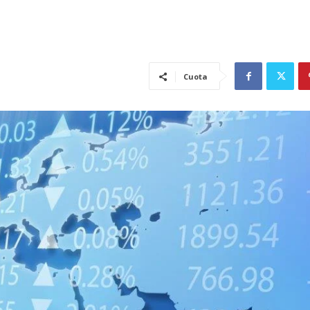
Cuota