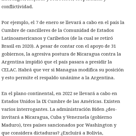
conflictividad.
Por ejemplo, el 7 de enero se llevará a cabo en el país la
Cumbre de cancilleres de la Comunidad de Estados
Latinoamericanos y Caribeños (de la cual se retiró
Brasil en 2020). A pesar de contar con el apoyo de 31
gobiernos, la agresiva postura de Nicaragua contra la
Argentina impidió que el país pasara a presidir la
CELAC. Habrá que ver si Managua modifica su posición
y esto permite el respaldo unánime a la Argentina.
En el plano continental, en 2022 se llevará a cabo en
Estados Unidos la IX Cumbre de las Américas. Existen
varios interrogantes. La administración Biden ¿des-
invitará a Nicaragua, Cuba y Venezuela (gobierno
Maduro), tres países sancionados por Washington y
que considera dictaduras? ¿Excluirá a Bolivia,