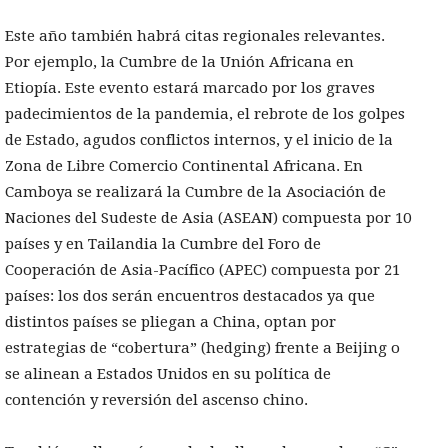
Este año también habrá citas regionales relevantes.
Por ejemplo, la Cumbre de la Unión Africana en
Etiopía. Este evento estará marcado por los graves
padecimientos de la pandemia, el rebrote de los golpes
de Estado, agudos conflictos internos, y el inicio de la
Zona de Libre Comercio Continental Africana. En
Camboya se realizará la Cumbre de la Asociación de
Naciones del Sudeste de Asia (ASEAN) compuesta por 10
países y en Tailandia la Cumbre del Foro de
Cooperación de Asia-Pacífico (APEC) compuesta por 21
países: los dos serán encuentros destacados ya que
distintos países se pliegan a China, optan por
estrategias de “cobertura” (hedging) frente a Beijing o
se alinean a Estados Unidos en su política de
contención y reversión del ascenso chino.