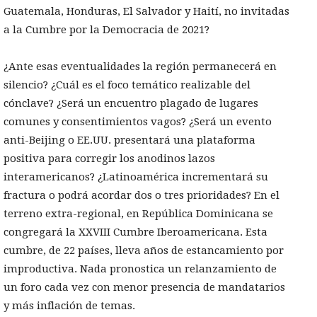
Guatemala, Honduras, El Salvador y Haití, no invitadas
a la Cumbre por la Democracia de 2021?
¿Ante esas eventualidades la región permanecerá en
silencio? ¿Cuál es el foco temático realizable del
cónclave? ¿Será un encuentro plagado de lugares
comunes y consentimientos vagos? ¿Será un evento
anti-Beijing o EE.UU. presentará una plataforma
positiva para corregir los anodinos lazos
interamericanos? ¿Latinoamérica incrementará su
fractura o podrá acordar dos o tres prioridades? En el
terreno extra-regional, en República Dominicana se
congregará la XXVIII Cumbre Iberoamericana. Esta
cumbre, de 22 países, lleva años de estancamiento por
improductiva. Nada pronostica un relanzamiento de
un foro cada vez con menor presencia de mandatarios
y más inflación de temas.