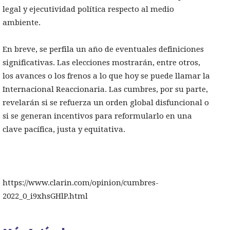
legal y ejecutividad política respecto al medio
ambiente.
En breve, se perfila un año de eventuales definiciones
significativas. Las elecciones mostrarán, entre otros,
los avances o los frenos a lo que hoy se puede llamar la
Internacional Reaccionaria. Las cumbres, por su parte,
revelarán si se refuerza un orden global disfuncional o
si se generan incentivos para reformularlo en una
clave pacífica, justa y equitativa.
https://www.clarin.com/opinion/cumbres-
2022_0_i9xhsGHlP.html