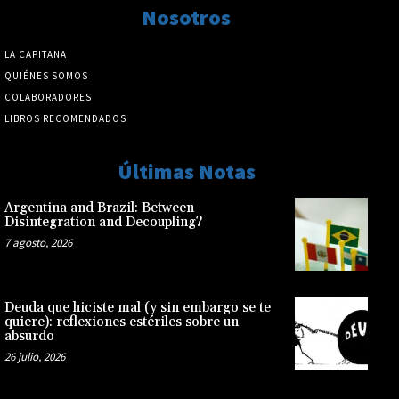
Nosotros
LA CAPITANA
QUIÉNES SOMOS
COLABORADORES
LIBROS RECOMENDADOS
Últimas Notas
Argentina and Brazil: Between
Disintegration and Decoupling?
7 agosto, 2026
Deuda que hiciste mal (y sin embargo se te
quiere): reflexiones estériles sobre un
absurdo
26 julio, 2026