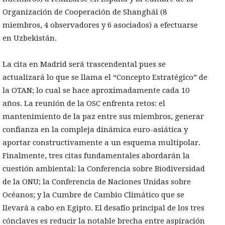
Organización de Cooperación de Shanghái (8
miembros, 4 observadores y 6 asociados) a efectuarse
en Uzbekistán.
La cita en Madrid será trascendental pues se
actualizará lo que se llama el “Concepto Estratégico” de
la OTAN; lo cual se hace aproximadamente cada 10
años. La reunión de la OSC enfrenta retos: el
mantenimiento de la paz entre sus miembros, generar
confianza en la compleja dinámica euro-asiática y
aportar constructivamente a un esquema multipolar.
Finalmente, tres citas fundamentales abordarán la
cuestión ambiental: la Conferencia sobre Biodiversidad
de la ONU; la Conferencia de Naciones Unidas sobre
Océanos; y la Cumbre de Cambio Climático que se
llevará a cabo en Egipto. El desafío principal de los tres
cónclaves es reducir la notable brecha entre aspiración