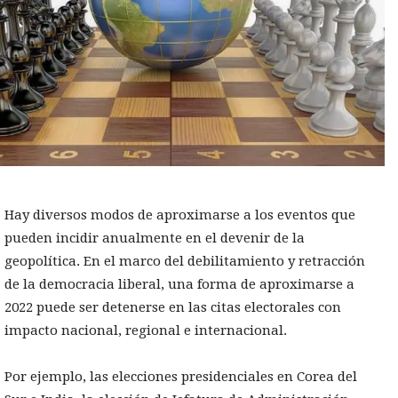
Hay diversos modos de aproximarse a los eventos que
pueden incidir anualmente en el devenir de la
geopolítica. En el marco del debilitamiento y retracción
de la democracia liberal, una forma de aproximarse a
2022 puede ser detenerse en las citas electorales con
impacto nacional, regional e internacional.
Por ejemplo, las elecciones presidenciales en Corea del