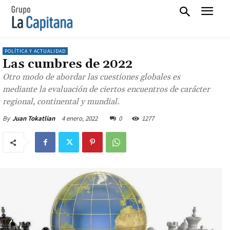
POLÍTICA Y ACTUALIDAD
Las cumbres de 2022
Otro modo de abordar las cuestiones globales es
mediante la evaluación de ciertos encuentros de carácter
regional, continental y mundial.
4 enero, 2022
0
1277
By
Juan Tokatlian