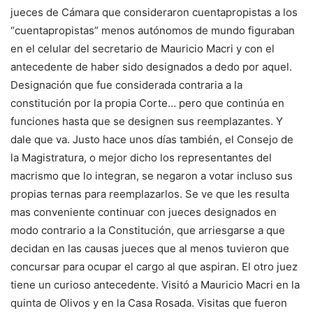
jueces de Cámara que consideraron cuentapropistas a los
“cuentapropistas” menos autónomos de mundo figuraban
en el celular del secretario de Mauricio Macri y con el
antecedente de haber sido designados a dedo por aquel.
Designación que fue considerada contraria a la
constitución por la propia Corte… pero que continúa en
funciones hasta que se designen sus reemplazantes. Y
dale que va. Justo hace unos días también, el Consejo de
la Magistratura, o mejor dicho los representantes del
macrismo que lo integran, se negaron a votar incluso sus
propias ternas para reemplazarlos. Se ve que les resulta
mas conveniente continuar con jueces designados en
modo contrario a la Constitución, que arriesgarse a que
decidan en las causas jueces que al menos tuvieron que
concursar para ocupar el cargo al que aspiran. El otro juez
tiene un curioso antecedente. Visitó a Mauricio Macri en la
quinta de Olivos y en la Casa Rosada. Visitas que fueron