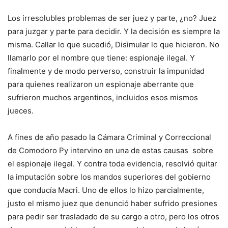
Los irresolubles problemas de ser juez y parte, ¿no? Juez
para juzgar y parte para decidir. Y la decisión es siempre la
misma. Callar lo que sucedió, Disimular lo que hicieron. No
llamarlo por el nombre que tiene: espionaje ilegal. Y
finalmente y de modo perverso, construir la impunidad
para quienes realizaron un espionaje aberrante que
sufrieron muchos argentinos, incluidos esos mismos
jueces.
A fines de año pasado la Cámara Criminal y Correccional
de Comodoro Py intervino en una de estas causas sobre
el espionaje ilegal. Y contra toda evidencia, resolvió quitar
la imputación sobre los mandos superiores del gobierno
que conducía Macri. Uno de ellos lo hizo parcialmente,
justo el mismo juez que denunció haber sufrido presiones
para pedir ser trasladado de su cargo a otro, pero los otros