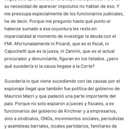
su necesidad de aparecer impolutos no hablan de eso. Y
me preocupa especialmente de los funcionarios judiciales,
he de decir. Porque me pregunto hasta qué punto el
haberse sumado a esa coyuntura les resta en
imparcialidad al momento de investigar la deuda con el
FMI. Afortunadamente ni Picardi, que es el fiscal, ni
Capuchetti que es la jueza, ni Zannini, que es el actual
procurador y denunciante, figuran en los listados. ¿pero
qué sucedería si la causa llegase a la Corte?
Sucederia lo que viene sucediendo con las causas por el
espionaje ilegal que también fue política del gobierno de
Mauricio Macri y que padeció una parte importante del
país. Porque no solo espiaron a jueces y fiscales, a ex
funcionarios del gobierno de Kirchner y a empresarios,
sino a sindicatos, ONGs, movimientos sociales, periodistas
y asambleas barriales, locales partidarios, familiares de