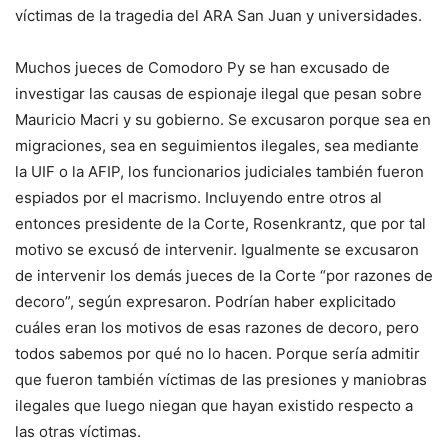
víctimas de la tragedia del ARA San Juan y universidades.
Muchos jueces de Comodoro Py se han excusado de
investigar las causas de espionaje ilegal que pesan sobre
Mauricio Macri y su gobierno. Se excusaron porque sea en
migraciones, sea en seguimientos ilegales, sea mediante
la UIF o la AFIP, los funcionarios judiciales también fueron
espiados por el macrismo. Incluyendo entre otros al
entonces presidente de la Corte, Rosenkrantz, que por tal
motivo se excusó de intervenir. Igualmente se excusaron
de intervenir los demás jueces de la Corte “por razones de
decoro”, según expresaron. Podrían haber explicitado
cuáles eran los motivos de esas razones de decoro, pero
todos sabemos por qué no lo hacen. Porque sería admitir
que fueron también víctimas de las presiones y maniobras
ilegales que luego niegan que hayan existido respecto a
las otras víctimas.