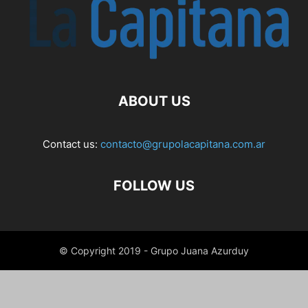
ABOUT US
Contact us:
contacto@grupolacapitana.com.ar
FOLLOW US
© Copyright 2019 - Grupo Juana Azurduy