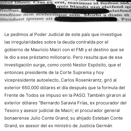
Le pedimos al Poder Judicial de este país que investigue
las irregularidades sobre la deuda contraída por el
gobierno de Mauricio Macri con el FMI y el destino que se
le dio a ese préstamo millonario. Pero resulta que de esa
investigación surge, como contó Nestor Espósito, que el
entonces presidente de la Corte Suprema y hoy
vicepresidente autoelecto, Carlos Rosenkrantz, giró al
exterior 650.000 dólares el día después que la formula del
Frente de Todos se impuso en la PASO. También giraron al
exterior dólares “Bernardo Saravia Frías, ex procurador del
Tesoro y asesor judicial de Macri; el procurador general
bonaerense Julio Conte Grand; su ahijado Esteban Conte
Grand, ex asesor del ex ministro de Justicia Germán