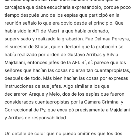
carcajada que daba escucharla expresándolo, porque poco
tiempo después uno de los espías que participó en la
reunión señalo lo que era obvio desde el principio. Que
había sido la AFI de Macri la que había ordenado,
supervisado y realizado la grabación. Fue Dalmau Pereyra,
el sucesor de Stiuso, quien declaró que la grabación se
había realizado por orden de Gustavo Arribas y Silvia
Majdalani, entonces jefes de la AFI. Sí, sí: parece que los
señores que hacían las cosas no eran tan cuentapropistas,
después de todo. Más bien hacían las cosas por expresas
instrucciones de sus jefes. Algo similar a los que
declararon Araque y Melo, dos de los espías que fueron
considerados cuentapropistas por la Cámara Criminal y
Correccional de Py, que exculpó precisamente a Majdalani
y Arribas de responsabilidad.
Un detalle de color que no puedo omitir es que los dos