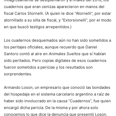
cuadernos que eran cenizas aparecieron en manos del
fiscal Carlos Stornelli. (A quien le dice “Atornelli”, por estar
atornillado a su silla de fiscal, y “Extorsionelli”, por el modo
en que buscó testigos arrepentidos.)
Los cuadernos desquemados aún no han sido sometidos a
los peritajes oficiales, aunque recuerdo que Daniel
Santoro contó al aire en
Animales Sueltos
que sí habían
sido peritados. Pero copias digitales de esos cuadernos
fueron sometidos a pericias y los resultados son
sorprendentes.
Armando Loson, un empresario que conoció las bondades
del hospedaje en el sistema carcelario argentino a raíz de
haber sido involucrado en la causa “Cuadernos”, fue quien
encargó dicha pericia. De la misma y por ahora solo
conocemos lo que dice la denuncia que presentó Loson.