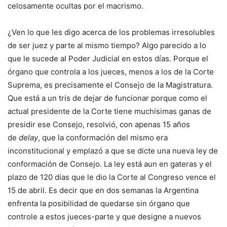
celosamente ocultas por el macrismo.
¿Ven lo que les digo acerca de los problemas irresolubles
de ser juez y parte al mismo tiempo? Algo parecido a lo
que le sucede al Poder Judicial en estos días. Porque el
órgano que controla a los jueces, menos a los de la Corte
Suprema, es precisamente el Consejo de la Magistratura.
Que está a un tris de dejar de funcionar porque como el
actual presidente de la Corte tiene muchísimas ganas de
presidir ese Consejo, resolvió, con apenas 15 años
de
delay
, que la conformación del mismo era
inconstitucional y emplazó a que se dicte una nueva ley de
conformación de Consejo. La ley está aun en gateras y el
plazo de 120 días que le dio la Corte al Congreso vence el
15 de abril. Es decir que en dos semanas la Argentina
enfrenta la posibilidad de quedarse sin órgano que
controle a estos jueces-parte y que designe a nuevos