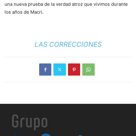
una nueva prueba de la verdad atroz que vivimos durante
los años de Macri.
LAS CORRECCIONES