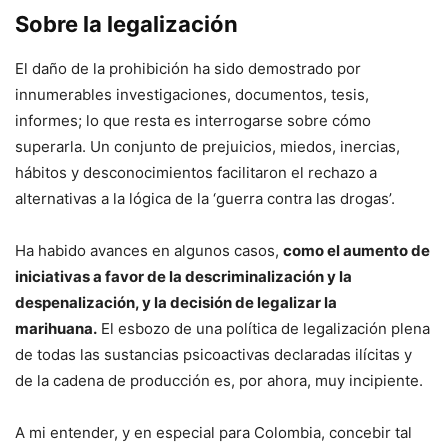
Sobre la legalización
El daño de la prohibición ha sido demostrado por
innumerables investigaciones, documentos, tesis,
informes; lo que resta es interrogarse sobre cómo
superarla. Un conjunto de prejuicios, miedos, inercias,
hábitos y desconocimientos facilitaron el rechazo a
alternativas a la lógica de la ‘guerra contra las drogas’.
Ha habido avances en algunos casos,
como el aumento de
iniciativas a favor de la descriminalización y la
despenalización, y la decisión de legalizar la
marihuana.
El esbozo de una política de legalización plena
de todas las sustancias psicoactivas declaradas ilícitas y
de la cadena de producción es, por ahora, muy incipiente.
A mi entender, y en especial para Colombia, concebir tal