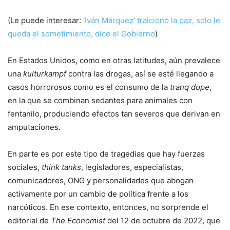
(Le puede interesar:
‘Iván Márquez’ traicionó la paz, solo le
queda el sometimiento, dice el Gobierno
)
En Estados Unidos, como en otras latitudes, aún prevalece
una
kulturkampf
contra las drogas, así se esté llegando a
casos horrorosos como es el consumo de la
tranq dope
,
en la que se combinan sedantes para animales con
fentanilo, produciendo efectos tan severos que derivan en
amputaciones.
En parte es por este tipo de tragedias que hay fuerzas
sociales,
think tanks
, legisladores, especialistas,
comunicadores, ONG y personalidades que abogan
activamente por un cambio de política frente a los
narcóticos. En ese contexto, entonces, no sorprende el
editorial de
The Economist
del 12 de octubre de 2022, que