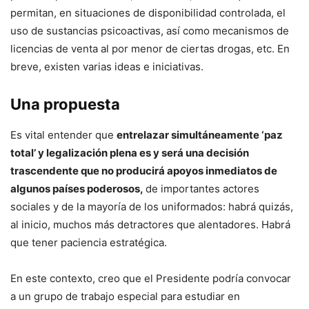
permitan, en situaciones de disponibilidad controlada, el
uso de sustancias psicoactivas, así como mecanismos de
licencias de venta al por menor de ciertas drogas, etc. En
breve, existen varias ideas e iniciativas.
Una propuesta
Es vital entender que
entrelazar simultáneamente ‘paz
total’ y legalización plena es y será una decisión
trascendente que no producirá apoyos inmediatos de
algunos países poderosos,
de importantes actores
sociales y de la mayoría de los uniformados: habrá quizás,
al inicio, muchos más detractores que alentadores. Habrá
que tener paciencia estratégica.
En este contexto, creo que el Presidente podría convocar
a un grupo de trabajo especial para estudiar en