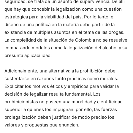
seguridad: se trata de un asunto de supervivencia. De allí
que hay que concebir la legalización como una cuestión
estratégica para la viabilidad del país. Por lo tanto, el
diseño de una política en la materia debe partir de la
existencia de múltiples asuntos en el tema de las drogas.
La complejidad de la situación de Colombia no se resuelve
comparando modelos como la legalización del alcohol y su
presunta aplicabilidad.
Adicionalmente, una alternativa a la prohibición debe
sustentarse en razones tanto prácticas como morales.
Explicitar los motivos éticos y empíricos para validar la
decisión de legalizar resulta fundamental. Los
prohibicionistas no poseen una moralidad y cientificidad
superior a quienes los impugnan: por ello, las fuerzas
prolegalización deben justificar de modo preciso los
valores y propuestas que enuncian.