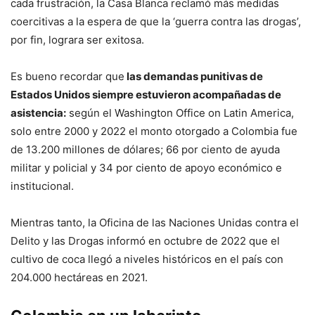
cada frustración, la Casa Blanca reclamó más medidas
coercitivas a la espera de que la ‘guerra contra las drogas’,
por fin, lograra ser exitosa.
Es bueno recordar que
las demandas punitivas de
Estados Unidos siempre estuvieron acompañadas de
asistencia:
según el Washington Office on Latin America,
solo entre 2000 y 2022 el monto otorgado a Colombia fue
de 13.200 millones de dólares; 66 por ciento de ayuda
militar y policial y 34 por ciento de apoyo económico e
institucional.
Mientras tanto, la Oficina de las Naciones Unidas contra el
Delito y las Drogas informó en octubre de 2022 que el
cultivo de coca llegó a niveles históricos en el país con
204.000 hectáreas en 2021.