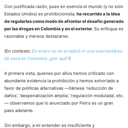
Con justificada razón, pues en esencia el mundo (y no solo
Estados Unidos) es prohibicionista,
ha recurrido a la idea
de regularlas como modo de afrontar el desafío generado
por las drogas en Colombia y en el exterior.
Su enfoque es
razonable y merece destacarse.
(En contexto:
En enero no se erradicó ni una sola hectárea
de coca en Colombia: ¿por qué?
)
A primera vista, quienes por años hemos criticado con
abundante evidencia la prohibición y hemos exhortado a
favor de políticas alternativas —llámese ‘reducción de
daños’, ‘despenalización amplia’, ‘regulación modulada’, etc.
— observamos que lo anunciado por Petro es un gran
paso adelante.
Sin embargo, a mi entender es insuficiente y