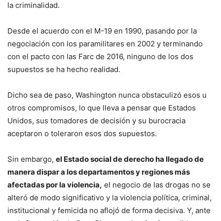
la criminalidad.
Desde el acuerdo con el M-19 en 1990, pasando por la
negociación con los paramilitares en 2002 y terminando
con el pacto con las Farc de 2016, ninguno de los dos
supuestos se ha hecho realidad.
Dicho sea de paso, Washington nunca obstaculizó esos u
otros compromisos, lo que lleva a pensar que Estados
Unidos, sus tomadores de decisión y su burocracia
aceptaron o toleraron esos dos supuestos.
Sin embargo,
el Estado social de derecho ha llegado de
manera dispar a los departamentos y regiones más
afectadas por la violencia,
el negocio de las drogas no se
alteró de modo significativo y la violencia política, criminal,
institucional y femicida no aflojó de forma decisiva. Y, ante