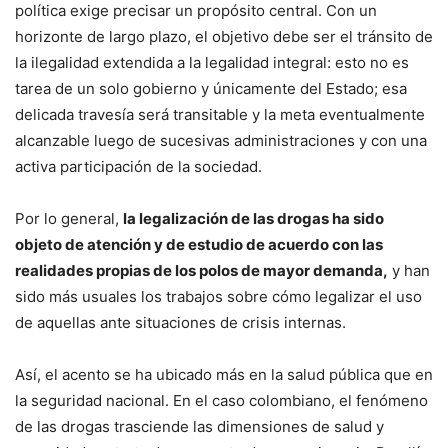
política exige precisar un propósito central. Con un
horizonte de largo plazo, el objetivo debe ser el tránsito de
la ilegalidad extendida a la legalidad integral: esto no es
tarea de un solo gobierno y únicamente del Estado; esa
delicada travesía será transitable y la meta eventualmente
alcanzable luego de sucesivas administraciones y con una
activa participación de la sociedad.
Por lo general,
la legalización de las drogas ha sido
objeto de atención y de estudio de acuerdo con las
realidades propias de los polos de mayor demanda,
y han
sido más usuales los trabajos sobre cómo legalizar el uso
de aquellas ante situaciones de crisis internas.
Así, el acento se ha ubicado más en la salud pública que en
la seguridad nacional. En el caso colombiano, el fenómeno
de las drogas trasciende las dimensiones de salud y