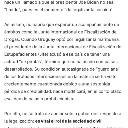
hace un llamado a que el presidente Joe Biden no sea
“tímido”, pues es el momento “de legalizar la cocaína”.
Asimismo, no habría que esperar un acompañamiento de
ámbitos como la Junta Internacional de Fiscalización de
Drogas. Cuando Uruguay optó por legalizar la marihuana,
el presidente de la Junta Internacional de Fiscalización de
Estupefacientes (Jife) acusó a ese país de tener una
actitud “de piratas”, término que no ha usado con países
desarrollados. Su condición autoasignada de “guardiana”
de los tratados internacionales en la materia se ha visto
crecientemente cuestionada debido a una sostenida
pérdida de credibilidad: nada modificará, en el corto plazo,
esa idea de paladín prohibicionista.
Por ello, no se trata de apelar solo a gobiernos respecto a
la legalización:
es vital el rol de la sociedad civil