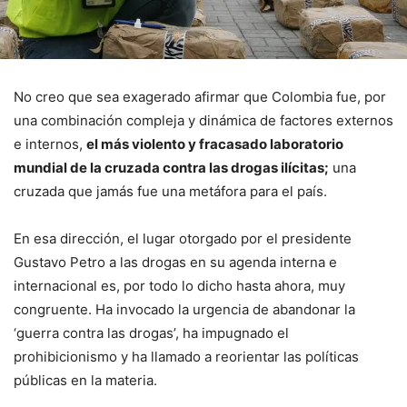
No creo que sea exagerado afirmar que Colombia fue, por
una combinación compleja y dinámica de factores externos
e internos,
el más violento y fracasado laboratorio
mundial de la cruzada contra las drogas ilícitas;
una
cruzada que jamás fue una metáfora para el país.
En esa dirección, el lugar otorgado por el presidente
Gustavo Petro a las drogas en su agenda interna e
internacional es, por todo lo dicho hasta ahora, muy
congruente. Ha invocado la urgencia de abandonar la
‘guerra contra las drogas’, ha impugnado el
prohibicionismo y ha llamado a reorientar las políticas
públicas en la materia.