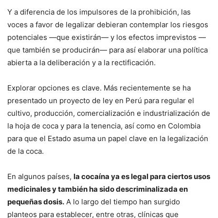
Y a diferencia de los impulsores de la prohibición, las
voces a favor de legalizar debieran contemplar los riesgos
potenciales —que existirán— y los efectos imprevistos —
que también se producirán— para así elaborar una política
abierta a la deliberación y a la rectificación.
Explorar opciones es clave. Más recientemente se ha
presentado un proyecto de ley en Perú para regular el
cultivo, producción, comercialización e industrialización de
la hoja de coca y para la tenencia, así como en Colombia
para que el Estado asuma un papel clave en la legalización
de la coca.
En algunos países,
la cocaína ya es legal para ciertos usos
medicinales y también ha sido descriminalizada en
pequeñas dosis.
A lo largo del tiempo han surgido
planteos para establecer, entre otras, clínicas que