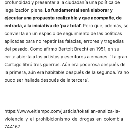
profundidad y presentar a la ciudadanía una política de
legalización plena.
Lo fundamental será elaborar y
ejecutar una propuesta realizable y que acompañe, de
entrada, a la iniciativa de ‘paz total’.
Pero que, además, se
convierta en un espacio de seguimiento de las políticas
aplicadas para no repetir las falacias, errores y tragedias
del pasado. Como afirmó Bertolt Brecht en 1951, en su
carta abierta a los artistas y escritores alemanes: “La gran
Cartago libró tres guerras. Aún era poderosa después de
la primera, aún era habitable después de la segunda. Ya no
pudo ser hallada después de la tercera”.
https://www.eltiempo.com/justicia/tokatlian-analiza-la-
violencia-y-el-prohibicionismo-de-drogas-en-colombia-
744167