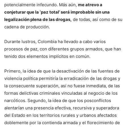
potencialmente infecundo. Más aún,
me atrevo a
conjeturar que la ‘paz total’ será improbable sin una
legalización plena de las drogas,
de todas, así como de su
cadena de producción.
Durante lustros, Colombia ha llevado a cabo varios
procesos de paz, con diferentes grupos armados, que han
tenido dos elementos implícitos en común.
Primero, la idea de que la desactivación de las fuentes de
violencia política permitiría la erradicación de las drogas y
la consecuente superación, así no fuese inmediata, de las
formas delictivas criminales vinculadas al negocio de los
narcóticos. Segundo, la idea de que los posconflictos
alentarían una presencia efectiva, recursiva y superadora
del Estado en los territorios rurales y urbanos afectados
doblemente por la contienda armada y el florecimiento de