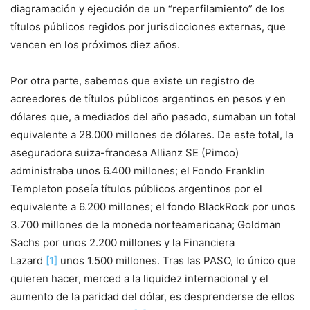
diagramación y ejecución de un “reperfilamiento” de los
títulos públicos regidos por jurisdicciones externas, que
vencen en los próximos diez años.
Por otra parte, sabemos que existe un registro de
acreedores de títulos públicos argentinos en pesos y en
dólares que, a mediados del año pasado, sumaban un total
equivalente a 28.000 millones de dólares. De este total, la
aseguradora suiza-francesa Allianz SE (Pimco)
administraba unos 6.400 millones; el Fondo Franklin
Templeton poseía títulos públicos argentinos por el
equivalente a 6.200 millones; el fondo BlackRock por unos
3.700 millones de la moneda norteamericana; Goldman
Sachs por unos 2.200 millones y la Financiera
Lazard
[1]
unos 1.500 millones. Tras las PASO, lo único que
quieren hacer, merced a la liquidez internacional y el
aumento de la paridad del dólar, es desprenderse de ellos