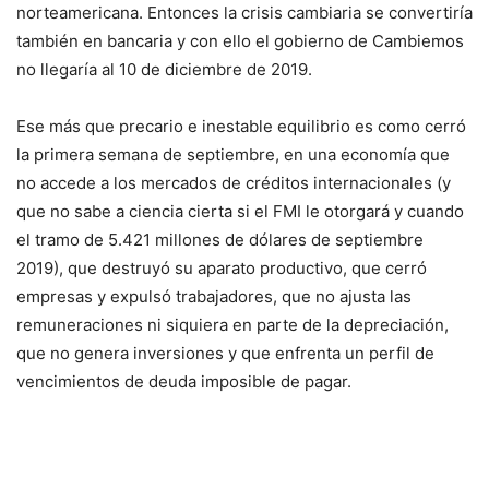
norteamericana. Entonces la crisis cambiaria se convertiría
también en bancaria y con ello el gobierno de Cambiemos
no llegaría al 10 de diciembre de 2019.
Ese más que precario e inestable equilibrio es como cerró
la primera semana de septiembre, en una economía que
no accede a los mercados de créditos internacionales (y
que no sabe a ciencia cierta si el FMI le otorgará y cuando
el tramo de 5.421 millones de dólares de septiembre
2019), que destruyó su aparato productivo, que cerró
empresas y expulsó trabajadores, que no ajusta las
remuneraciones ni siquiera en parte de la depreciación,
que no genera inversiones y que enfrenta un perfil de
vencimientos de deuda imposible de pagar.