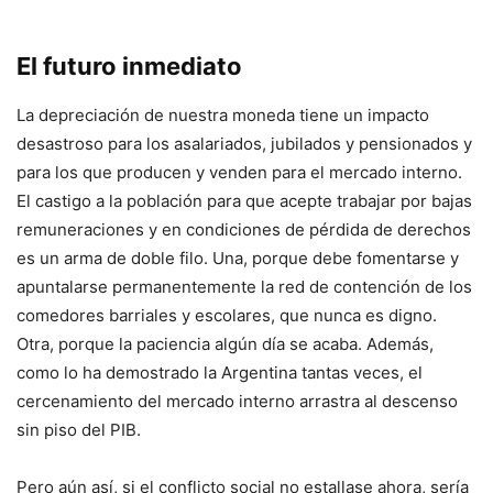
El futuro inmediato
La depreciación de nuestra moneda tiene un impacto
desastroso para los asalariados, jubilados y pensionados y
para los que producen y venden para el mercado interno.
El castigo a la población para que acepte trabajar por bajas
remuneraciones y en condiciones de pérdida de derechos
es un arma de doble filo. Una, porque debe fomentarse y
apuntalarse permanentemente la red de contención de los
comedores barriales y escolares, que nunca es digno.
Otra, porque la paciencia algún día se acaba. Además,
como lo ha demostrado la Argentina tantas veces, el
cercenamiento del mercado interno arrastra al descenso
sin piso del PIB.
Pero aún así, si el conflicto social no estallase ahora, sería