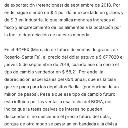
de exportación (retenciones) de septiembre de 2018. Por
ende, sigue siendo de $ 4 por dólar exportado en granos y
de $ 3 en industria, lo que implica menores ingresos al
fisco y encarecimiento de los alimentos a la población por
la fuerte depreciación de nuestra moneda.
En el ROFEX (Mercado de futuro de ventas de granos de
Rosario-Santa Fe), el precio del dólar estuvo a $ 67,7020 el
jueves 5 de septiembre de 2019, cuando ese día cerró el
tipo de cambio vendedor en $ 58,21. Por ende, la
depreciación esperada es del 65% anual, que es la tasa
que se paga para los depósitos Badlar (por encima de un
millón de pesos). Pese a que ese tipo de cambio futuro
está influido por las ventas a esa fecha del BCRA, nos
indica que la tasas pasivas de interés no pueden
descender si no desciende el precio futuro del dólar,
porque de otro modo se pasarían en bandada a la divisa