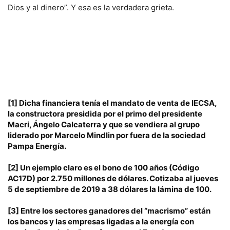
Dios y al dinero”. Y esa es la verdadera grieta.
[1]
Dicha financiera tenía el mandato de venta de IECSA,
la constructora presidida por el primo del presidente
Macri, Ángelo Calcaterra y que se vendiera al grupo
liderado por Marcelo Mindlin por fuera de la sociedad
Pampa Energía.
[2]
Un ejemplo claro es el bono de 100 años (Código
AC17D) por 2.750 millones de dólares. Cotizaba al jueves
5 de septiembre de 2019 a 38 dólares la lámina de 100.
[3]
Entre los sectores ganadores del “macrismo” están
los bancos y las empresas ligadas a la energía con