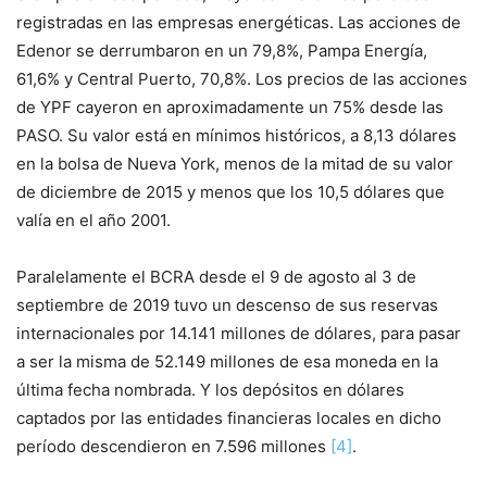
registradas en las empresas energéticas. Las acciones de
Edenor se derrumbaron en un 79,8%, Pampa Energía,
61,6% y Central Puerto, 70,8%. Los precios de las acciones
de YPF cayeron en aproximadamente un 75% desde las
PASO. Su valor está en mínimos históricos, a 8,13 dólares
en la bolsa de Nueva York, menos de la mitad de su valor
de diciembre de 2015 y menos que los 10,5 dólares que
valía en el año 2001.
Paralelamente el BCRA desde el 9 de agosto al 3 de
septiembre de 2019 tuvo un descenso de sus reservas
internacionales por 14.141 millones de dólares, para pasar
a ser la misma de 52.149 millones de esa moneda en la
última fecha nombrada. Y los depósitos en dólares
captados por las entidades financieras locales en dicho
período descendieron en 7.596 millones
[4]
.