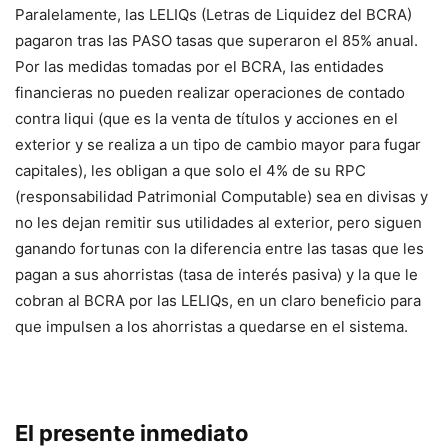
Paralelamente, las LELIQs (Letras de Liquidez del BCRA)
pagaron tras las PASO tasas que superaron el 85% anual.
Por las medidas tomadas por el BCRA, las entidades
financieras no pueden realizar operaciones de contado
contra liqui (que es la venta de títulos y acciones en el
exterior y se realiza a un tipo de cambio mayor para fugar
capitales), les obligan a que solo el 4% de su RPC
(responsabilidad Patrimonial Computable) sea en divisas y
no les dejan remitir sus utilidades al exterior, pero siguen
ganando fortunas con la diferencia entre las tasas que les
pagan a sus ahorristas (tasa de interés pasiva) y la que le
cobran al BCRA por las LELIQs, en un claro beneficio para
que impulsen a los ahorristas a quedarse en el sistema.
El presente inmediato