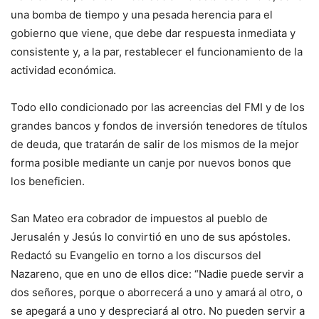
una bomba de tiempo y una pesada herencia para el
gobierno que viene, que debe dar respuesta inmediata y
consistente y, a la par, restablecer el funcionamiento de la
actividad económica.
Todo ello condicionado por las acreencias del FMI y de los
grandes bancos y fondos de inversión tenedores de títulos
de deuda, que tratarán de salir de los mismos de la mejor
forma posible mediante un canje por nuevos bonos que
los beneficien.
San Mateo era cobrador de impuestos al pueblo de
Jerusalén y Jesús lo convirtió en uno de sus apóstoles.
Redactó su Evangelio en torno a los discursos del
Nazareno, que en uno de ellos dice: “Nadie puede servir a
dos señores, porque o aborrecerá a uno y amará al otro, o
se apegará a uno y despreciará al otro. No pueden servir a