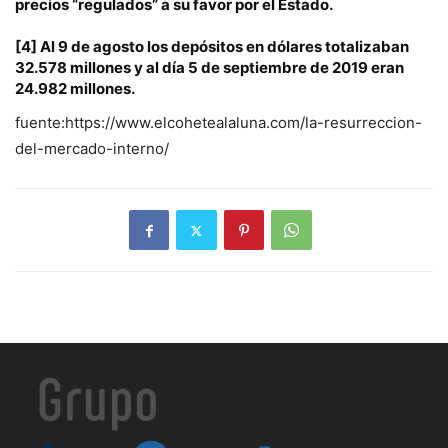
precios “regulados” a su favor por el Estado.
[4]
Al 9 de agosto los depósitos en dólares totalizaban
32.578 millones y al día 5 de septiembre de 2019 eran
24.982 millones.
fuente:https://www.elcohetealaluna.com/la-resurreccion-
del-mercado-interno/