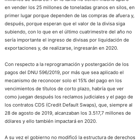
en vender los 25 millones de toneladas granos en silos, en
primer lugar porque dependen de las compras de afuera y,
después, porque esperan que el valor de la divisa siga
subiendo, con lo que en el último cuatrimestre del año no
sería importante el ingreso de divisas por liquidación de
exportaciones y, de realizarse, ingresarán en 2020.
Con respecto a la reprogramación y postergación de los
pagos del DNU 596/2019, por más que sea aplicado el
mecanismo de reconocer solo el 15% del pago en los
vencimientos de títulos de corto plazo, habría que ver
como juegan después los reclamos judiciales y el pago de
los contratos CDS (Credit Default Swaps), que, siempre al
28 de agosto de 2019, alcanzaban los 3.517,7 millones de
dólares y ello también impactará en 2020.
A su vez el gobierno no modificó la estructura de derechos