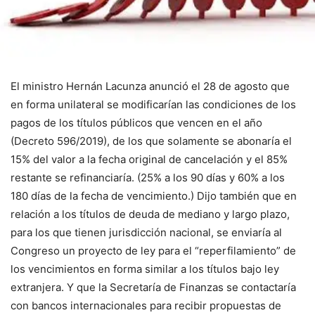
El ministro Hernán Lacunza anunció el 28 de agosto que
en forma unilateral se modificarían las condiciones de los
pagos de los títulos públicos que vencen en el año
(Decreto 596/2019), de los que solamente se abonaría el
15% del valor a la fecha original de cancelación y el 85%
restante se refinanciaría. (25% a los 90 días y 60% a los
180 días de la fecha de vencimiento.) Dijo también que en
relación a los títulos de deuda de mediano y largo plazo,
para los que tienen jurisdicción nacional, se enviaría al
Congreso un proyecto de ley para el “reperfilamiento” de
los vencimientos en forma similar a los títulos bajo ley
extranjera. Y que la Secretaría de Finanzas se contactaría
con bancos internacionales para recibir propuestas de