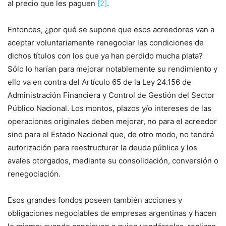
al precio que les paguen
[2]
.
Entonces, ¿por qué se supone que esos acreedores van a
aceptar voluntariamente renegociar las condiciones de
dichos títulos con los que ya han perdido mucha plata?
Sólo lo harían para mejorar notablemente su rendimiento y
ello va en contra del Artículo 65 de la Ley 24.156 de
Administración Financiera y Control de Gestión del Sector
Público Nacional. Los montos, plazos y/o intereses de las
operaciones originales deben mejorar, no para el acreedor
sino para el Estado Nacional que, de otro modo, no tendrá
autorización para reestructurar la deuda pública y los
avales otorgados, mediante su consolidación, conversión o
renegociación.
Esos grandes fondos poseen también acciones y
obligaciones negociables de empresas argentinas y hacen