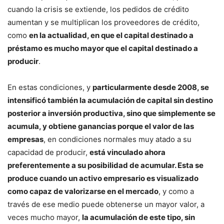
cuando la crisis se extiende, los pedidos de crédito
aumentan y se multiplican los proveedores de crédito,
como
en la actualidad, en que el capital destinado a
préstamo es mucho mayor que el capital destinado a
producir
.
En estas condiciones, y
particularmente desde 2008, se
intensificó también la acumulación de capital sin destino
posterior a inversión productiva, sino que simplemente se
acumula, y obtiene ganancias porque el valor de las
empresas
, en condiciones normales muy atado a su
capacidad de producir,
está vinculado ahora
preferentemente a su posibilidad de acumular. Esta se
produce cuando un activo empresario es visualizado
como capaz de valorizarse en el mercado
, y como a
través de ese medio puede obtenerse un mayor valor, a
veces mucho mayor,
la acumulación de este tipo, sin