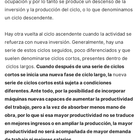
ocupación y por lo tanto se produce un descenso de la
inversión y la producción del ciclo, o lo que denominamos
un ciclo descendente.
Hay otra vuelta al ciclo ascendente cuando la actividad se
refuerza con nueva inversión. Generalmente, hay una
serie de estos ciclos seguidos, poco diferenciados y que
suelen denominarse ciclos cortos, presentes dentro de
ciclos largos.
Cuando después de una serie de ciclos
cortos se inicia una nueva fase de ciclo largo, la
nueva
serie de ciclos cortos está sujeta a condiciones
diferentes. Ante todo, por la posibilidad de incorporar
máquinas nuevas capaces de aumentar la productividad
del trabajo, pero a la vez de absorber menos mano de
obra, por lo que si esa mayor productividad no se traduce
en mejores ingresos o en ampliar la producción, la mayor
productividad no será acompañada de mayor demanda
de trabajo ni mejores salarios
.