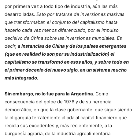
por primera vez a todo tipo de industria, aún las más
desarrolladas.
Esto por tratarse de inversiones masivas
que transformaban el conjunto del capitalismo hasta
hacerlo cada vez menos diferenciado, por el impulso
decisivo de China sobre las inversiones mundiales. Es
decir,
a instancias de China y de los países emergentes
(que en realidad lo son por su industrialización) el
capitalismo se transformó en esos años, y sobre todo en
el primer decenio del nuevo siglo, en un sistema mucho
más integrado
.
Sin embargo, no lo fue para la Argentina
. Como
consecuencia del golpe de 1976 y de su herencia
democrática, en que la clase gobernante, que sigue siendo
la oligarquía terrateniente aliada al capital financiero que
recicla sus excedentes y, más recientemente, a la
burguesía agraria, de la industria agroalimentaria