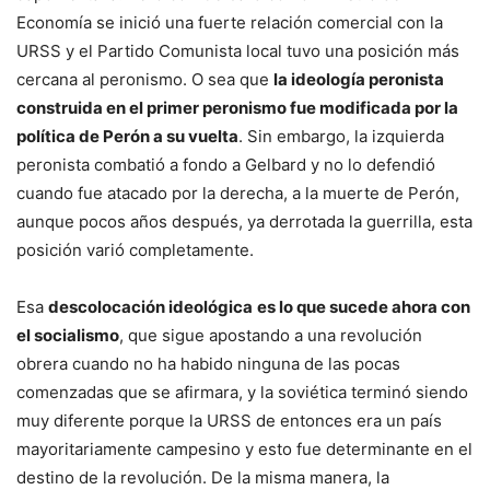
Economía se inició una fuerte relación comercial con la
URSS y el Partido Comunista local tuvo una posición más
cercana al peronismo. O sea que
la ideología peronista
construida en el primer peronismo fue modificada por la
política de Perón a su vuelta
. Sin embargo, la izquierda
peronista combatió a fondo a Gelbard y no lo defendió
cuando fue atacado por la derecha, a la muerte de Perón,
aunque pocos años después, ya derrotada la guerrilla, esta
posición varió completamente.
Esa
descolocación ideológica
es lo que sucede ahora con
el socialismo
, que sigue apostando a una revolución
obrera cuando no ha habido ninguna de las pocas
comenzadas que se afirmara, y la soviética terminó siendo
muy diferente porque la URSS de entonces era un país
mayoritariamente campesino y esto fue determinante en el
destino de la revolución. De la misma manera, la