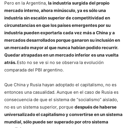
Pero en la Argentina,
la industria surgida del propio
mercado interno, ahora minúsculo, ya es sólo una
industria sin escalón superior de competitividad en
circunstancias en que los países emergentes por su
industria pueden exportarla cada vez más a China y a
mercados desarrollados porque ganaron su inclusión en
un mercado mayor al que nunca habían podido recurrir.
Quedar atrapadas en un mercado inferior
es una vuelta
atrás.
Esto no se ve si no se observa la evolución
comparada del PBI argentino.
Que China y Rusia hayan adoptado el capitalismo, no es
entonces una casualidad. Aunque en el caso de Rusia es
consecuencia de que el sistema de “socialismo” aislado,
no es un sistema superior, porque
después de haberse
universalizado el capitalismo y convertirse en un sistema
mundial, sólo puede ser superado por otro sistema