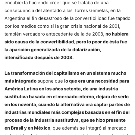
encubierta haciendo creer que se trataba de una
consecuencia del atentado a las Torres Gemelas, en la
Argentina el fin desastroso de la convertibilidad fue tapado
por los medios como si la gran crisis nacional de 2001,
también verdadero antecedente de la de 2008,
no hubiera
sido causa de la convertibilidad, pero lo peor de ésta fue
la aparición generalizada de la dolarización,
intensificada después de 2008.
La transformación del capitalismo en un sistema mucho
más integrado
supone que
lo que era una necesidad para
América Latina en los años setenta, de una industria
sustitutiva basada en el mercado interno, dejara de serlo
en los noventa, cuando la alternativa era captar partes de
industrias mundiales más complejas basadas en el fin del
proceso de la industria sustitutiva, que se hizo presente
en Brasil y en México
, que además se integró al mercado