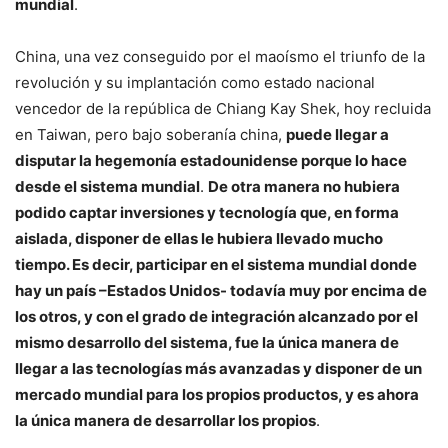
mundial
.
China, una vez conseguido por el maoísmo el triunfo de la
revolución y su implantación como estado nacional
vencedor de la república de Chiang Kay Shek, hoy recluida
en Taiwan, pero bajo soberanía china,
puede llegar a
disputar la hegemonía estadounidense porque lo hace
desde el sistema mundial
.
De otra manera no hubiera
podido captar inversiones y tecnología que, en forma
aislada, disponer de ellas le hubiera llevado mucho
tiempo. Es decir, participar en el sistema mundial donde
hay un país –Estados Unidos- todavía muy por encima de
los otros, y con el grado de integración alcanzado por el
mismo desarrollo del sistema, fue la única manera de
llegar a las tecnologías más avanzadas y disponer de un
mercado mundial para los propios productos, y es ahora
la única manera de desarrollar los propios
.