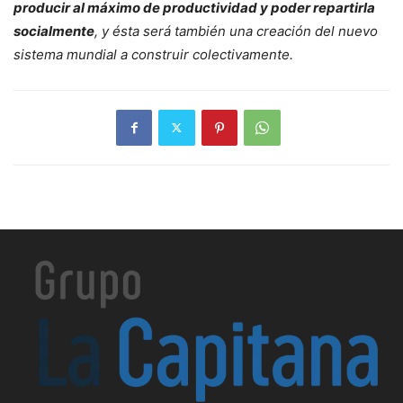
producir al máximo de productividad y poder repartirla
socialmente
, y ésta será también una creación del nuevo
sistema mundial a construir colectivamente.