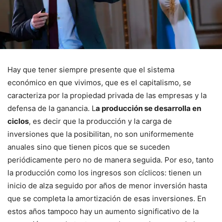
Hay que tener siempre presente que el sistema
económico en que vivimos, que es el capitalismo, se
caracteriza por la propiedad privada de las empresas y la
defensa de la ganancia. L
a producción se desarrolla en
ciclos
, es decir que la producción y la carga de
inversiones que la posibilitan, no son uniformemente
anuales sino que tienen picos que se suceden
periódicamente pero no de manera seguida. Por eso, tanto
la producción como los ingresos son cíclicos: tienen un
inicio de alza seguido por años de menor inversión hasta
que se completa la amortización de esas inversiones. En
estos años tampoco hay un aumento significativo de la