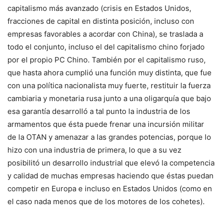
capitalismo más avanzado (crisis en Estados Unidos,
fracciones de capital en distinta posición, incluso con
empresas favorables a acordar con China), se traslada a
todo el conjunto, incluso el del capitalismo chino forjado
por el propio PC Chino. También por el capitalismo ruso,
que hasta ahora cumplió una función muy distinta, que fue
con una política nacionalista muy fuerte, restituir la fuerza
cambiaria y monetaria rusa junto a una oligarquía que bajo
esa garantía desarrolló a tal punto la industria de los
armamentos que ésta puede frenar una incursión militar
de la OTAN y amenazar a las grandes potencias, porque lo
hizo con una industria de primera, lo que a su vez
posibilitó un desarrollo industrial que elevó la competencia
y calidad de muchas empresas haciendo que éstas puedan
competir en Europa e incluso en Estados Unidos (como en
el caso nada menos que de los motores de los cohetes).