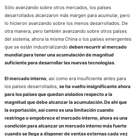
Sólo avanzando sobre otros mercados, los países
desarrollados alcanzaron más margen para acumular, pero
lo hicieron avanzando sobre los menos desarrollados. De
otra manera, pero también avanzando sobre otros países
del sistema, ahora la misma China o los países emergentes
que se están industrializando
deben recurrir al mercado
mundial para tener una acumulación de magnitud
suficiente para desarrollar las nuevas tecnologías
.
El mercado interno
, así como era insuficiente antes para
los países desarrollados,
se ha vuelto insignificante ahora
para los países que quedan aislados respecto a la
magnitud que debe alcanzar la acumulación. De ahí que
la exportación, así como es una limitación cuando
restringe o empobrece el mercado interno, ahora es una
condición para alcanzar un mercado interno más fuerte
cuando se llega a disponer de ventas externas cada vez