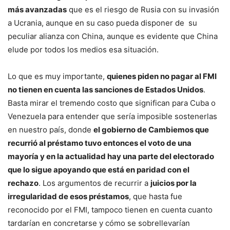
más avanzadas
que es el riesgo de Rusia con su invasión
a Ucrania, aunque en su caso pueda disponer de su
peculiar alianza con China, aunque es evidente que China
elude por todos los medios esa situación.
Lo que es muy importante,
quienes piden no pagar al FMI
no tienen en cuenta las sanciones de Estados Unidos
.
Basta mirar el tremendo costo que significan para Cuba o
Venezuela para entender que sería imposible sostenerlas
en nuestro país, donde
el gobierno de Cambiemos que
recurrió al préstamo tuvo entonces el voto de una
mayoría y en la actualidad hay una parte del electorado
que lo sigue apoyando que está en paridad con el
rechazo
. Los argumentos de recurrir a
juicios por la
irregularidad de esos préstamos
, que hasta fue
reconocido por el FMI, tampoco tienen en cuenta cuanto
tardarían en concretarse y cómo se sobrellevarían