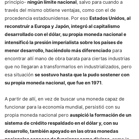
principio-
ningún límite nacional
, salvo para cuando a
través del mismo obtiene ventajas, como con el de
procedencia estadounidense. Por eso
Estados Unidos, al
reconstruir a Europa y Japón, integró al capitalismo
desarrollado con el dólar, su propia moneda nacional e
intensificó la presión imperialista sobre los países de
menor desarrollo, haciéndolo más diferenciado
para
encontrar allí mano de obra barata para ciertas industrias
que no llegaran a transformarlos en industrializados, pero
esa situación
se sostuvo hasta que la pudo sostener con
su propia moneda nacional, que fue en 1971
.
A partir de allí, en vez de buscar una moneda capaz de
funcionar para la economía mundial, persistió con su
propia moneda nacional pero
auspició la formación de un
sistema de crédito respaldado en el dólar y, con su
desarrollo, también apoyado en las otras monedas