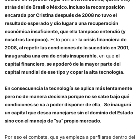
atrás del de Brasil o México. Incluso la recomposición
encarada por Cristina después de 2008 no tuvo el
resultado esperado y dio lugar a una recuperación
económica insuficiente, que ella tampoco entendió (y
nosotros tampoco).
Esto porque
la crisis financiera de
2008, al repetir las condiciones de lo sucedido en 2001,
inauguraba una era de crisis insuperable
, en que
el
capital financiero, se apoderó de la mayor parte del
capital mundial de ese tipo y copar la alta tecnología.
En consecuencia la tecnología se aplica más lentamente
pero no de manera decisiva porque no se sabe bajo qué
condiciones se va a poder disponer de ella
,.
Se inauguró
un capital que desea manejarse sin el dominio del Estado
sino con el manejo de “su” propio mercado
.
Por eso el combate, que ya empieza a perfilarse dentro del