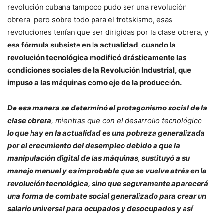
revolución cubana tampoco pudo ser una revolución
obrera, pero sobre todo para el trotskismo, esas
revoluciones tenían que ser dirigidas por la clase obrera, y
esa fórmula subsiste en la actualidad, cuando la
revolución tecnológica modificó drásticamente las
condiciones sociales de la Revolución Industrial, que
impuso a las máquinas como eje de la producción.
De esa manera se determinó el protagonismo social de la
clase obrera
, mientras que con el desarrollo tecnológico
lo que hay en la actualidad es una pobreza generalizada
por el crecimiento del desempleo debido a que la
manipulación digital de las máquinas, sustituyó a su
manejo manual y es improbable que se vuelva atrás en la
revolución tecnológica, sino que seguramente aparecerá
una forma de combate social generalizado para crear un
salario universal para ocupados y desocupados y así