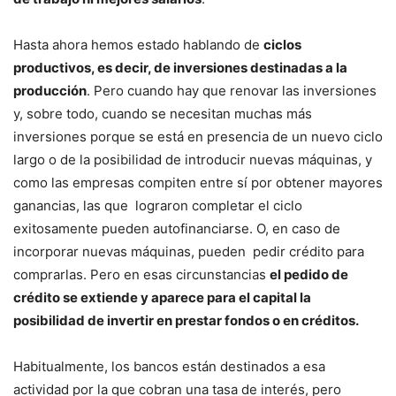
Hasta ahora hemos estado hablando de
ciclos
productivos, es decir, de inversiones destinadas a la
producción
. Pero cuando hay que renovar las inversiones
y, sobre todo, cuando se necesitan muchas más
inversiones porque se está en presencia de un nuevo ciclo
largo o de la posibilidad de introducir nuevas máquinas, y
como las empresas compiten entre sí por obtener mayores
ganancias, las que lograron completar el ciclo
exitosamente pueden autofinanciarse. O, en caso de
incorporar nuevas máquinas, pueden pedir crédito para
comprarlas. Pero en esas circunstancias
el pedido de
crédito se extiende y aparece para el capital la
posibilidad de invertir en prestar fondos o en créditos.
Habitualmente, los bancos están destinados a esa
actividad por la que cobran una tasa de interés, pero