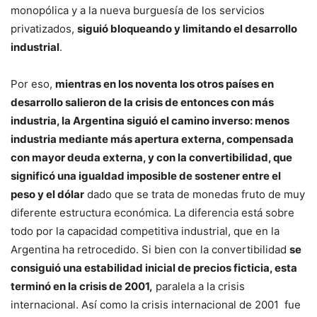
monopólica y a la nueva burguesía de los servicios
privatizados,
siguió bloqueando y limitando el desarrollo
industrial
.
Por eso,
mientras en los noventa los otros países en
desarrollo salieron de la crisis de entonces con más
industria, la Argentina siguió el camino inverso: menos
industria mediante más apertura externa, compensada
con mayor deuda externa, y con la convertibilidad, que
significó una igualdad imposible de sostener entre el
peso y el dólar
dado que se trata de monedas fruto de muy
diferente estructura económica. La diferencia está sobre
todo por la capacidad competitiva industrial, que en la
Argentina ha retrocedido. Si bien con la convertibilidad
se
consiguió una estabilidad inicial de precios ficticia, esta
terminó en la crisis de 2001,
paralela a la crisis
internacional. Así como la crisis internacional de 2001 fue