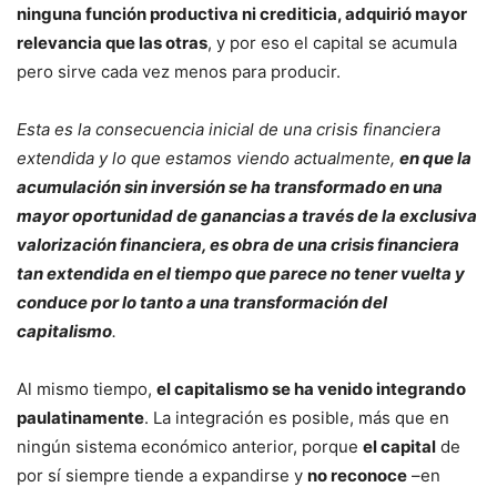
ninguna función productiva ni crediticia, adquirió mayor
relevancia que las otras
, y por eso el capital se acumula
pero sirve cada vez menos para producir.
Esta es la consecuencia inicial de una crisis financiera
extendida y lo que estamos viendo actualmente,
en que la
acumulación sin inversión se ha transformado en una
mayor oportunidad de ganancias a través de la exclusiva
valorización financiera, es obra de una crisis financiera
tan extendida en el tiempo que parece no tener vuelta y
conduce por lo tanto a una transformación del
capitalismo
.
Al mismo tiempo,
el capitalismo se ha venido integrando
paulatinamente
. La integración es posible, más que en
ningún sistema económico anterior, porque
el capital
de
por sí siempre tiende a expandirse y
no reconoce
–en