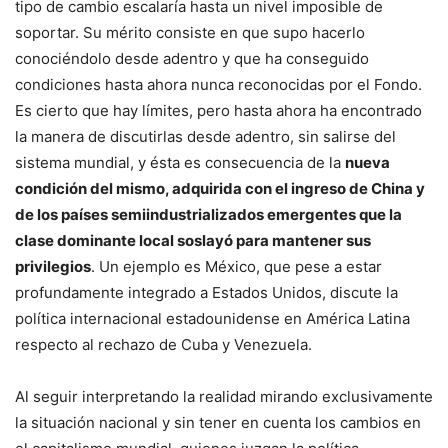
tipo de cambio escalaría hasta un nivel imposible de
soportar. Su mérito consiste en que supo hacerlo
conociéndolo desde adentro y que ha conseguido
condiciones hasta ahora nunca reconocidas por el Fondo.
Es cierto que hay límites, pero hasta ahora ha encontrado
la manera de discutirlas desde adentro, sin salirse del
sistema mundial, y ésta es consecuencia de la
nueva
condición del mismo, adquirida con el ingreso de China y
de los países semiindustrializados emergentes que la
clase dominante local soslayó para mantener sus
privilegios
. Un ejemplo es México, que pese a estar
profundamente integrado a Estados Unidos, discute la
política internacional estadounidense en América Latina
respecto al rechazo de Cuba y Venezuela.
Al seguir interpretando la realidad mirando exclusivamente
la situación nacional y sin tener en cuenta los cambios en