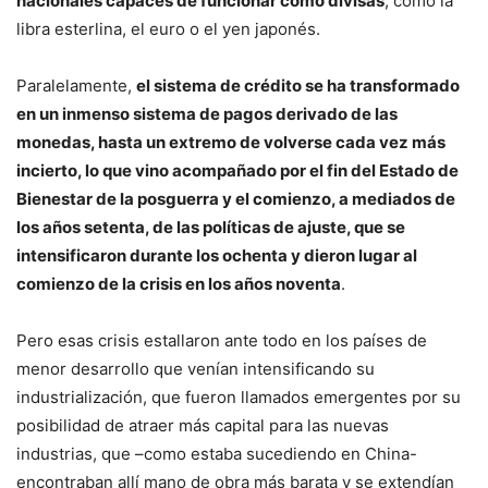
nacionales capaces de funcionar como divisas
, como la
libra esterlina, el euro o el yen japonés.
Paralelamente,
el sistema de crédito se ha transformado
en un inmenso sistema de pagos derivado de las
monedas, hasta un extremo de volverse cada vez más
incierto, lo que vino acompañado por el fin del Estado de
Bienestar de la posguerra y el comienzo, a mediados de
los años setenta, de las políticas de ajuste, que se
intensificaron durante los ochenta y dieron lugar al
comienzo de la crisis en los años noventa
.
Pero esas crisis estallaron ante todo en los países de
menor desarrollo que venían intensificando su
industrialización, que fueron llamados emergentes por su
posibilidad de atraer más capital para las nuevas
industrias, que –como estaba sucediendo en China-
encontraban allí mano de obra más barata y se extendían