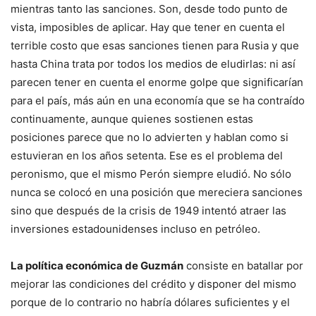
mientras tanto las sanciones. Son, desde todo punto de
vista, imposibles de aplicar. Hay que tener en cuenta el
terrible costo que esas sanciones tienen para Rusia y que
hasta China trata por todos los medios de eludirlas: ni así
parecen tener en cuenta el enorme golpe que significarían
para el país, más aún en una economía que se ha contraído
continuamente, aunque quienes sostienen estas
posiciones parece que no lo advierten y hablan como si
estuvieran en los años setenta. Ese es el problema del
peronismo, que el mismo Perón siempre eludió. No sólo
nunca se colocó en una posición que mereciera sanciones
sino que después de la crisis de 1949 intentó atraer las
inversiones estadounidenses incluso en petróleo.
La política económica de Guzmán
consiste en batallar por
mejorar las condiciones del crédito y disponer del mismo
porque de lo contrario no habría dólares suficientes y el