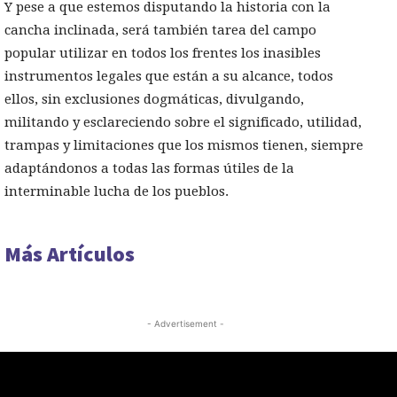
Y pese a que estemos disputando la historia con la
cancha inclinada, será también tarea del campo
popular utilizar en todos los frentes los inasibles
instrumentos legales que están a su alcance, todos
ellos, sin exclusiones dogmáticas, divulgando,
militando y esclareciendo sobre el significado, utilidad,
trampas y limitaciones que los mismos tienen, siempre
adaptándonos a todas las formas útiles de la
interminable lucha de los pueblos.
Más Artículos
- Advertisement -