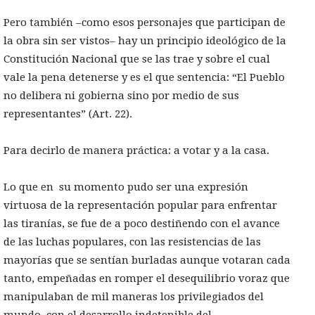
Pero también –como esos personajes que participan de
la obra sin ser vistos– hay un principio ideológico de la
Constitución Nacional que se las trae y sobre el cual
vale la pena detenerse y es el que sentencia: “El Pueblo
no delibera ni gobierna sino por medio de sus
representantes” (Art. 22).
Para decirlo de manera práctica: a votar y a la casa.
Lo que en su momento pudo ser una expresión
virtuosa de la representación popular para enfrentar
las tiranías, se fue de a poco destiñendo con el avance
de las luchas populares, con las resistencias de las
mayorías que se sentían burladas aunque votaran cada
tanto, empeñadas en romper el desequilibrio voraz que
manipulaban de mil maneras los privilegiados del