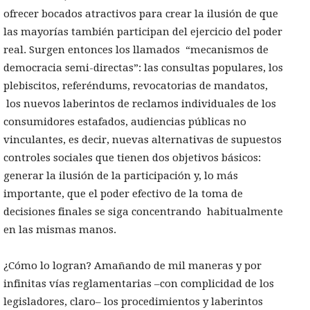
ofrecer bocados atractivos para crear la ilusión de que
las mayorías también participan del ejercicio del poder
real. Surgen entonces los llamados “mecanismos de
democracia semi-directas”: las consultas populares, los
plebiscitos, referéndums, revocatorias de mandatos,
los nuevos laberintos de reclamos individuales de los
consumidores estafados, audiencias públicas no
vinculantes, es decir, nuevas alternativas de supuestos
controles sociales que tienen dos objetivos básicos:
generar la ilusión de la participación y, lo más
importante, que el poder efectivo de la toma de
decisiones finales se siga concentrando habitualmente
en las mismas manos.
¿Cómo lo logran? Amañando de mil maneras y por
infinitas vías reglamentarias –con complicidad de los
legisladores, claro– los procedimientos y laberintos