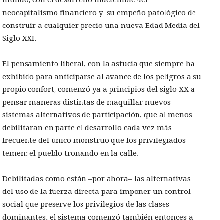
mundo, con el desarrollo indetenible del
neocapitalismo financiero y su empeño patológico de
construir a cualquier precio una nueva Edad Media del
Siglo XXI.-
El pensamiento liberal, con la astucia que siempre ha
exhibido para anticiparse al avance de los peligros a su
propio confort, comenzó ya a principios del siglo XX a
pensar maneras distintas de maquillar nuevos
sistemas alternativos de participación, que al menos
debilitaran en parte el desarrollo cada vez más
frecuente del único monstruo que los privilegiados
temen: el pueblo tronando en la calle.
Debilitadas como están –por ahora– las alternativas
del uso de la fuerza directa para imponer un control
social que preserve los privilegios de las clases
dominantes, el sistema comenzó también entonces a