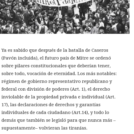
Ya es sabido que después de la batalla de Caseros
(Pavón incluida), el futuro país de Mitre se ordenó
sobre pilares constitucionales que deberían tener,
sobre todo, vocación de eternidad. Los más notables:
régimen de gobierno representativo republicano y
federal con división de poderes (Art. 1), el derecho
inviolable de la propiedad privada e individual (Art.
17), las declaraciones de derechos y garantías
individuales de cada ciudadano (Art.14), y todo lo
demás que también se legisló para que nunca más –
supuestamente– volvieran las tiranías.