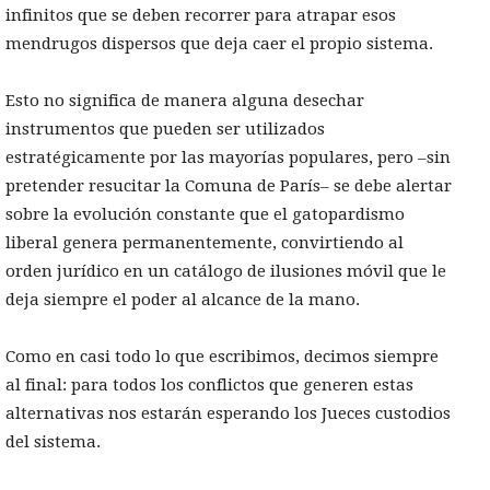
infinitos que se deben recorrer para atrapar esos
mendrugos dispersos que deja caer el propio sistema.
Esto no significa de manera alguna desechar
instrumentos que pueden ser utilizados
estratégicamente por las mayorías populares, pero –sin
pretender resucitar la Comuna de París– se debe alertar
sobre la evolución constante que el gatopardismo
liberal genera permanentemente, convirtiendo al
orden jurídico en un catálogo de ilusiones móvil que le
deja siempre el poder al alcance de la mano.
Como en casi todo lo que escribimos, decimos siempre
al final: para todos los conflictos que generen estas
alternativas nos estarán esperando los Jueces custodios
del sistema.