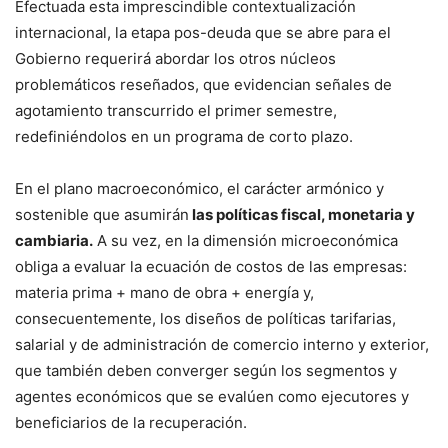
Efectuada esta imprescindible contextualización
internacional, la etapa pos-deuda que se abre para el
Gobierno requerirá abordar los otros núcleos
problemáticos reseñados, que evidencian señales de
agotamiento transcurrido el primer semestre,
redefiniéndolos en un programa de corto plazo.
En el plano macroeconómico, el carácter armónico y
sostenible que asumirán
las políticas fiscal, monetaria y
cambiaria.
A su vez, en la dimensión microeconómica
obliga a evaluar la ecuación de costos de las empresas:
materia prima + mano de obra + energía y,
consecuentemente, los diseños de políticas tarifarias,
salarial y de administración de comercio interno y exterior,
que también deben converger según los segmentos y
agentes económicos que se evalúen como ejecutores y
beneficiarios de la recuperación.