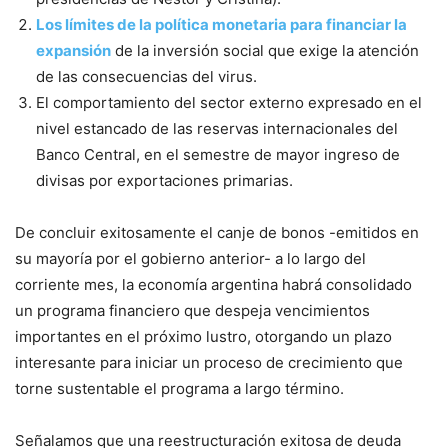
Los límites de la política monetaria para financiar la
expansión
de la inversión social que exige la atención
de las consecuencias del virus.
El comportamiento del sector externo expresado en el
nivel estancado de las reservas internacionales del
Banco Central, en el semestre de mayor ingreso de
divisas por exportaciones primarias.
De concluir exitosamente el canje de bonos -emitidos en
su mayoría por el gobierno anterior- a lo largo del
corriente mes, la economía argentina habrá consolidado
un programa financiero que despeja vencimientos
importantes en el próximo lustro, otorgando un plazo
interesante para iniciar un proceso de crecimiento que
torne sustentable el programa a largo término.
Señalamos que una reestructuración exitosa de deuda