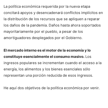
La política económica requerida por la nueva etapa
concitará apoyos y desencadenará conflictos implícitos en
la distribución de los recursos que se apliquen a reparar
los daños de la pandemia. Daños hasta ahora soportados
mayoritariamente por el pueblo, a pesar de los
amortiguadores desplegados por el Gobierno.
El mercado interno es el motor de la economía y lo
constituye esencialmente el consumo masivo.
Los
ingresos populares se incrementan cuando el acceso a la
energía, los alimentos y los bienes esenciales sólo
representan una porción reducida de esos ingresos.
He aquí dos objetivos de la política económica por venir.