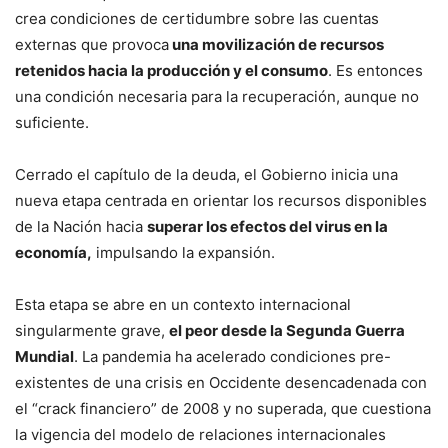
crea condiciones de certidumbre sobre las cuentas
externas que provoca
una movilización de recursos
retenidos hacia la producción y el consumo
. Es entonces
una condición necesaria para la recuperación, aunque no
suficiente.
Cerrado el capítulo de la deuda, el Gobierno inicia una
nueva etapa centrada en orientar los recursos disponibles
de la Nación hacia
superar los efectos del virus en la
economía,
impulsando la expansión.
Esta etapa se abre en un contexto internacional
singularmente grave,
el peor desde la Segunda Guerra
Mundial
. La pandemia ha acelerado condiciones pre-
existentes de una crisis en Occidente desencadenada con
el “crack financiero” de 2008 y no superada, que cuestiona
la vigencia del modelo de relaciones internacionales