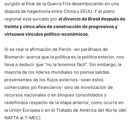
surgido al final de la Guerra Fría desembocando en una
disputa de hegemonía entre China y EEUU. Y el plano
regional está surcado por
el divorcio de Brasil después de
treinta y cinco años de construcción de progresivos y
virtuosos vínculos político-económicos.
Si es real la afirmación de Perón -en paráfrasis de
Bismarck- acerca que la política es la política exterior, nos
lleva a deducir que “no la tenemos fácil”. Sin embargo, la
mayoría de los líderes mundiales no piensa salidas
provenientes de los flujos externos -sean estos
comerciales y/o financieros- sino de movilización de
recursos nacionales o en bloques consolidados y
redefinidos respecto de la etapa anterior, como ocurre en
la Unión Europea o en el Tratado de América del Norte (del
NAFTA al T-MEC).