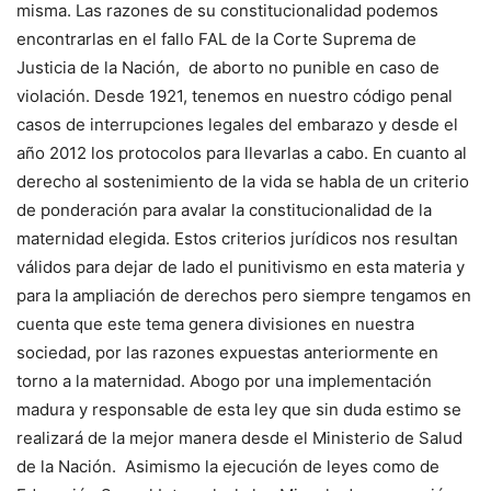
misma. Las razones de su constitucionalidad podemos
encontrarlas en el fallo FAL de la Corte Suprema de
Justicia de la Nación, de aborto no punible en caso de
violación. Desde 1921, tenemos en nuestro código penal
casos de interrupciones legales del embarazo y desde el
año 2012 los protocolos para llevarlas a cabo. En cuanto al
derecho al sostenimiento de la vida se habla de un criterio
de ponderación para avalar la constitucionalidad de la
maternidad elegida. Estos criterios jurídicos nos resultan
válidos para dejar de lado el punitivismo en esta materia y
para la ampliación de derechos pero siempre tengamos en
cuenta que este tema genera divisiones en nuestra
sociedad, por las razones expuestas anteriormente en
torno a la maternidad. Abogo por una implementación
madura y responsable de esta ley que sin duda estimo se
realizará de la mejor manera desde el Ministerio de Salud
de la Nación. Asimismo la ejecución de leyes como de