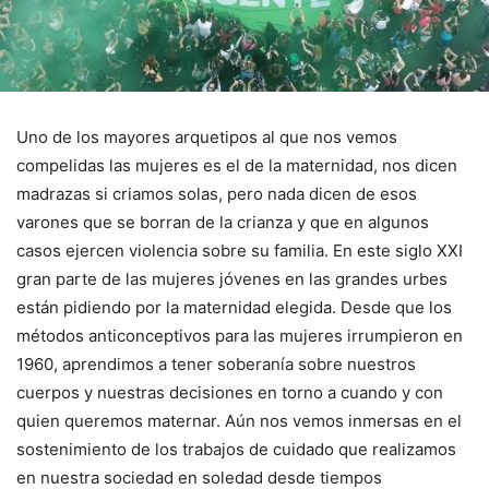
Uno de los mayores arquetipos al que nos vemos
compelidas las mujeres es el de la maternidad, nos dicen
madrazas si criamos solas, pero nada dicen de esos
varones que se borran de la crianza y que en algunos
casos ejercen violencia sobre su familia. En este siglo XXI
gran parte de las mujeres jóvenes en las grandes urbes
están pidiendo por la maternidad elegida. Desde que los
métodos anticonceptivos para las mujeres irrumpieron en
1960, aprendimos a tener soberanía sobre nuestros
cuerpos y nuestras decisiones en torno a cuando y con
quien queremos maternar. Aún nos vemos inmersas en el
sostenimiento de los trabajos de cuidado que realizamos
en nuestra sociedad en soledad desde tiempos