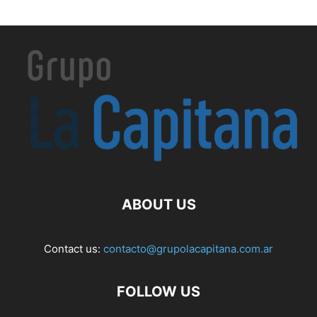
ABOUT US
Contact us:
contacto@grupolacapitana.com.ar
FOLLOW US