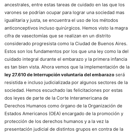
ancestrales, entre estas tareas de cuidado en las que los
varones se podrían ocupar para lograr una sociedad mas
igualitaria y justa, se encuentra el uso de los métodos
anticonceptivos incluso quirúrgicos. Hemos visto la magra
cifra de vasectomías que se realizan en un distrito
considerado progresista como la Ciudad de Buenos Aires.
Estos son los fundamentos por los que una ley como la del
cuidado integral durante el embarazo y la primera infancia
es tan bien vista. Ahora vemos que la implementación de la
ley 27.610 de Interrupción voluntaria del embarazo
será
resistida e incluso judicializada por algunos sectores de la
sociedad. Hemos escuchado las felicitaciones por estas
dos leyes de parte de la Corte Interamericana de
Derechos Humanos como órgano de la Organización de
Estados Americanos (OEA) encargado de la promoción y
protección de los derechos humanos y a la vez la
presentación judicial de distintos grupos en contra de la