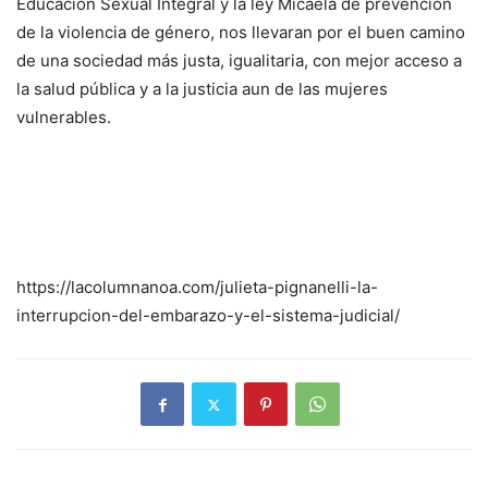
Educación Sexual Integral y la ley Micaela de prevención
de la violencia de género, nos llevaran por el buen camino
de una sociedad más justa, igualitaria, con mejor acceso a
la salud pública y a la justicia aun de las mujeres
vulnerables.
https://lacolumnanoa.com/julieta-pignanelli-la-
interrupcion-del-embarazo-y-el-sistema-judicial/