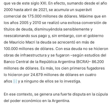
que va de este siglo XXI. En efecto, sumando desde el año
2000 hasta abril de 2021, se acumula un superávit
comercial de 175.000 millones de dólares. Máxime que en
los años 2005 y 2010 se realizó una exitosa conversión de
títulos de deuda, disminuyéndola sensiblemente y
reescalonando sus pago y, sin embargo, con el gobierno
de Mauricio Macri la deuda se acrecentó en más de
100.000 millones de dólares. Con esa deuda no se hicieron
obras de infraestructura y se fugaron –según estudios del
Banco Central de la República Argentina (BCRA)– 86.200
millones de dólares. Es más, los cien primeros fugadores
lo hicieron por 24.679 millones de dólares en cuatro
años
[i]
y a ninguno de ellos se lo investiga.
En ese contexto, se genera una fuerte disputa en la cúpula
del poder económico en la Argentina.