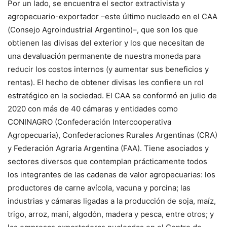
Por un lado, se encuentra el sector extractivista y
agropecuario-exportador –este último nucleado en el CAA
(Consejo Agroindustrial Argentino)–, que son los que
obtienen las divisas del exterior y los que necesitan de
una devaluación permanente de nuestra moneda para
reducir los costos internos (y aumentar sus beneficios y
rentas). El hecho de obtener divisas les confiere un rol
estratégico en la sociedad. El CAA se conformó en julio de
2020 con más de 40 cámaras y entidades como
CONINAGRO (Confederación Intercooperativa
Agropecuaria), Confederaciones Rurales Argentinas (CRA)
y Federación Agraria Argentina (FAA). Tiene asociados y
sectores diversos que contemplan prácticamente todos
los integrantes de las cadenas de valor agropecuarias: los
productores de carne avícola, vacuna y porcina; las
industrias y cámaras ligadas a la producción de soja, maíz,
trigo, arroz, maní, algodón, madera y pesca, entre otros; y