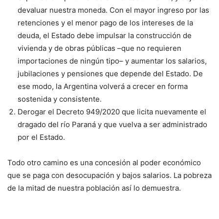
devaluar nuestra moneda. Con el mayor ingreso por las
retenciones y el menor pago de los intereses de la
deuda, el Estado debe impulsar la construcción de
vivienda y de obras públicas –que no requieren
importaciones de ningún tipo– y aumentar los salarios,
jubilaciones y pensiones que depende del Estado. De
ese modo, la Argentina volverá a crecer en forma
sostenida y consistente.
Derogar el Decreto 949/2020 que licita nuevamente el
dragado del río Paraná y que vuelva a ser administrado
por el Estado.
Todo otro camino es una concesión al poder económico
que se paga con desocupación y bajos salarios. La pobreza
de la mitad de nuestra población así lo demuestra.