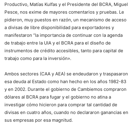
Productivo, Matías Kulfas y el Presidente del BCRA, Miguel
Pesce, nos exime de mayores comentarios y pruebas. Le
pidieron, muy puestos en razón, un mecanismo de acceso
a divisas de libre disponibilidad para exportadores y
manifestaron “la importancia de continuar con la agenda
de trabajo entre la UIA y el BCRA para el diseño de
instrumentos de crédito accesibles, tanto para capital de
trabajo como para la inversión».
Ambos sectores (CAA y AEA) se endeudaron y traspasaron
esa deuda al Estado como han hecho en los años 1982-83
y en 2002. Durante el gobierno de Cambiemos compraron
dólares al BCRA para fugar y el gobierno no atina a
investigar cómo hicieron para comprar tal cantidad de
divisas en cuatro años, cuando no declararon ganancias en
sus empresas por esa magnitud.