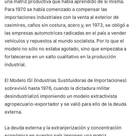
una matriz productiva que había aprendido de sí misma.
Para 1970 se había comenzado a compensar las
importaciones industriales con la venta al exterior de
casimires, caños sin costura, acero y, en 1973, se obligó a
las empresas automotrices radicadas en el país a vender
vehículos y repuestos al mundo socialista. Por lo que el
modelo no sólo no estaba agotado, sino que empezaba a
fortalecerse en un salto cualitativo en la producción
industrial.
El Modelo ISI (Industrias Sustituidoras de Importaciones)
sobrevivió hasta 1976, cuando la dictadura militar
desindustrializó imponiendo un modelo extractivista
agropecuario-exportador y se valió para ello de la deuda
externa.
La deuda externa y la extranjerización y concentración
económica en nuestro país imponen una matriz