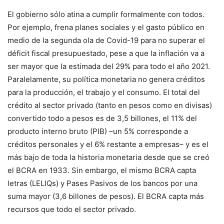
El gobierno sólo atina a cumplir formalmente con todos.
Por ejemplo, frena planes sociales y el gasto público en
medio de la segunda ola de Covid-19 para no superar el
déficit fiscal presupuestado, pese a que la inflación va a
ser mayor que la estimada del 29% para todo el año 2021.
Paralelamente, su política monetaria no genera créditos
para la producción, el trabajo y el consumo. El total del
crédito al sector privado (tanto en pesos como en divisas)
convertido todo a pesos es de 3,5 billones, el 11% del
producto interno bruto (PIB) –un 5% corresponde a
créditos personales y el 6% restante a empresas– y es el
más bajo de toda la historia monetaria desde que se creó
el BCRA en 1933. Sin embargo, el mismo BCRA capta
letras (LELIQs) y Pases Pasivos de los bancos por una
suma mayor (3,6 billones de pesos). El BCRA capta más
recursos que todo el sector privado.