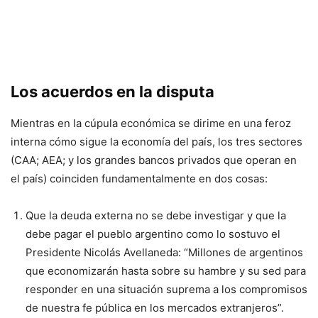
Los acuerdos en la disputa
Mientras en la cúpula económica se dirime en una feroz
interna cómo sigue la economía del país, los tres sectores
(CAA; AEA; y los grandes bancos privados que operan en
el país) coinciden fundamentalmente en dos cosas:
Que la deuda externa no se debe investigar y que la
debe pagar el pueblo argentino como lo sostuvo el
Presidente Nicolás Avellaneda: “Millones de argentinos
que economizarán hasta sobre su hambre y su sed para
responder en una situación suprema a los compromisos
de nuestra fe pública en los mercados extranjeros”.