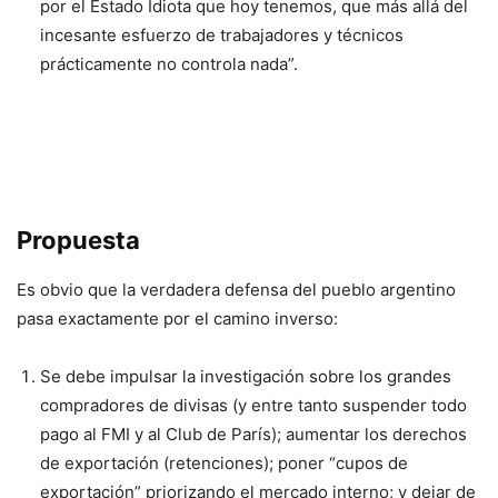
por el Estado Idiota que hoy tenemos, que más allá del
incesante esfuerzo de trabajadores y técnicos
prácticamente no controla nada”.
P
ropuesta
Es obvio que la verdadera defensa del pueblo argentino
pasa exactamente por el camino inverso:
Se debe impulsar la investigación sobre los grandes
compradores de divisas (y entre tanto suspender todo
pago al FMI y al Club de París); aumentar los derechos
de exportación (retenciones); poner “cupos de
exportación” priorizando el mercado interno; y dejar de