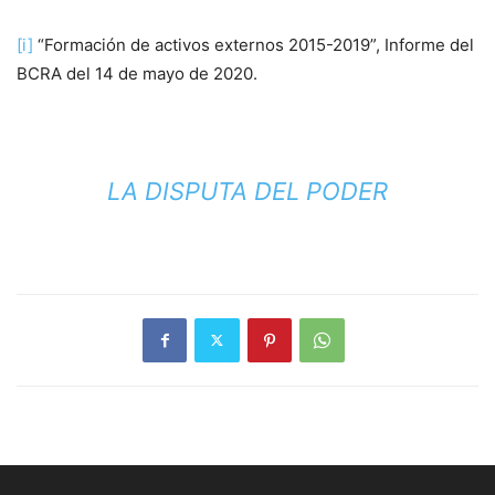
[i]
“Formación de activos externos 2015-2019”, Informe del
BCRA del 14 de mayo de 2020.
LA DISPUTA DEL PODER