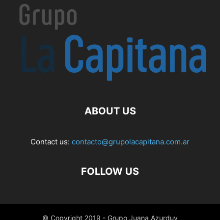
ABOUT US
Contact us:
contacto@grupolacapitana.com.ar
FOLLOW US
© Copyright 2019 - Grupo Juana Azurduy