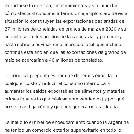
exportarse lo que sea, sin miramientos y sin importar
cómo afecta al consumo interno. Un ejemplo claro de esta
situación lo constituyen las exportaciones declaradas de
37 millones de toneladas de granos de maíz en 2020 y su
impacto sobre los precios de la carne aviar y porcina –y
hasta sobre la bovina– en el mercado local, que incluso
continúa este año en que las exportaciones de granos de
maíz se acercarían a 40 millones de toneladas.
La principal pregunta es por qué debemos exportar a
cualquier costo y reducir el consumo interno para
aumentar los saldos exportables de alimentos y materias
primas (que es lo que básicamente vendemos) y por qué
no se investiga cómo y quiénes generaron esa deuda.
Es inaudito el nivel de endeudamiento cuando la Argentina
ha tenido un comercio exterior superavitario en todo lo