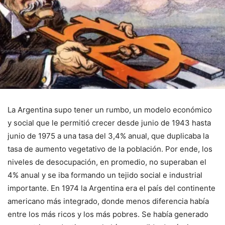
La Argentina supo tener un rumbo, un modelo económico
y social que le permitió crecer desde junio de 1943 hasta
junio de 1975 a una tasa del 3,4% anual, que duplicaba la
tasa de aumento vegetativo de la población. Por ende, los
niveles de desocupación, en promedio, no superaban el
4% anual y se iba formando un tejido social e industrial
importante. En 1974 la Argentina era el país del continente
americano más integrado, donde menos diferencia había
entre los más ricos y los más pobres. Se había generado