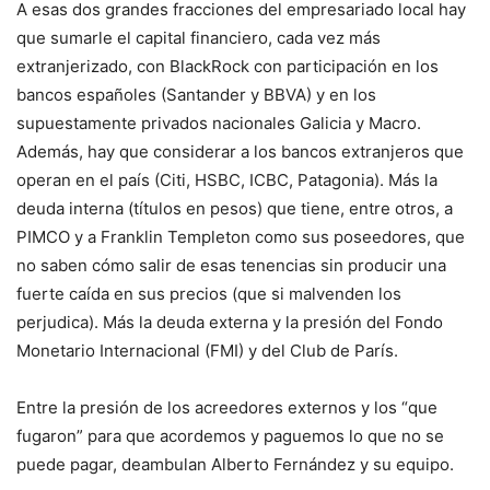
A esas dos grandes fracciones del empresariado local hay
que sumarle el capital financiero, cada vez más
extranjerizado, con BlackRock con participación en los
bancos españoles (Santander y BBVA) y en los
supuestamente privados nacionales Galicia y Macro.
Además, hay que considerar a los bancos extranjeros que
operan en el país (Citi, HSBC, ICBC, Patagonia). Más la
deuda interna (títulos en pesos) que tiene, entre otros, a
PIMCO y a Franklin Templeton como sus poseedores, que
no saben cómo salir de esas tenencias sin producir una
fuerte caída en sus precios (que si malvenden los
perjudica). Más la deuda externa y la presión del Fondo
Monetario Internacional (FMI) y del Club de París.
Entre la presión de los acreedores externos y los “que
fugaron” para que acordemos y paguemos lo que no se
puede pagar, deambulan Alberto Fernández y su equipo.