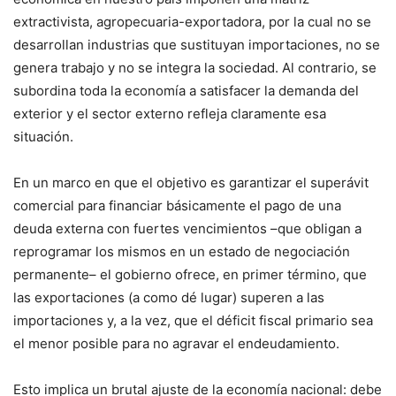
extractivista, agropecuaria-exportadora, por la cual no se
desarrollan industrias que sustituyan importaciones, no se
genera trabajo y no se integra la sociedad. Al contrario, se
subordina toda la economía a satisfacer la demanda del
exterior y el sector externo refleja claramente esa
situación.
En un marco en que el objetivo es garantizar el superávit
comercial para financiar básicamente el pago de una
deuda externa con fuertes vencimientos –que obligan a
reprogramar los mismos en un estado de negociación
permanente– el gobierno ofrece, en primer término, que
las exportaciones (a como dé lugar) superen a las
importaciones y, a la vez, que el déficit fiscal primario sea
el menor posible para no agravar el endeudamiento.
Esto implica un brutal ajuste de la economía nacional: debe