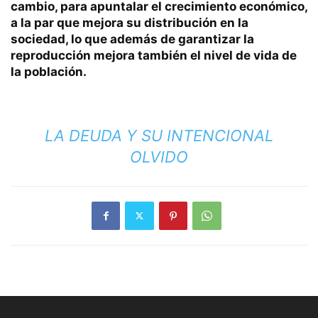
cambio, para apuntalar el crecimiento económico,
a la par que mejora su distribución en la
sociedad, lo que además de garantizar la
reproducción mejora también el nivel de vida de
la población.
LA DEUDA Y SU INTENCIONAL
OLVIDO