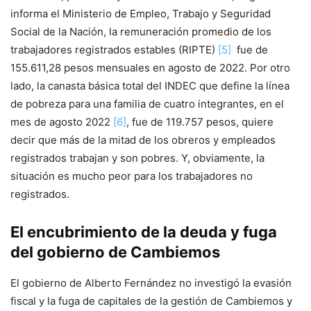
informa el Ministerio de Empleo, Trabajo y Seguridad
Social de la Nación, la remuneración promedio de los
trabajadores registrados estables (RIPTE)
[5]
fue de
155.611,28 pesos mensuales en agosto de 2022. Por otro
lado, la canasta básica total del INDEC que define la línea
de pobreza para una familia de cuatro integrantes, en el
mes de agosto 2022
[6]
, fue de 119.757 pesos, quiere
decir que más de la mitad de los obreros y empleados
registrados trabajan y son pobres. Y, obviamente, la
situación es mucho peor para los trabajadores no
registrados.
El encubrimiento de la deuda y fuga
del gobierno de Cambiemos
El gobierno de Alberto Fernández no investigó la evasión
fiscal y la fuga de capitales de la gestión de Cambiemos y