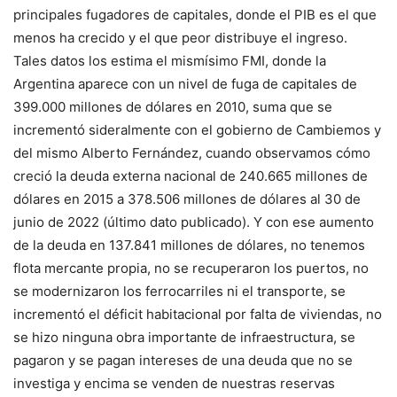
principales fugadores de capitales, donde el PIB es el que
menos ha crecido y el que peor distribuye el ingreso.
Tales datos los estima el mismísimo FMI, donde la
Argentina aparece con un nivel de fuga de capitales de
399.000 millones de dólares en 2010, suma que se
incrementó sideralmente con el gobierno de Cambiemos y
del mismo Alberto Fernández, cuando observamos cómo
creció la deuda externa nacional de 240.665 millones de
dólares en 2015 a 378.506 millones de dólares al 30 de
junio de 2022 (último dato publicado). Y con ese aumento
de la deuda en 137.841 millones de dólares, no tenemos
flota mercante propia, no se recuperaron los puertos, no
se modernizaron los ferrocarriles ni el transporte, se
incrementó el déficit habitacional por falta de viviendas, no
se hizo ninguna obra importante de infraestructura, se
pagaron y se pagan intereses de una deuda que no se
investiga y encima se venden de nuestras reservas