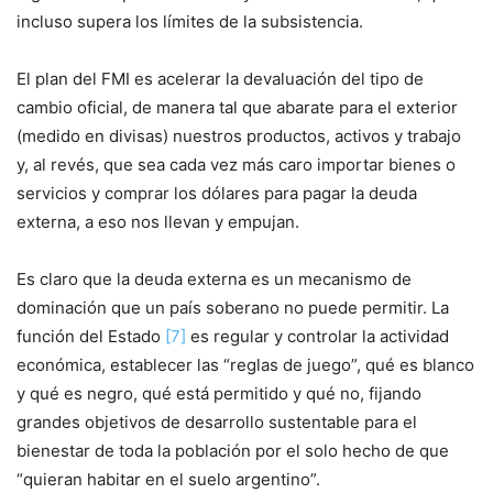
incluso supera los límites de la subsistencia.
El plan del FMI es acelerar la devaluación del tipo de
cambio oficial, de manera tal que abarate para el exterior
(medido en divisas) nuestros productos, activos y trabajo
y, al revés, que sea cada vez más caro importar bienes o
servicios y comprar los dólares para pagar la deuda
externa, a eso nos llevan y empujan.
Es claro que la deuda externa es un mecanismo de
dominación que un país soberano no puede permitir. La
función del Estado
[7]
es regular y controlar la actividad
económica, establecer las “reglas de juego”, qué es blanco
y qué es negro, qué está permitido y qué no, fijando
grandes objetivos de desarrollo sustentable para el
bienestar de toda la población por el solo hecho de que
“quieran habitar en el suelo argentino”.