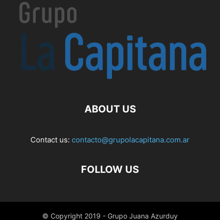
ABOUT US
Contact us:
contacto@grupolacapitana.com.ar
FOLLOW US
© Copyright 2019 - Grupo Juana Azurduy