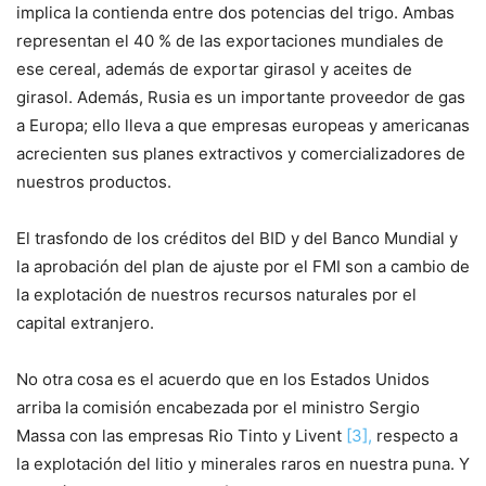
implica la contienda entre dos potencias del trigo. Ambas
representan el 40 % de las exportaciones mundiales de
ese cereal, además de exportar girasol y aceites de
girasol. Además, Rusia es un importante proveedor de gas
a Europa; ello lleva a que empresas europeas y americanas
acrecienten sus planes extractivos y comercializadores de
nuestros productos.
El trasfondo de los créditos del BID y del Banco Mundial y
la aprobación del plan de ajuste por el FMI son a cambio de
la explotación de nuestros recursos naturales por el
capital extranjero.
No otra cosa es el acuerdo que en los Estados Unidos
arriba la comisión encabezada por el ministro Sergio
Massa con las empresas Rio Tinto y Livent
[3],
respecto a
la explotación del litio y minerales raros en nuestra puna. Y