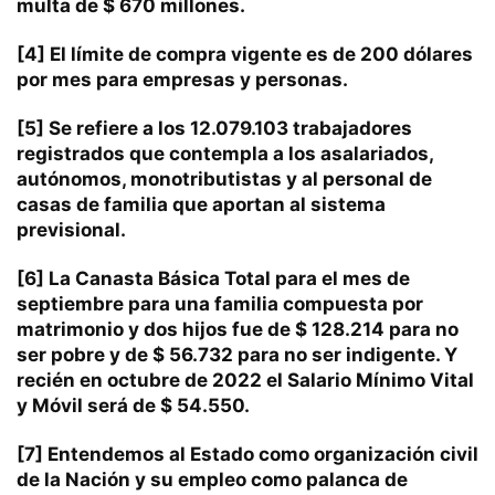
multa de $ 670 millones.
[4]
El límite de compra vigente es de 200 dólares
por mes para empresas y personas.
[5]
Se refiere a los 12.079.103 trabajadores
registrados que contempla a los asalariados,
autónomos, monotributistas y al personal de
casas de familia que aportan al sistema
previsional.
[6]
La Canasta Básica Total para el mes de
septiembre para una familia compuesta por
matrimonio y dos hijos fue de $ 128.214 para no
ser pobre y de $ 56.732 para no ser indigente. Y
recién en octubre de 2022 el Salario Mínimo Vital
y Móvil será de $ 54.550.
[7]
Entendemos al Estado como organización civil
de la Nación y su empleo como palanca de