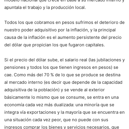
apuntala el trabajo y la producción local.
Todos los que cobramos en pesos sufrimos el deterioro de
nuestro poder adquisitivo por la inflación, y la principal
causa de la inflación es el aumento persistente del precio
del dólar que propician los que fugaron capitales.
Si el precio del dólar sube, el salario real (las jubilaciones y
pensiones y todos los que tienen ingresos en pesos) se
cae. Como más del 70 % de lo que se produce se destina
al mercado interno (es decir que depende de la capacidad
adquisitiva de la población) y se vende al exterior
básicamente lo mismo que se consume, se entra en una
economía cada vez más dualizada: una minoría que se
integra vía exportaciones y la mayoría que se encuentra en
una situación cada vez peor, que no puede con sus
ingresos comprar los bienes y servicios necesarios, que