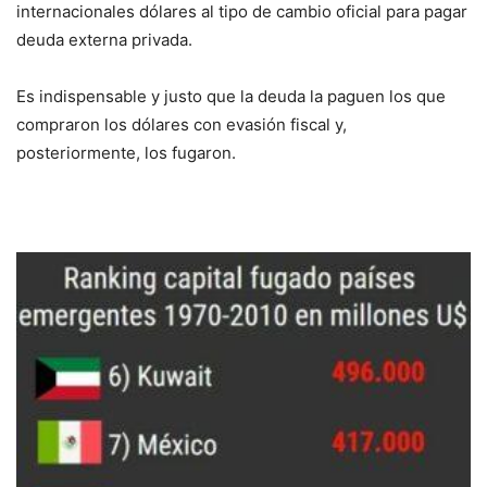
internacionales dólares al tipo de cambio oficial para pagar
deuda externa privada.
Es indispensable y justo que la deuda la paguen los que
compraron los dólares con evasión fiscal y,
posteriormente, los fugaron.