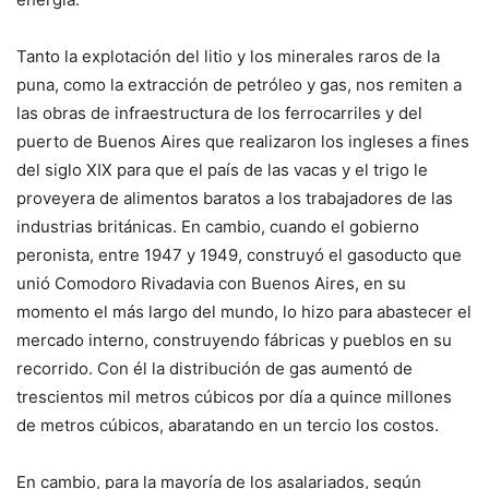
Tanto la explotación del litio y los minerales raros de la
puna, como la extracción de petróleo y gas, nos remiten a
las obras de infraestructura de los ferrocarriles y del
puerto de Buenos Aires que realizaron los ingleses a fines
del siglo XIX para que el país de las vacas y el trigo le
proveyera de alimentos baratos a los trabajadores de las
industrias británicas. En cambio, cuando el gobierno
peronista, entre 1947 y 1949, construyó el gasoducto que
unió Comodoro Rivadavia con Buenos Aires, en su
momento el más largo del mundo, lo hizo para abastecer el
mercado interno, construyendo fábricas y pueblos en su
recorrido. Con él la distribución de gas aumentó de
trescientos mil metros cúbicos por día a quince millones
de metros cúbicos, abaratando en un tercio los costos.
En cambio, para la mayoría de los asalariados, según