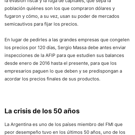
la evasión fiscal y la fuga de capitales, que sepa la
población quiénes son los que compraron dólares y
fugaron y cómo, a su vez, usan su poder de mercados
semicautivos para fijar los precios.
En lugar de pedirles a las grandes empresas que congelen
los precios por 120 días, Sergio Massa debe antes enviar
inspecciones de la AFIP para que estudien sus balances
desde enero de 2016 hasta el presente, para que los
empresarios paguen lo que deben y se predispongan a
acordar los precios finales de sus productos.
La crisis de los 50 años
La Argentina es uno de los países miembro del FMI que
peor desempeño tuvo en los últimos 50 años, uno de los