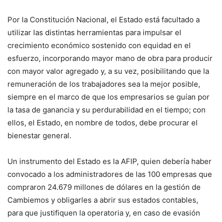
Por la Constitución Nacional, el Estado está facultado a
utilizar las distintas herramientas para impulsar el
crecimiento económico sostenido con equidad en el
esfuerzo, incorporando mayor mano de obra para producir
con mayor valor agregado y, a su vez, posibilitando que la
remuneración de los trabajadores sea la mejor posible,
siempre en el marco de que los empresarios se guían por
la tasa de ganancia y su perdurabilidad en el tiempo; con
ellos, el Estado, en nombre de todos, debe procurar el
bienestar general.
Un instrumento del Estado es la AFIP, quien debería haber
convocado a los administradores de las 100 empresas que
compraron 24.679 millones de dólares en la gestión de
Cambiemos y obligarles a abrir sus estados contables,
para que justifiquen la operatoria y, en caso de evasión