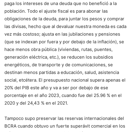
paga los intereses de una deuda que no benefició a la
población. Todo el ajuste fiscal es para abonar las
obligaciones de la deuda, para juntar los pesos y comprar
las divisas, hecho que al devaluar nuestra moneda es cada
vez más costoso; ajusta en las jubilaciones y pensiones
(que se indexan por fuera y por debajo de la inflación), se
hace menos obra pública (viviendas, rutas, puentes,
generación eléctrica, etc.), se reducen los subsidios
energéticos, de transporte y de comunicaciones, se
destinan menos partidas a educación, salud, asistencia
social, etcétera. El presupuesto nacional supera apenas el
20% del PIB este año y va a ser por debajo de ese
porcentaje en el año 2023, cuando fue del 25.96 % en el
2020 y del 24,43 % en el 2021.
Tampoco supo preservar las reservas internacionales del
BCRA cuando obtuvo un fuerte superávit comercial en los