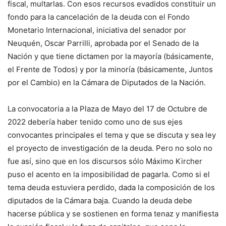
fiscal, multarlas. Con esos recursos evadidos constituir un
fondo para la cancelación de la deuda con el Fondo
Monetario Internacional, iniciativa del senador por
Neuquén, Oscar Parrilli, aprobada por el Senado de la
Nación y que tiene dictamen por la mayoría (básicamente,
el Frente de Todos) y por la minoría (básicamente, Juntos
por el Cambio) en la Cámara de Diputados de la Nación.
La convocatoria a la Plaza de Mayo del 17 de Octubre de
2022 debería haber tenido como uno de sus ejes
convocantes principales el tema y que se discuta y sea ley
el proyecto de investigación de la deuda. Pero no solo no
fue así, sino que en los discursos sólo Máximo Kircher
puso el acento en la imposibilidad de pagarla. Como si el
tema deuda estuviera perdido, dada la composición de los
diputados de la Cámara baja. Cuando la deuda debe
hacerse pública y se sostienen en forma tenaz y manifiesta