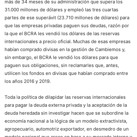
más de 34 meses de su administración que supera los
31.000 millones de dólares y empleó las tres cuartas
partes de ese superávit (23.710 millones de dólares) para
que las empresas privadas paguen sus deudas, razón por
la que el BCRA les vendió los dólares de las reservas
internacionales a precio oficial. Muchas de esas empresas
habían comprado divisas en la gestión de Cambiemos y,
sin embargo, el BCRA le vendió los dólares para que
paguen sus obligaciones, sin reclamarles que, antes,
utilicen los fondos en divisas que habían comprado entre
los años 2016 y 2019.
Toda la política de dilapidar las reservas internacionales
para pagar la deuda externa privada y la aceptación de la
deuda heredada sin investigar hacen que se subordine la
economía nacional a la lógica de un modelo extractivista,
agropecuario, automotriz exportador, en desmedro de un
modelo nacional que crece en base a su mercado interno y