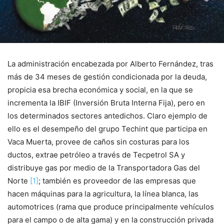
La administración encabezada por Alberto Fernández, tras
más de 34 meses de gestión condicionada por la deuda,
propicia esa brecha económica y social, en la que se
incrementa la IBIF (Inversión Bruta Interna Fija), pero en
los determinados sectores antedichos. Claro ejemplo de
ello es el desempeño del grupo Techint que participa en
Vaca Muerta, provee de caños sin costuras para los
ductos, extrae petróleo a través de Tecpetrol SA y
distribuye gas por medio de la Transportadora Gas del
Norte
[1]
; también es proveedor de las empresas que
hacen máquinas para la agricultura, la línea blanca, las
automotrices (rama que produce principalmente vehículos
para el campo o de alta gama) y en la construcción privada