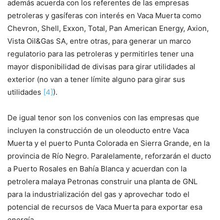
además acuerda con los referentes de las empresas
petroleras y gasíferas con interés en Vaca Muerta como
Chevron, Shell, Exxon, Total, Pan American Energy, Axion,
Vista Oil&Gas SA, entre otras, para generar un marco
regulatorio para las petroleras y permitirles tener una
mayor disponibilidad de divisas para girar utilidades al
exterior (no van a tener límite alguno para girar sus
utilidades
[4]
).
De igual tenor son los convenios con las empresas que
incluyen la construcción de un oleoducto entre Vaca
Muerta y el puerto Punta Colorada en Sierra Grande, en la
provincia de Río Negro. Paralelamente, reforzarán el ducto
a Puerto Rosales en Bahía Blanca y acuerdan con la
petrolera malaya Petronas construir una planta de GNL
para la industrialización del gas y aprovechar todo el
potencial de recursos de Vaca Muerta para exportar esa
energía.