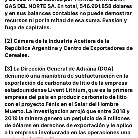
GAS DEL NORTE SA. En total, 546.991.858 dólares
y en sus balances contables no puede demostrar
recursos ni por la mitad de esa suma. Evasión y
fuga de capitales.
[2]
Cámara de la Industria Aceitera de la
República Argentina y Centro de Exportadores de
Cereales.
[3]
La Dirección General de Aduana (DGA)
denunció una maniobra de subfacturación en la
exportación de carbonato de litio de la empresa
estadounidense Livent Lithium, que es la primera
empresa del país en producir carbonato de litio
con el proyecto Fénix en el Salar del Hombre
Muerto. La investigación arrojó que entre 2018 y
2019 la minera generó un perjuicio de 8 millones
de dólares en derechos de exportación y le aplicó
a la empresa involucrada en las operaciones una