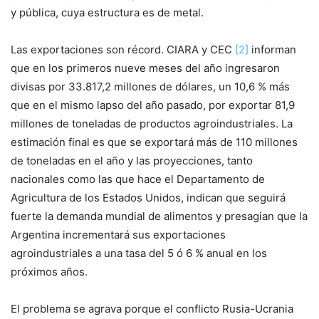
y pública, cuya estructura es de metal.
Las exportaciones son récord. CIARA y CEC
[2]
informan
que en los primeros nueve meses del año ingresaron
divisas por 33.817,2 millones de dólares, un 10,6 % más
que en el mismo lapso del año pasado, por exportar 81,9
millones de toneladas de productos agroindustriales. La
estimación final es que se exportará más de 110 millones
de toneladas en el año y las proyecciones, tanto
nacionales como las que hace el Departamento de
Agricultura de los Estados Unidos, indican que seguirá
fuerte la demanda mundial de alimentos y presagian que la
Argentina incrementará sus exportaciones
agroindustriales a una tasa del 5 ó 6 % anual en los
próximos años.
El problema se agrava porque el conflicto Rusia-Ucrania