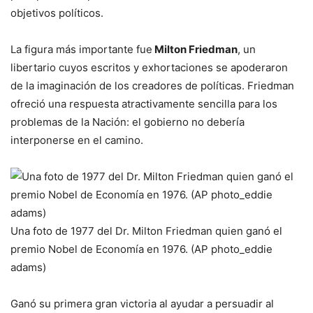
objetivos políticos.
La figura más importante fue
Milton Friedman
, un
libertario cuyos escritos y exhortaciones se apoderaron
de la imaginación de los creadores de políticas. Friedman
ofreció una respuesta atractivamente sencilla para los
problemas de la Nación: el gobierno no debería
interponerse en el camino.
Una foto de 1977 del Dr. Milton Friedman quien ganó el
premio Nobel de Economía en 1976. (AP photo_eddie
adams)
Ganó su primera gran victoria al ayudar a persuadir al