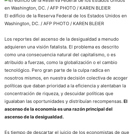
El edificio de la Reserva Federal de los Estados Unidos en
Washington, DC. / AFP PHOTO / KAREN BLEIER
Los reportes del ascenso de la desigualdad a menudo
adquieren una visión fatalista. El problema es descrito
como una consecuencia natural del capitalismo, o es
atribuido a fuerzas, como la globalización o el cambio
tecnológico. Pero gran parte de la culpa radica en
nosotros mismos, en nuestra decisión colectiva de acoger
políticas que daban prioridad a la eficiencia y alentaban la
concentración de riqueza, y descuidar políticas que
igualaban las oportunidades y distribuían recompensas.
El
ascenso de la economía es una razón principal del
ascenso de la desigualdad.
Es tiempo de descartar el juicio de los economistas de que