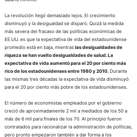
La revolución llegó demasiado lejos. El crecimiento
disminuyó y la desigualdad se disparó. Quizá la medida
más severa del fracaso de las políticas económicas de
EE.UU. es que la expectativa de vida del estadounidense
promedio está en baja, mientras
las desigualdades de
riqueza se han vuelto desigualdades de salud. La
expectativa de vida aumentó para el 20 por ciento más
rico de los estadounidenses entre 1980 y 2010.
Durante
las mismas tres décadas la expectativa de vida disminuyó
para el 20 por ciento más pobre de los estadounidenses.
El número de economistas empleados por el gobierno
creció de aproximadamente 2 mil a mediados de los 50 a
más de 6 mil para finales de los 70. Al principio fueron
contratados para racionalizar la administración de políticas,
pero pronto empezaron también a dar forma a los