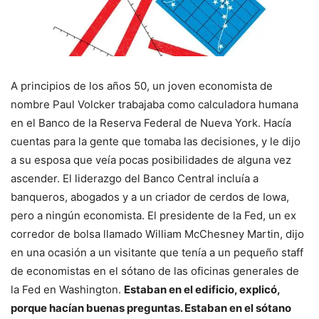
A principios de los años 50, un joven economista de
nombre Paul Volcker trabajaba como calculadora humana
en el Banco de la Reserva Federal de Nueva York. Hacía
cuentas para la gente que tomaba las decisiones, y le dijo
a su esposa que veía pocas posibilidades de alguna vez
ascender. El liderazgo del Banco Central incluía a
banqueros, abogados y a un criador de cerdos de Iowa,
pero a ningún economista. El presidente de la Fed, un ex
corredor de bolsa llamado William McChesney Martin, dijo
en una ocasión a un visitante que tenía a un pequeño staff
de economistas en el sótano de las oficinas generales de
la Fed en Washington.
Estaban en el edificio, explicó,
porque hacían buenas preguntas. Estaban en el sótano