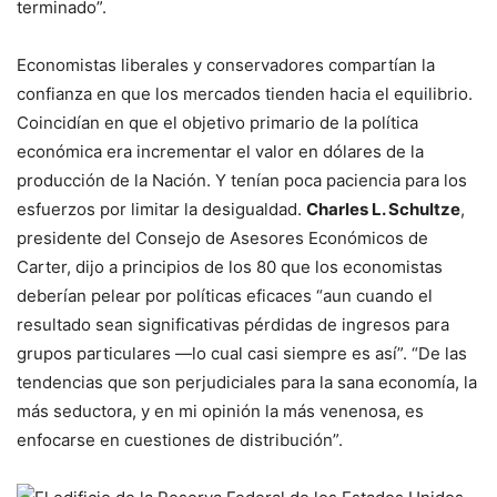
terminado”.
Economistas liberales y conservadores compartían la
confianza en que los mercados tienden hacia el equilibrio.
Coincidían en que el objetivo primario de la política
económica era incrementar el valor en dólares de la
producción de la Nación. Y tenían poca paciencia para los
esfuerzos por limitar la desigualdad.
Charles L. Schultze
,
presidente del Consejo de Asesores Económicos de
Carter, dijo a principios de los 80 que los economistas
deberían pelear por políticas eficaces “aun cuando el
resultado sean significativas pérdidas de ingresos para
grupos particulares —lo cual casi siempre es así”. “De las
tendencias que son perjudiciales para la sana economía, la
más seductora, y en mi opinión la más venenosa, es
enfocarse en cuestiones de distribución”.