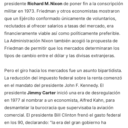
presidente
Richard M. Nixon
de poner fin a la conscripción
militar en 1973. Friedman y otros economistas mostraron
que un Ejército conformado únicamente de voluntarios,
reclutados al ofrecer salarios a tasas del mercado, era
financieramente viable así como políticamente preferible.
La Administración Nixon también acogió la propuesta de
Friedman de permitir que los mercados determinaran los
tipos de cambio entre el dólar y las divisas extranjeras.
Pero el giro hacia los mercados fue un asunto bipartidista.
La reducción del impuesto federal sobre la renta comenzó
en el mandato del presidente John F. Kennedy. El
presidente
Jimmy Carter
inició una era de desregulación
en 1977 al nombrar a un economista, Alfred Kahn, para
desmantelar la burocracia que supervisaba la aviación
comercial. El presidente Bill Clinton frenó el gasto federal
en los 90, declarando: “la era del gran gobierno ha