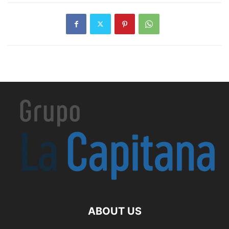
ABOUT US