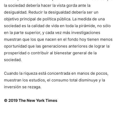
la sociedad debería hacer la vista gorda ante la
desigualdad. Reducir la desigualdad debería ser un
objetivo principal de política pública. La medida de una
sociedad es la calidad de vida en toda la pirámide, no sólo
en la parte superior, y cada vez más investigaciones
muestran que los que nacen en el fondo hoy tienen menos
oportunidad que las generaciones anteriores de lograr la
prosperidad o contribuir al bienestar general de la
sociedad.
Cuando la riqueza está concentrada en manos de pocos,
muestran los estudios, el consumo total disminuye y la
inversión se rezaga.
© 2019 The New York Times