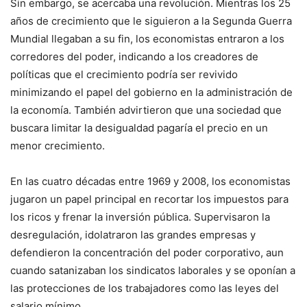
Sin embargo, se acercaba una revolución. Mientras los 25
años de crecimiento que le siguieron a la Segunda Guerra
Mundial llegaban a su fin, los economistas entraron a los
corredores del poder, indicando a los creadores de
políticas que el crecimiento podría ser revivido
minimizando el papel del gobierno en la administración de
la economía. También advirtieron que una sociedad que
buscara limitar la desigualdad pagaría el precio en un
menor crecimiento.
En las cuatro décadas entre 1969 y 2008, los economistas
jugaron un papel principal en recortar los impuestos para
los ricos y frenar la inversión pública. Supervisaron la
desregulación, idolatraron las grandes empresas y
defendieron la concentración del poder corporativo, aun
cuando satanizaban los sindicatos laborales y se oponían a
las protecciones de los trabajadores como las leyes del
salario mínimo.