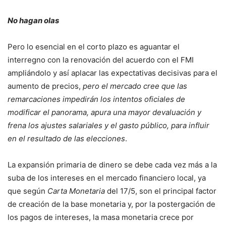
No hagan olas
Pero lo esencial en el corto plazo es aguantar el
interregno con la renovación del acuerdo con el FMI
ampliándolo y así aplacar las expectativas decisivas para el
aumento de precios,
pero el mercado cree que las
remarcaciones impedirán los intentos oficiales de
modificar el panorama, apura una mayor devaluación y
frena los ajustes salariales y el gasto público, para influir
en el resultado de las elecciones
.
La expansión primaria de dinero se debe cada vez más a la
suba de los intereses en el mercado financiero local, ya
que según
Carta Monetaria
del 17/5, son el principal factor
de creación de la base monetaria y, por la postergación de
los pagos de intereses, la masa monetaria crece por