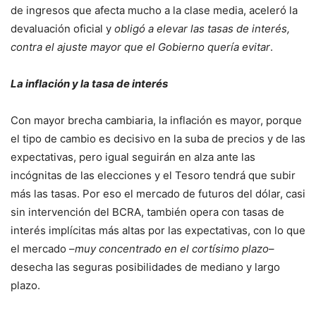
de ingresos que afecta mucho a la clase media, aceleró la
devaluación oficial y
obligó a elevar las tasas de interés,
contra el ajuste mayor que el Gobierno quería evitar
.
La inflación y la tasa de interés
Con mayor brecha cambiaria, la inflación es mayor, porque
el tipo de cambio es decisivo en la suba de precios y de las
expectativas, pero igual seguirán en alza ante las
incógnitas de las elecciones y el Tesoro tendrá que subir
más las tasas. Por eso el mercado de futuros del dólar, casi
sin intervención del BCRA, también opera con tasas de
interés implícitas más altas por las expectativas, con lo que
el mercado –
muy concentrado en el cortísimo plazo
–
desecha las seguras posibilidades de mediano y largo
plazo.