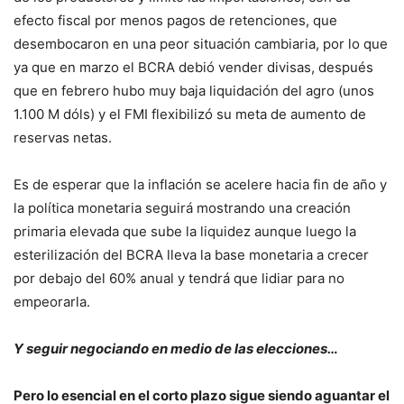
efecto fiscal por menos pagos de retenciones, que
desembocaron en una peor situación cambiaria, por lo que
ya que en marzo el BCRA debió vender divisas, después
que en febrero hubo muy baja liquidación del agro (unos
1.100 M dóls) y el FMI flexibilizó su meta de aumento de
reservas netas.
Es de esperar que la inflación se acelere hacia fin de año y
la política monetaria seguirá mostrando una creación
primaria elevada que sube la liquidez aunque luego la
esterilización del BCRA lleva la base monetaria a crecer
por debajo del 60% anual y tendrá que lidiar para no
empeorarla.
Y seguir negociando en medio de las elecciones…
Pero lo esencial en el corto plazo sigue siendo aguantar el