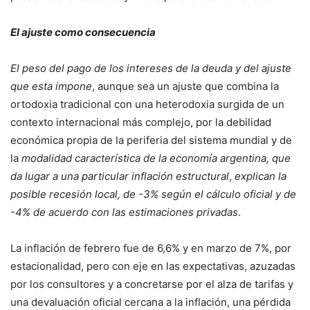
El ajuste como consecuencia
El peso del pago de los intereses de la deuda y del ajuste
que esta impone
, aunque sea un ajuste que combina la
ortodoxia tradicional con una heterodoxia surgida de un
contexto internacional más complejo, por la debilidad
económica propia de la periferia del sistema mundial y de
la
modalidad característica de la economía argentina, que
da lugar a una particular inflación estructural
,
explican la
posible recesión local, de -3% según el cálculo oficial y de
-4% de acuerdo con las estimaciones privadas
.
La inflación de febrero fue de 6,6% y en marzo de 7%, por
estacionalidad, pero con eje en las expectativas, azuzadas
por los consultores y a concretarse por el alza de tarifas y
una devaluación oficial cercana a la inflación, una pérdida