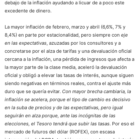
debajo de la inflación ayudando a licuar de a poco este
excedente de dinero.
La mayor inflación de febrero, marzo y abril (6,6%, 7% y
8,4%) en parte por estacionalidad, pero siempre con
eje
en las expectativas
, azuzadas por los consultores y a
concretarse por el alza de tarifas y una devaluación oficial
cercana a la inflación, una pérdida de ingresos que afecta a
la mayor parte de la clase media, aceleró la devaluación
oficial y obligó a elevar las tasas de interés, aunque siguen
siendo negativas en términos reales, contra el ajuste más
duro que se quería evitar.
Con mayor brecha cambiaria, la
inflación se acelera, porque el tipo de cambio es decisivo
en la suba de precios y de las expectativas, pero igual
seguirán en alza porque, ante las incógnitas de las
elecciones, el Tesoro tendrá que subir las tasas
. Por eso el
mercado de futuros del dólar (ROFEX), con escasa