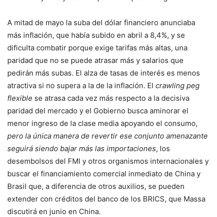
A mitad de mayo la suba del dólar financiero anunciaba
más inflación, que había subido en abril a 8,4%, y se
dificulta combatir porque exige tarifas más altas, una
paridad que no se puede atrasar más y salarios que
pedirán más subas. El alza de tasas de interés es menos
atractiva si no supera a la de la inflación. El
crawling peg
flexible
se atrasa cada vez más respecto a la decisiva
paridad del mercado y el Gobierno busca aminorar el
menor ingreso de la clase media apoyando el consumo,
pero la única manera de revertir ese conjunto amenazante
seguirá siendo bajar más las importaciones
, los
desembolsos del FMI y otros organismos internacionales y
buscar el financiamiento comercial inmediato de China y
Brasil que, a diferencia de otros auxilios, se pueden
extender con créditos del banco de los BRICS, que Massa
discutirá en junio en China.