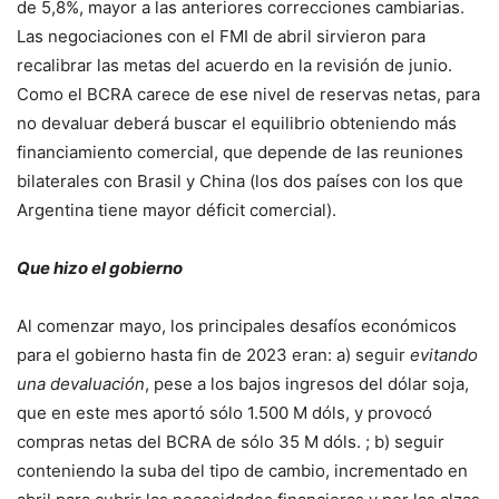
de 5,8%, mayor a las anteriores correcciones cambiarias.
Las negociaciones con el FMI de abril sirvieron para
recalibrar las metas del acuerdo en la revisión de junio.
Como el BCRA carece de ese nivel de reservas netas, para
no devaluar deberá buscar el equilibrio obteniendo más
financiamiento comercial, que depende de las reuniones
bilaterales con Brasil y China (los dos países con los que
Argentina tiene mayor déficit comercial).
Que hizo el gobierno
Al comenzar mayo, los principales desafíos económicos
para el gobierno hasta fin de 2023 eran: a) seguir
evitando
una devaluación
, pese a los bajos ingresos del dólar soja,
que en este mes aportó sólo 1.500 M dóls, y provocó
compras netas del BCRA de sólo 35 M dóls. ; b) seguir
conteniendo la suba del tipo de cambio, incrementado en