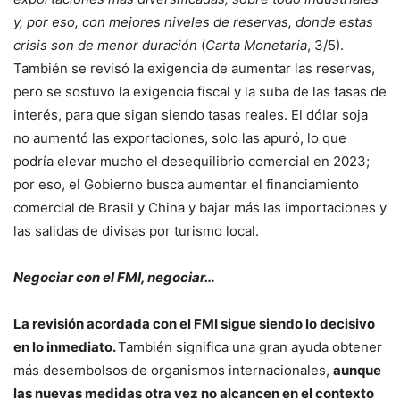
y, por eso, con mejores niveles de reservas, donde estas
crisis son de menor duración
(
Carta Monetaria
, 3/5).
También se revisó la exigencia de aumentar las reservas,
pero se sostuvo la exigencia fiscal y la suba de las tasas de
interés, para que sigan siendo tasas reales. El dólar soja
no aumentó las exportaciones, solo las apuró, lo que
podría elevar mucho el desequilibrio comercial en 2023;
por eso, el Gobierno busca aumentar el financiamiento
comercial de Brasil y China y bajar más las importaciones y
las salidas de divisas por turismo local.
Negociar con el FMI, negociar…
La revisión acordada con el FMI sigue siendo lo decisivo
en lo inmediato.
También significa una gran ayuda obtener
más desembolsos de organismos internacionales,
aunque
las nuevas medidas otra vez no alcancen en el contexto