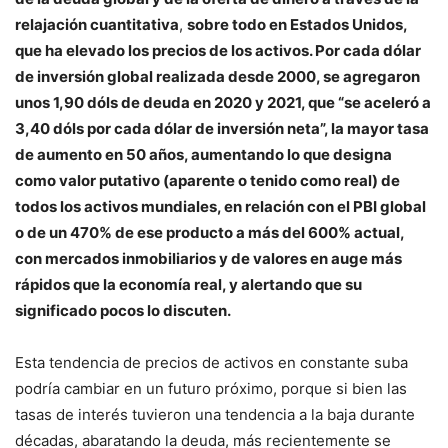
relajación cuantitativa
,
sobre todo en Estados Unidos,
que ha elevado los precios de los activos. Por cada dólar
de inversión global realizada desde 2000, se agregaron
unos 1,90 dóls de deuda en 2020 y 2021, que “se aceleró a
3,40 dóls por cada dólar de inversión neta”, la mayor tasa
de aumento en 50 años, aumentando lo que designa
como valor putativo (aparente o tenido como real) de
todos los activos mundiales, en relación con el PBI global
o de un 470% de ese producto a más del 600% actual,
con mercados inmobiliarios y de valores en auge más
rápidos que la economía real, y alertando que su
significado pocos lo discuten.
Esta tendencia de precios de activos en constante suba
podría cambiar en un futuro próximo, porque si bien las
tasas de interés tuvieron una tendencia a la baja durante
décadas, abaratando la deuda, más recientemente se