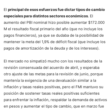
El
principal de esos esfuerzos fue dictar tipos de cambio
especiales para distintos sectores económicos
. El
aumento del PBI nominal hizo posible aumentar $172.000
M el resultado fiscal primario del año (que no incluye los
pagos financieros), ya que se dudaba de la posibilidad de
mantener la meta del 1,9% de déficit fiscal (que incluye los
pagos de amortización de la deuda y de los intereses).
El mercado no simpatizó mucho con los resultados de la
revisión consensuada del acuerdo de abril, y esperaba
otro ajuste de las metas para la revisión de junio, porque
mantenía la exigencia de una devaluación similar a la
inflación y tasas reales positivas, pero el FMI mantuvo su
posición de sostener tasas reales positivas suficientes
para enfrentar la inflación, respaldar la demanda de activos
en pesos y aumentar el tipo de cambio, que en marzo fue