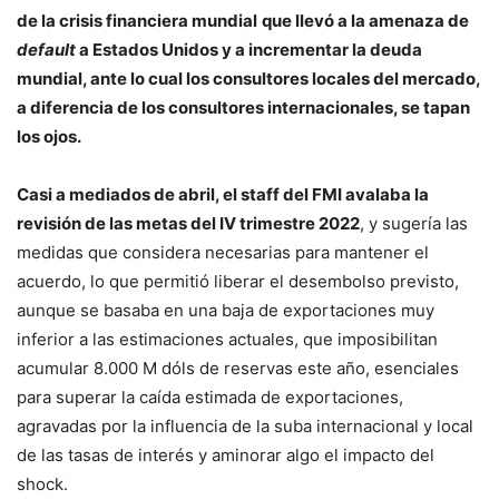
de la crisis financiera mundial
que llevó a la amenaza de
default
a Estados Unidos y a incrementar la deuda
mundial, ante lo cual los consultores locales del mercado,
a diferencia de los consultores internacionales, se tapan
los ojos.
Casi a mediados de abril, el staff del FMI avalaba la
revisión de las metas del IV trimestre 2022
, y sugería las
medidas que considera necesarias para mantener el
acuerdo, lo que permitió liberar el desembolso previsto,
aunque se basaba en una baja de exportaciones muy
inferior a las estimaciones actuales, que imposibilitan
acumular 8.000 M dóls de reservas este año, esenciales
para superar la caída estimada de exportaciones,
agravadas por la influencia de la suba internacional y local
de las tasas de interés y aminorar algo el impacto del
shock.