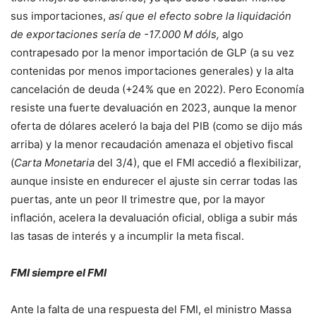
sus importaciones,
así que el efecto sobre la liquidación
de exportaciones sería de -17.000 M dóls,
algo
contrapesado por la menor importación de GLP (a su vez
contenidas por menos importaciones generales) y la alta
cancelación de deuda (+24% que en 2022). Pero Economía
resiste una fuerte devaluación en 2023, aunque la menor
oferta de dólares aceleró la baja del PIB (como se dijo más
arriba) y la menor recaudación amenaza el objetivo fiscal
(
Carta Monetaria
del 3/4), que el FMI accedió a flexibilizar,
aunque insiste en endurecer el ajuste sin cerrar todas las
puertas, ante un peor II trimestre que, por la mayor
inflación, acelera la devaluación oficial, obliga a subir más
las tasas de interés y a incumplir la meta fiscal.
FMI siempre el FMI
Ante la falta de una respuesta del FMI, el ministro Massa