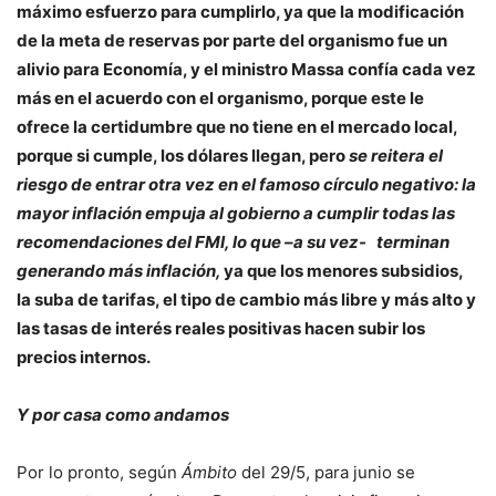
máximo esfuerzo para cumplirlo, ya que la modificación
de la meta de reservas por parte del organismo fue un
alivio para Economía, y el ministro Massa confía cada vez
más en el acuerdo con el organismo, porque este le
ofrece la certidumbre que no tiene en el mercado local,
porque si cumple, los dólares llegan, pero
se reitera el
riesgo de entrar otra vez en el famoso círculo negativo: la
mayor inflación empuja al gobierno a cumplir todas las
recomendaciones del FMI, lo que –a su vez- terminan
generando más inflación,
ya que los menores subsidios,
la suba de tarifas, el tipo de cambio más libre y más alto y
las tasas de interés reales positivas hacen subir los
precios internos.
Y por casa como andamos
Por lo pronto, según
Ámbito
del 29/5, para junio se