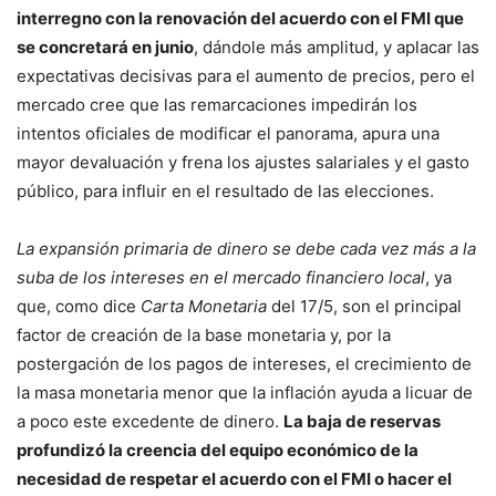
interregno con la renovación del acuerdo con el FMI que
se concretará en junio
, dándole más amplitud, y aplacar las
expectativas decisivas para el aumento de precios, pero el
mercado cree que las remarcaciones impedirán los
intentos oficiales de modificar el panorama, apura una
mayor devaluación y frena los ajustes salariales y el gasto
público, para influir en el resultado de las elecciones.
La expansión primaria de dinero se debe cada vez más a la
suba de los intereses en el mercado financiero local
, ya
que, como dice
Carta Monetaria
del 17/5, son el principal
factor de creación de la base monetaria y, por la
postergación de los pagos de intereses, el crecimiento de
la masa monetaria menor que la inflación ayuda a licuar de
a poco este excedente de dinero.
La baja de reservas
profundizó la creencia del equipo económico de la
necesidad de respetar el acuerdo con el FMI o hacer el