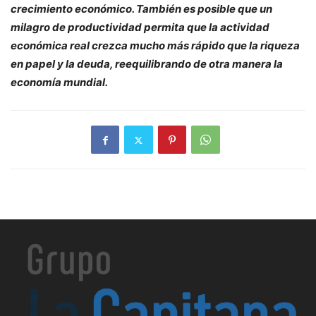
crecimiento económico. También es posible que un
milagro de productividad permita que la actividad
económica real crezca mucho más rápido que la riqueza
en papel y la deuda, reequilibrando de otra manera la
economía mundial.