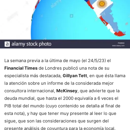
La semana previa a la última de mayo (el 24/5/23) el
Financial Times
de Londres publicó una nota de su
especialista más destacada,
Gillyan Tett
, en que ésta llama
la atención sobre un informe de la considerada mejor
consultora internacional,
McKinsey
, que advierte que la
deuda mundial, que hasta el 2000 equivalía a 6 veces el
PIB total del mundo (cuyo contenido se detalla al final de
esta nota), y hay que tener muy presente al leer lo que
sigue, que son las consideraciones que surgen del
presente análisis de coyuntura para la economía local.