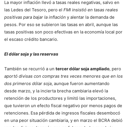
La mayor inflación llevó a tasas reales negativas, salvo en
las Ledes del Tesoro, pero el
FMI insistió en tasas reales
positivas para bajar la inflación
y alentar la demanda de
pesos. Por eso se subieron las tasas en abril, aunque las
tasas positivas son poco efectivas en la economía local por
el escaso crédito bancario.
El dólar soja y las reservas
También se recurrió a un
tercer dólar soja ampliado
, pero
aportó divisas con compras tres veces menores que en los
dos primeros dólar soja
, aunque fueron aumentando
desde marzo, y la incierta brecha cambiaria elevó la
retención de los productores y limitó las importaciones,
que tuvieron un efecto fiscal negativo por menos pagos de
retenciones. Esa pérdida de ingresos fiscales desembocó
en una peor situación cambiaria, y en marzo el BCRA debió