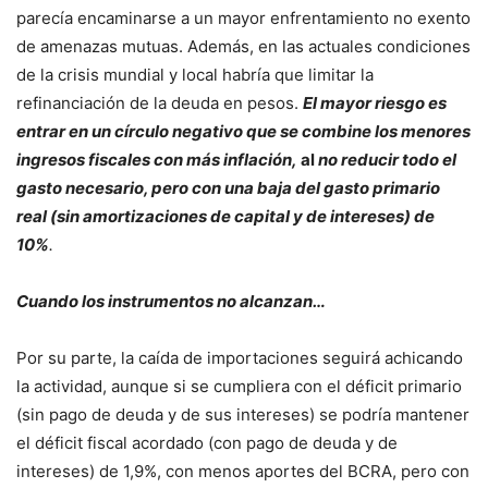
parecía encaminarse a un mayor enfrentamiento no exento
de amenazas mutuas. Además, en las actuales condiciones
de la crisis mundial y local habría que limitar la
refinanciación de la deuda en pesos.
El mayor riesgo es
entrar en un círculo negativo que se combine los menores
ingresos fiscales con más inflación,
al
no reducir todo el
gasto necesario, pero con una baja del gasto primario
real (sin amortizaciones de capital y de intereses) de
10%
.
Cuando los instrumentos no alcanzan…
Por su parte, la caída de importaciones seguirá achicando
la actividad, aunque si se cumpliera con el déficit primario
(sin pago de deuda y de sus intereses) se podría mantener
el déficit fiscal acordado (con pago de deuda y de
intereses) de 1,9%, con menos aportes del BCRA, pero con